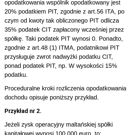
opodatkowania wspólnik opodatkowany jest
20% podatkiem PIT, zgodnie z art.56 ITA, po
czym od kwoty tak obliczonego PIT odlicza
35% podatek CIT zapłacony wcześniej przez
spółkę. Taki podatek PIT wynosi 0. Ponadto,
zgodnie z art.48 (1) ITMA, podatnikowi PIT
przysługuje zwrot nadwyżki podatku CIT,
ponad podatek PIT, np. W wysokości 15%
podatku.
Proceduralne kroki rozliczenia opodatkowania
dochodu opisuje poniższy przykład.
Przykład nr 2.
Jeżeli zysk operacyjny maltańskiej spółki
kapitałowej wynosi 100 000 euro, to: