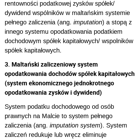
rentowności podatkowej zysków spółek/
dywidend wspólników w maltańskim systemie
pełnego zaliczenia (ang.
imputation
) a stopą z
innego systemu opodatkowania podatkiem
dochodowym spółek kapitałowych/ wspolników
spółek kapitałowych.
3. Maltański zaliczeniowy system
opodatkowania dochodów spółek kapitałowych
(system ekonomicznego jednokrotnego
opodatkowania zysków i dywidend)
System podatku dochodowego od osób
prawnych na Malcie to system pełnego
zaliczenia (ang.
imputation system
). System
zaliczeń redukuje lub wręcz eliminuje