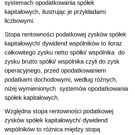
systemach opodatkowania spółek
kapitałowych, ilustrując je przykładami
liczbowymi.
Stopa rentowności podatkowej zysków spółek
kapitałowych/ dywidend wspólników to iloraz
całkowitego zysku netto spółki/ wspólnika do
zysku brutto spółki/ wspólnika czyli do zysk
operacyjnego, przed opodatkowaniem
podatkami dochodowymi, według różnych,
niżej wymienionych systemów opodatkowania
spółek kapitałowych.
Względna stopa rentowności podatkowej
zysków spółek kapitałowych/ dywidend
wspólników to różnica między stopą