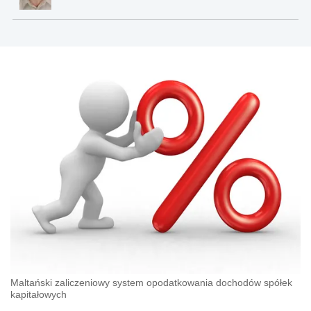
Maltański zaliczeniowy system opodatkowania dochodów spółek
kapitałowych