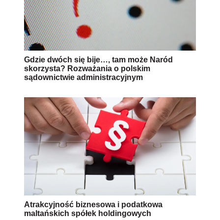
Gdzie dwóch się bije…, tam może Naród
skorzysta? Rozważania o polskim
sądownictwie administracyjnym
Atrakcyjność biznesowa i podatkowa
maltańskich spółek holdingowych