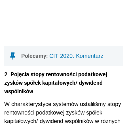
Polecamy:
CIT 2020. Komentarz
2. Pojęcia stopy rentowności podatkowej
zysków spółek kapitałowych/ dywidend
wspólników
W charakterystyce systemów ustaliliśmy stopy
rentowności podatkowej zysków spółek
kapitałowych/ dywidend wspólników w różnych