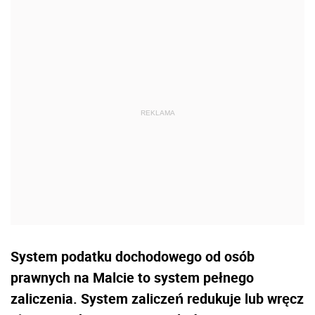
System podatku dochodowego od osób
prawnych na Malcie to system pełnego
zaliczenia. System zaliczeń redukuje lub wręcz