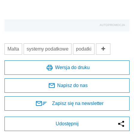
AUTOPROMOCJA
Malta
systemy podatkowe
podatki
Wersja do druku
Napisz do nas
Zapisz się na newsletter
Udostępnij