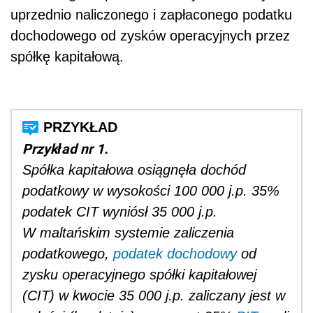
uprzednio naliczonego i zapłaconego podatku
dochodowego od zysków operacyjnych przez
spółkę kapitałową.
Przykład nr 1.
Spółka kapitałowa osiągnęła dochód
podatkowy w wysokości 100 000 j.p. 35%
podatek CIT wyniósł 35 000 j.p.
W maltańskim systemie zaliczenia
podatkowego,
podatek dochodowy
od
zysku operacyjnego spółki kapitałowej
(CIT) w kwocie 35 000 j.p. zaliczany jest w