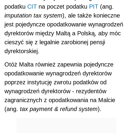
podatku
CIT
na poczet podatku
PIT
(ang.
imputation tax system
), ale także konieczne
jest pojedyncze opodatkowanie wynagrodzeń
dyrektorów między Maltą a Polską, aby móc
cieszyć się z legalnie zarobionej pensji
dyrektorskiej.
Otóż Malta również zapewnia pojedyncze
opodatkowanie wynagrodzeń dyrektorów
poprzez instytucję zwrotu podatków od
wynagrodzeń dyrektorów - rezydentów
zagranicznych z opodatkowania na Malcie
(ang.
tax payment & refund system
).