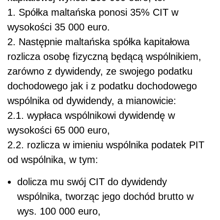
1. Spółka maltańska ponosi 35% CIT w
wysokości 35 000 euro.
2. Następnie maltańska spółka kapitałowa
rozlicza osobę fizyczną będącą wspólnikiem,
zarówno z dywidendy, ze swojego podatku
dochodowego jak i z podatku dochodowego
wspólnika od dywidendy, a mianowicie:
2.1. wypłaca wspólnikowi dywidendę w
wysokości 65 000 euro,
2.2. rozlicza w imieniu wspólnika podatek PIT
od wspólnika, w tym:
dolicza mu swój CIT do dywidendy
wspólnika, tworząc jego dochód brutto w
wys. 100 000 euro,