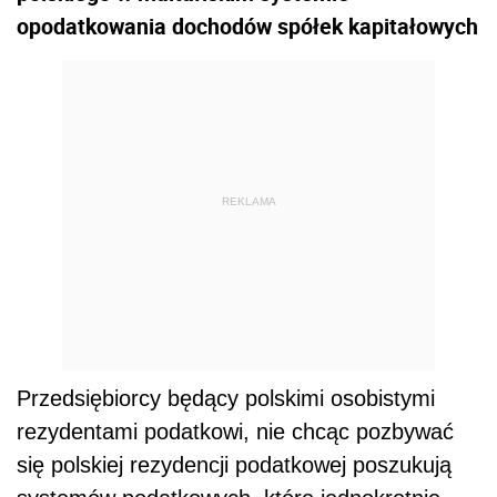
opodatkowania dochodów spółek kapitałowych
REKLAMA
Przedsiębiorcy będący polskimi osobistymi
rezydentami podatkowi, nie chcąc pozbywać
się polskiej rezydencji podatkowej poszukują