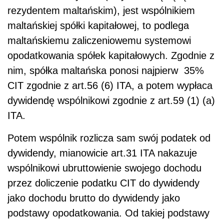
rezydentem maltańskim), jest wspólnikiem
maltańskiej spółki kapitałowej, to podlega
maltańskiemu zaliczeniowemu systemowi
opodatkowania spółek kapitałowych. Zgodnie z
nim, spółka maltańska ponosi najpierw 35%
CIT zgodnie z art.56 (6) ITA, a potem wypłaca
dywidendę wspólnikowi zgodnie z art.59 (1) (a)
ITA.
Potem wspólnik rozlicza sam swój podatek od
dywidendy, mianowicie art.31 ITA nakazuje
wspólnikowi ubruttowienie swojego dochodu
przez doliczenie podatku CIT do dywidendy
jako dochodu brutto do dywidendy jako
podstawy opodatkowania. Od takiej podstawy