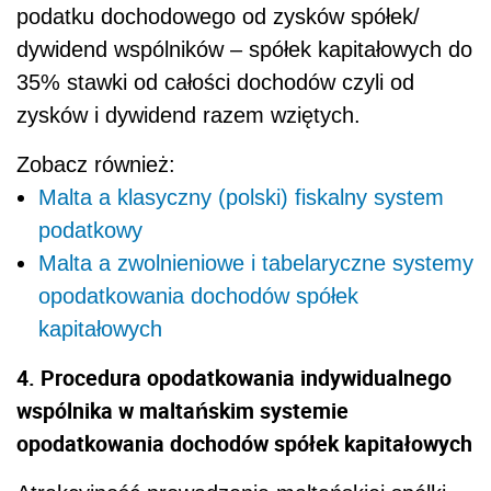
podatku dochodowego od zysków spółek/
dywidend wspólników – spółek kapitałowych do
35% stawki od całości dochodów czyli od
zysków i dywidend razem wziętych.
Zobacz również:
Malta a klasyczny (polski) fiskalny system
podatkowy
Malta a zwolnieniowe i tabelaryczne systemy
opodatkowania dochodów spółek
kapitałowych
4. Procedura opodatkowania indywidualnego
wspólnika w maltańskim systemie
opodatkowania dochodów spółek kapitałowych