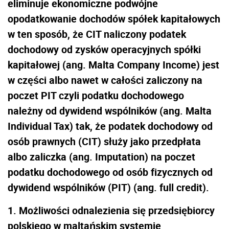
eliminuje ekonomiczne podwójne
opodatkowanie dochodów spółek kapitałowych
w ten sposób, że CIT naliczony podatek
dochodowy od zysków operacyjnych spółki
kapitałowej (ang. Malta Company Income) jest
w części albo nawet w całości zaliczony na
poczet PIT czyli podatku dochodowego
należny od dywidend wspólników (ang. Malta
Individual Tax) tak, że podatek dochodowy od
osób prawnych (CIT) służy jako przedpłata
albo zaliczka (ang. Imputation) na poczet
podatku dochodowego od osób fizycznych od
dywidend wspólników (PIT) (ang. full credit).
1. Możliwości odnalezienia się przedsiębiorcy
polskiego w maltańskim systemie