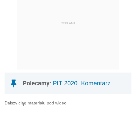
REKLAMA
Polecamy:
PIT 2020. Komentarz
Dalszy ciąg materiału pod wideo