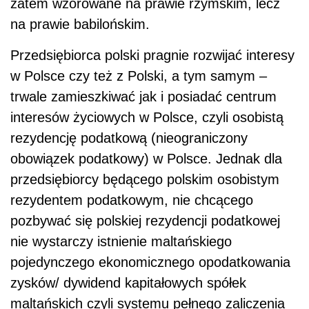
zatem wzorowane na prawie rzymskim, lecz
na prawie babilońskim.
Przedsiębiorca polski pragnie rozwijać interesy
w Polsce czy też z Polski, a tym samym –
trwale zamieszkiwać jak i posiadać centrum
interesów życiowych w Polsce, czyli osobistą
rezydencję podatkową (nieograniczony
obowiązek podatkowy) w Polsce. Jednak dla
przedsiębiorcy będącego polskim osobistym
rezydentem podatkowym, nie chcącego
pozbywać się polskiej rezydencji podatkowej
nie wystarczy istnienie maltańskiego
pojedynczego ekonomicznego opodatkowania
zysków/ dywidend kapitałowych spółek
maltańskich czyli systemu pełnego zaliczenia