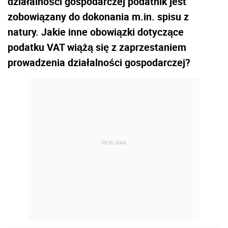
działalności gospodarczej podatnik jest
zobowiązany do dokonania m.in. spisu z
natury. Jakie inne obowiązki dotyczące
podatku VAT wiążą się z zaprzestaniem
prowadzenia działalności gospodarczej?
REKLAMA