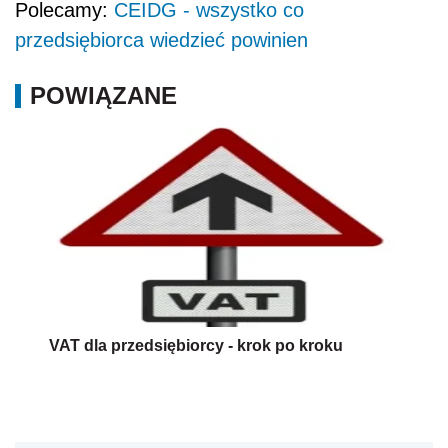
Polecamy:
CEIDG - wszystko co
przedsiębiorca wiedzieć powinien
POWIĄZANE
VAT dla przedsiębiorcy - krok po kroku