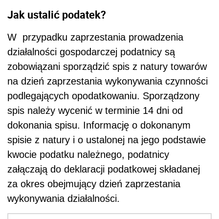
Jak ustalić podatek?
W przypadku zaprzestania prowadzenia
działalności gospodarczej podatnicy są
zobowiązani sporządzić spis z natury towarów
na dzień zaprzestania wykonywania czynności
podlegających opodatkowaniu. Sporządzony
spis należy wycenić w terminie 14 dni od
dokonania spisu. Informację o dokonanym
spisie z natury i o ustalonej na jego podstawie
kwocie podatku należnego, podatnicy
załączają do deklaracji podatkowej składanej
za okres obejmujący dzień zaprzestania
wykonywania działalności.