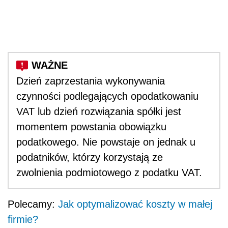
Dzień zaprzestania wykonywania
czynności podlegających opodatkowaniu
VAT lub dzień rozwiązania spółki jest
momentem powstania obowiązku
podatkowego. Nie powstaje on jednak u
podatników, którzy korzystają ze
zwolnienia podmiotowego z podatku VAT.
Polecamy:
Jak optymalizować koszty w małej
firmie?