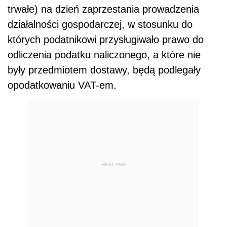
trwałe) na dzień zaprzestania prowadzenia
działalności gospodarczej, w stosunku do
których podatnikowi przysługiwało prawo do
odliczenia podatku naliczonego, a które nie
były przedmiotem dostawy, będą podlegały
opodatkowaniu VAT-em.
REKLAMA