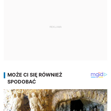
REKLAMA