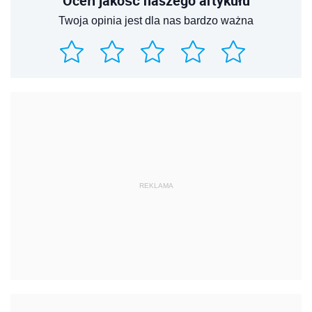
Oceń jakość naszego artykułu
Twoja opinia jest dla nas bardzo ważna
REKLAMA