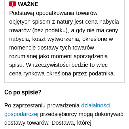
Podstawą opodatkowania towarów
objętych spisem z natury jest cena nabycia
towarów (bez podatku), a gdy nie ma ceny
nabycia, koszt wytworzenia, określone w
momencie dostawy tych towarów
rozumianej jako moment sporządzenia
spisu. W rzeczywistości będzie to więc
cena rynkowa określona przez podatnika.
Co po spisie?
Po zaprzestaniu prowadzenia
działalności
gospodarczej
przedsiębiorcy mogą dokonywać
dostawy towarów. Dostawa, której