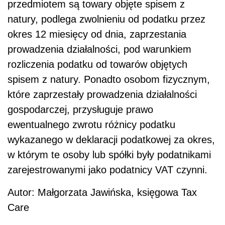
przedmiotem są towary objęte spisem z
natury, podlega zwolnieniu od podatku przez
okres 12 miesięcy od dnia, zaprzestania
prowadzenia działalności, pod warunkiem
rozliczenia podatku od towarów objętych
spisem z natury. Ponadto osobom fizycznym,
które zaprzestały prowadzenia działalności
gospodarczej, przysługuje prawo
ewentualnego zwrotu różnicy podatku
wykazanego w deklaracji podatkowej za okres,
w którym te osoby lub spółki były podatnikami
zarejestrowanymi jako podatnicy VAT czynni.
Autor: Małgorzata Jawińska, księgowa Tax
Care