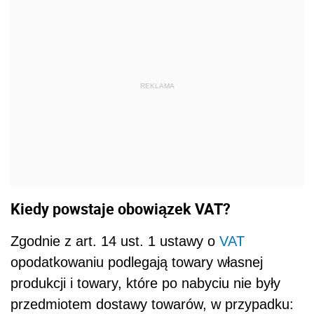
REKLAMA
Kiedy powstaje obowiązek VAT?
Zgodnie z art. 14 ust. 1 ustawy o
VAT
opodatkowaniu podlegają towary własnej
produkcji i towary, które po nabyciu nie były
przedmiotem dostawy towarów, w przypadku: