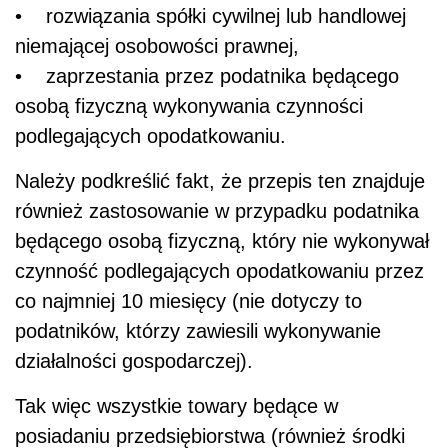
• rozwiązania spółki cywilnej lub handlowej
niemającej osobowości prawnej,
• zaprzestania przez podatnika będącego
osobą fizyczną wykonywania czynności
podlegających opodatkowaniu.
Należy podkreślić fakt, że przepis ten znajduje
również zastosowanie w przypadku podatnika
będącego osobą fizyczną, który nie wykonywał
czynność podlegających opodatkowaniu przez
co najmniej 10 miesięcy (nie dotyczy to
podatników, którzy zawiesili wykonywanie
działalności gospodarczej).
Tak więc wszystkie towary będące w
posiadaniu przedsiębiorstwa (również środki