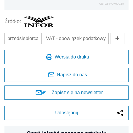
AUTOPROMOCJA
Źródło:
przedsiębiorca
VAT - obowiązek podatkowy
Wersja do druku
Napisz do nas
Zapisz się na newsletter
Udostępnij