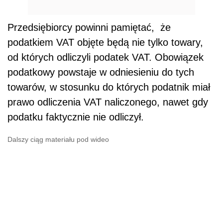
Przedsiębiorcy powinni pamiętać, że
podatkiem VAT objęte będą nie tylko towary,
od których odliczyli podatek VAT. Obowiązek
podatkowy powstaje w odniesieniu do tych
towarów, w stosunku do których podatnik miał
prawo odliczenia VAT naliczonego, nawet gdy
podatku faktycznie nie odliczył.
Dalszy ciąg materiału pod wideo