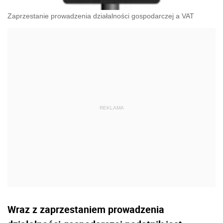
Zaprzestanie prowadzenia działalności gospodarczej a VAT
Wraz z zaprzestaniem prowadzenia