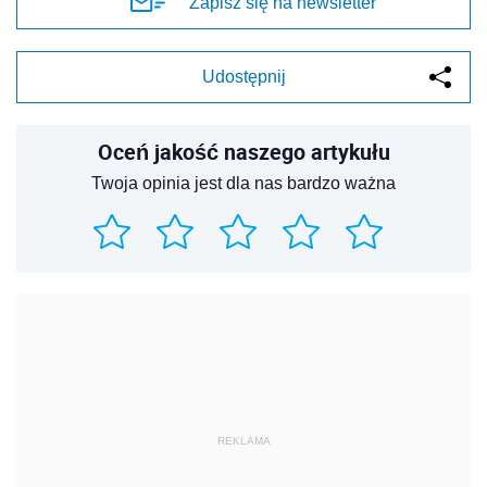
Zapisz się na newsletter
Udostępnij
Oceń jakość naszego artykułu
Twoja opinia jest dla nas bardzo ważna
REKLAMA