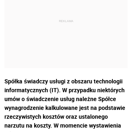
Spółka świadczy usługi z obszaru technologii
informatycznych (IT). W przypadku niektórych
umów o świadczenie usług należne Spółce
wynagrodzenie kalkulowane jest na podstawie
rzeczywistych kosztów oraz ustalonego
narzutu na koszty. W momencie wystawienia