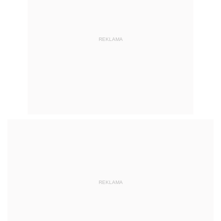
REKLAMA
REKLAMA