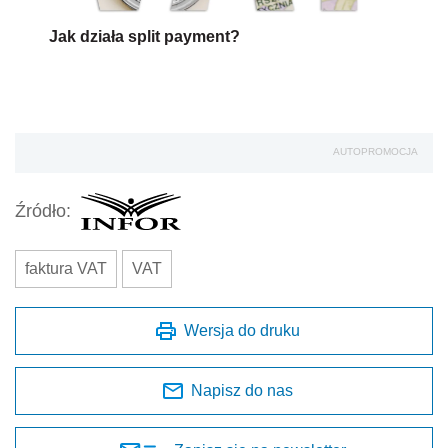
Jak działa split payment?
AUTOPROMOCJA
Źródło:
faktura VAT
VAT
Wersja do druku
Napisz do nas