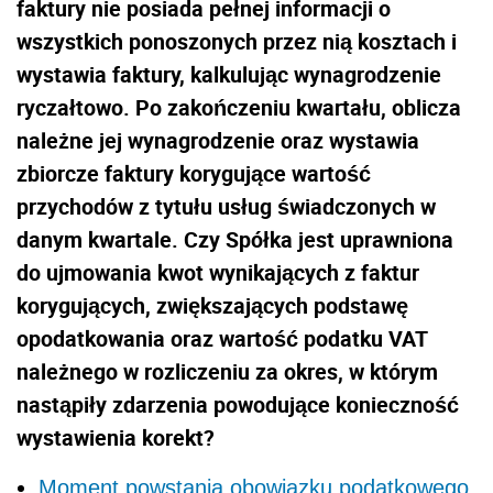
faktury nie posiada pełnej informacji o
wszystkich ponoszonych przez nią kosztach i
wystawia faktury, kalkulując wynagrodzenie
ryczałtowo. Po zakończeniu kwartału, oblicza
należne jej wynagrodzenie oraz wystawia
zbiorcze faktury korygujące wartość
przychodów z tytułu usług świadczonych w
danym kwartale. Czy Spółka jest uprawniona
do ujmowania kwot wynikających z faktur
korygujących, zwiększających podstawę
opodatkowania oraz wartość podatku VAT
należnego w rozliczeniu za okres, w którym
nastąpiły zdarzenia powodujące konieczność
wystawienia korekt?
Moment powstania obowiązku podatkowego