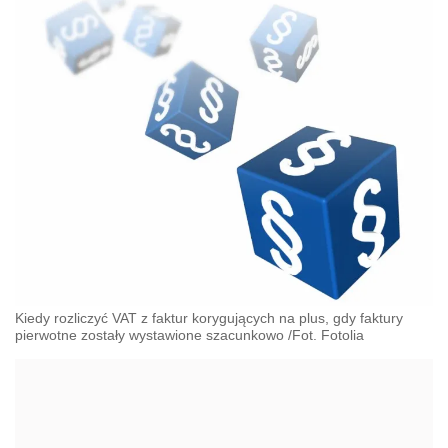
Kiedy rozliczyć VAT z faktur korygujących na plus, gdy faktury
pierwotne zostały wystawione szacunkowo /Fot. Fotolia