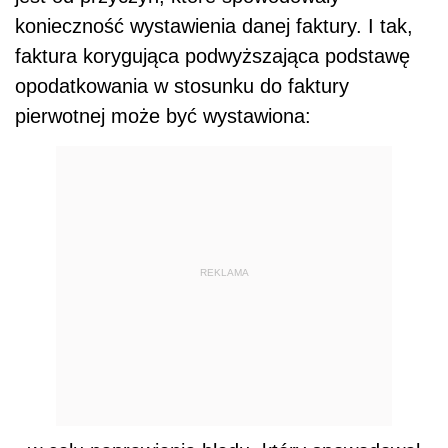
konieczność wystawienia danej faktury. I tak,
faktura korygująca podwyższająca podstawę
opodatkowania w stosunku do faktury
pierwotnej może być wystawiona:
REKLAMA