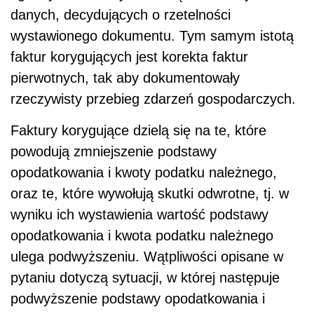
danych, decydujących o rzetelności
wystawionego dokumentu. Tym samym istotą
faktur korygujących jest korekta faktur
pierwotnych, tak aby dokumentowały
rzeczywisty przebieg zdarzeń gospodarczych.
Faktury korygujące dzielą się na te, które
powodują zmniejszenie podstawy
opodatkowania i kwoty podatku należnego,
oraz te, które wywołują skutki odwrotne, tj. w
wyniku ich wystawienia wartość podstawy
opodatkowania i kwota podatku należnego
ulega podwyższeniu. Wątpliwości opisane w
pytaniu dotyczą sytuacji, w której następuje
podwyższenie podstawy opodatkowania i