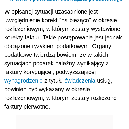
W opisanej sytuacji uzasadnione jest
uwzględnienie korekt "na bieżąco" w okresie
rozliczeniowym, w którym zostały wystawione
korekty faktur. Takie postępowanie jest jednak
obciążone ryzykiem podatkowym. Organy
podatkowe twierdzą bowiem, że w takich
sytuacjach podatek należny wynikający z
faktury korygującej, podwyższającej
wynagrodzenie
z tytułu
świadczenia
usług,
powinien być wykazany w okresie
rozliczeniowym, w którym zostały rozliczone
faktury pierwotne.