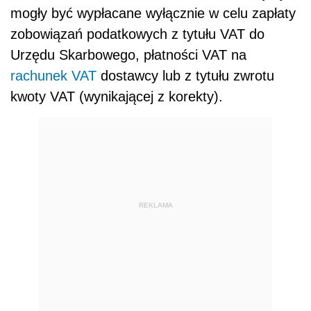
mogły być wypłacane wyłącznie w celu zapłaty
zobowiązań podatkowych z tytułu VAT do
Urzędu Skarbowego, płatności VAT na
rachunek VAT
dostawcy lub z tytułu zwrotu
kwoty VAT (wynikającej z korekty).
REKLAMA