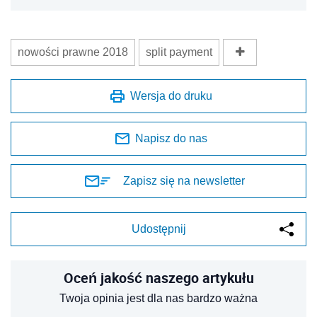
nowości prawne 2018
split payment
Wersja do druku
Napisz do nas
Zapisz się na newsletter
Udostępnij
Oceń jakość naszego artykułu
Twoja opinia jest dla nas bardzo ważna