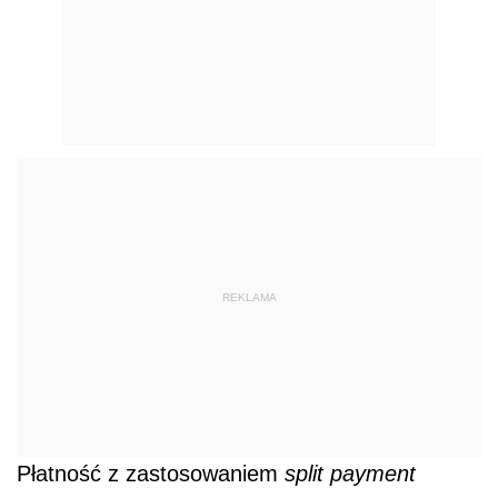
REKLAMA
Płatność z zastosowaniem
split payment