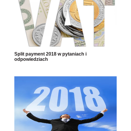
Split payment 2018 w pytaniach i
odpowiedziach