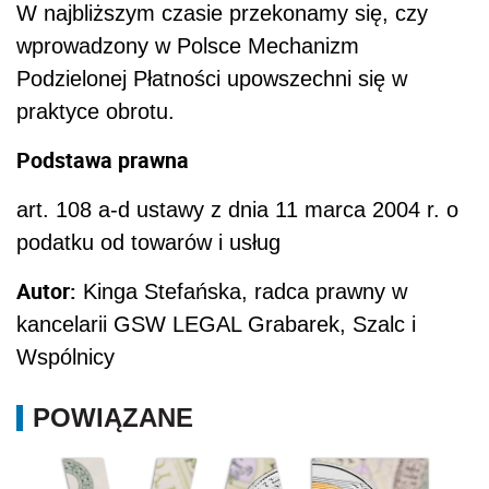
W najbliższym czasie przekonamy się, czy
wprowadzony w Polsce Mechanizm
Podzielonej Płatności upowszechni się w
praktyce obrotu.
Podstawa prawna
art. 108 a-d ustawy z dnia 11 marca 2004 r. o
podatku od towarów i usług
Autor:
Kinga Stefańska, radca prawny w
kancelarii GSW LEGAL Grabarek, Szalc i
Wspólnicy
POWIĄZANE