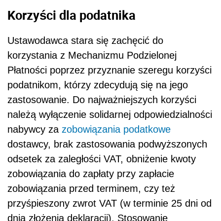
Korzyści dla podatnika
Ustawodawca stara się zachęcić do
korzystania z Mechanizmu Podzielonej
Płatności poprzez przyznanie szeregu korzyści
podatnikom, którzy zdecydują się na jego
zastosowanie. Do najważniejszych korzyści
należą wyłączenie solidarnej odpowiedzialności
nabywcy za
zobowiązania podatkowe
dostawcy, brak zastosowania podwyższonych
odsetek za zaległości VAT, obniżenie kwoty
zobowiązania do zapłaty przy zapłacie
zobowiązania przed terminem, czy też
przyśpieszony zwrot VAT (w terminie 25 dni od
dnia złożenia deklaracji). Stosowanie