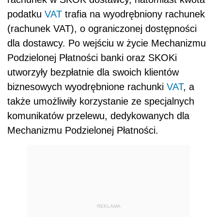
podatku
VAT
trafia na wyodrębniony rachunek
(rachunek VAT), o ograniczonej dostępności
dla dostawcy. Po wejściu w życie Mechanizmu
Podzielonej Płatności banki oraz SKOKi
utworzyły bezpłatnie dla swoich klientów
biznesowych wyodrębnione rachunki
VAT
, a
także umożliwiły korzystanie ze specjalnych
komunikatów przelewu, dedykowanych dla
Mechanizmu Podzielonej Płatności.
REKLAMA