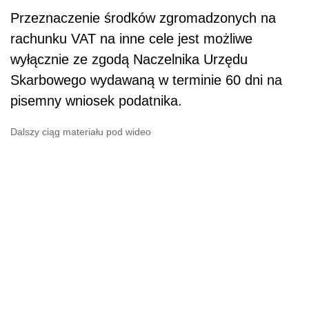
Przeznaczenie środków zgromadzonych na
rachunku VAT na inne cele jest możliwe
wyłącznie ze zgodą Naczelnika
Urzędu
Skarbowego
wydawaną w terminie 60 dni na
pisemny wniosek podatnika.
Dalszy ciąg materiału pod wideo