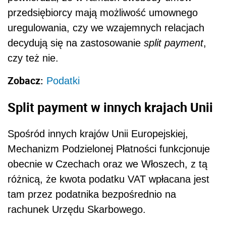
przedsiębiorcy mają możliwość umownego
uregulowania, czy we wzajemnych relacjach
decydują się na zastosowanie
split payment
,
czy też nie.
Zobacz:
Podatki
Split payment w innych krajach Unii
Spośród innych krajów Unii Europejskiej,
Mechanizm Podzielonej Płatności funkcjonuje
obecnie w Czechach oraz we Włoszech, z tą
różnicą, że kwota podatku VAT wpłacana jest
tam przez podatnika bezpośrednio na
rachunek Urzędu Skarbowego.