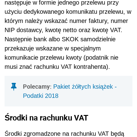
następuje w formie jednego przelewu przy
użyciu dedykowanego komunikatu przelewu, w
którym należy wskazać numer faktury, numer
NIP dostawcy, kwotę netto oraz kwotę VAT.
Następnie bank albo SKOK samodzielnie
przekazuje wskazane w specjalnym
komunikacie przelewu kwoty (podatnik nie
musi znać rachunku VAT kontrahenta).
Polecamy:
Pakiet żółtych książek -
Podatki 2018
Środki na rachunku VAT
Środki zgromadzone na rachunku VAT będą