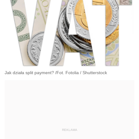
Jak działa split payment? /Fot. Fotolia
/
Shutterstock