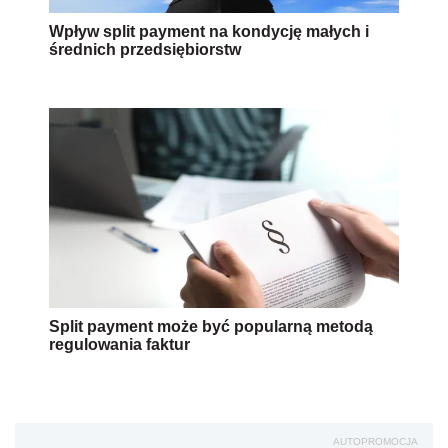
Wpływ split payment na kondycję małych i
średnich przedsiębiorstw
Split payment może być popularną metodą
regulowania faktur
AUTOPROMOCJA