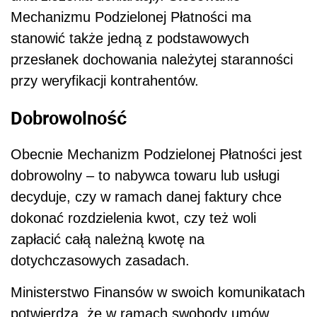
Mechanizmu Podzielonej Płatności ma
stanowić także jedną z podstawowych
przesłanek dochowania należytej staranności
przy weryfikacji kontrahentów.
Dobrowolność
Obecnie Mechanizm Podzielonej Płatności jest
dobrowolny – to nabywca towaru lub usługi
decyduje, czy w ramach danej faktury chce
dokonać rozdzielenia kwot, czy też woli
zapłacić całą należną kwotę na
dotychczasowych zasadach.
Ministerstwo Finansów w swoich komunikatach
potwierdza, że w ramach swobody umów