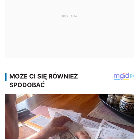
REKLAMA