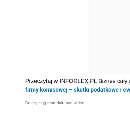
Przeczytaj w INFORLEX.PL Biznes cały 
firmy komisowej – skutki podatkowe i e
Dalszy ciąg materiału pod wideo