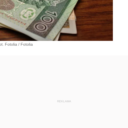
t. Fotolia
/
Fotolia