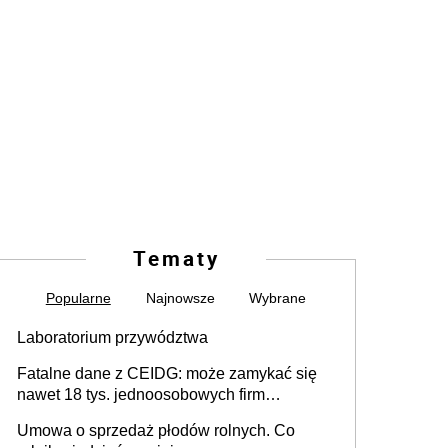
Tematy
Popularne
Najnowsze
Wybrane
Laboratorium przywództwa
Fatalne dane z CEIDG: może zamykać się
nawet 18 tys. jednoosobowych firm
miesięcznie
Umowa o sprzedaż płodów rolnych. Co