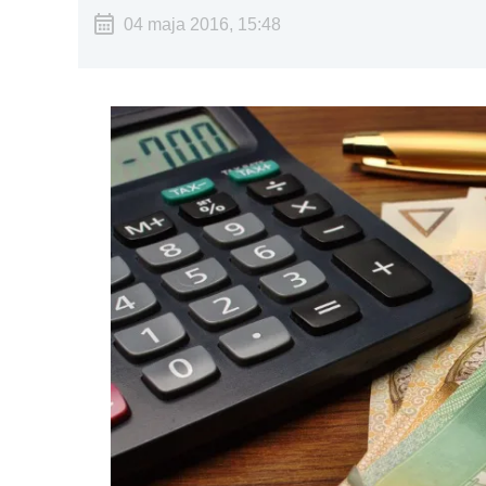
04 maja 2016, 15:48