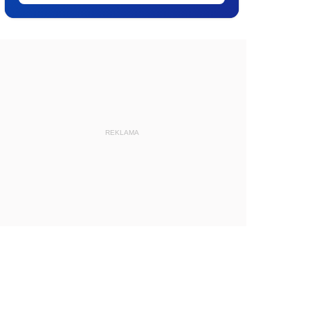
REKLAMA