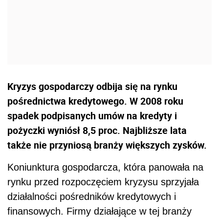
Kryzys gospodarczy odbija się na rynku
pośrednictwa kredytowego. W 2008 roku
spadek podpisanych umów na kredyty i
pożyczki wyniósł 8,5 proc. Najbliższe lata
także nie przyniosą branży większych zysków.
Koniunktura gospodarcza, która panowała na
rynku przed rozpoczęciem kryzysu sprzyjała
działalności pośredników kredytowych i
finansowych. Firmy działające w tej branży