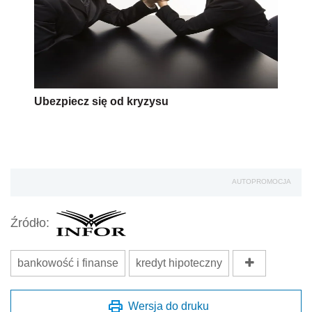
Ubezpiecz się od kryzysu
AUTOPROMOCJA
Źródło:
bankowość i finanse
kredyt hipoteczny
Wersja do druku