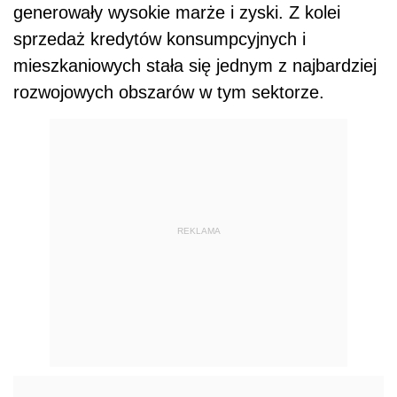
generowały wysokie marże i zyski. Z kolei
sprzedaż kredytów konsumpcyjnych i
mieszkaniowych stała się jednym z najbardziej
rozwojowych obszarów w tym sektorze.
REKLAMA