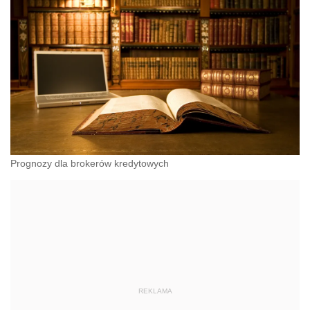
Prognozy dla brokerów kredytowych