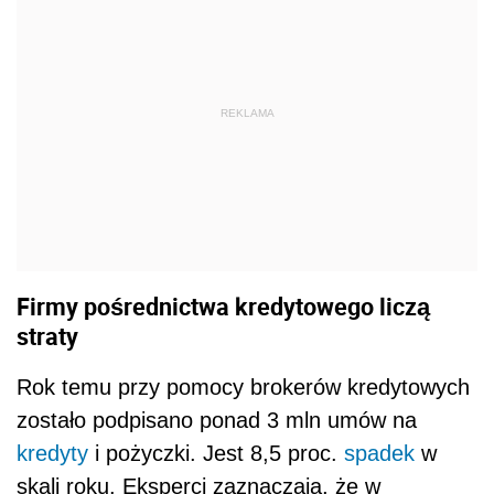
REKLAMA
Firmy pośrednictwa kredytowego liczą
straty
Rok temu przy pomocy brokerów kredytowych
zostało podpisano ponad 3 mln umów na
kredyty
i pożyczki. Jest 8,5 proc.
spadek
w
skali roku. Eksperci zaznaczają, że w