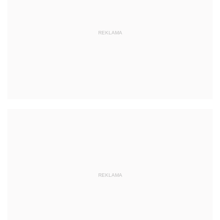
REKLAMA
REKLAMA