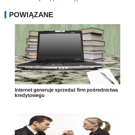
POWIĄZANE
Internet generuje sprzedaż firm pośrednictwa
kredytowego