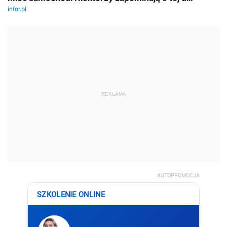
REKLAMA
AUTOPROMOCJA
SZKOLENIE ONLINE