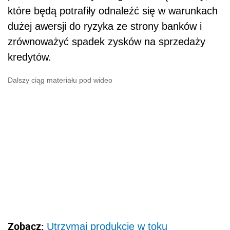
które będą potrafiły odnaleźć się w warunkach
dużej awersji do ryzyka ze strony banków i
zrównoważyć spadek zysków na sprzedaży
kredytów.
Dalszy ciąg materiału pod wideo
Zobacz:
Utrzymaj produkcję w toku