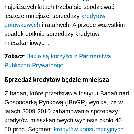
najbliższych latach trzeba się spodziewać
jeszcze mniejszej sprzedaży
kredytów
gotówkowych
i ratalnych. A przede wszystkim
spadek dotknie sprzedaży kredytów
mieszkaniowych.
Zobacz:
Jakie są korzyści z Partnerstwa
Publiczno-Prywatnego
Sprzedaż kredytów będzie mniejsza
Z badań, które przedstawia Instytut Badań nad
Gospodarką Rynkową (IBnGR) wynika, że w
latach 2009-2010 zahamowanie sprzedaży
kredytów mieszkaniowych wyniesie około 40-
50 proc. Segment
kredytów konsumpcyjnych