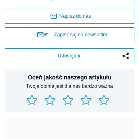
Napisz do nas
Zapisz się na newsletter
Udostępnij
Oceń jakość naszego artykułu
Twoja opinia jest dla nas bardzo ważna