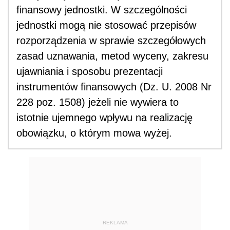
finansowy jednostki. W szczególności
jednostki mogą nie stosować przepisów
rozporządzenia w sprawie szczegółowych
zasad uznawania, metod wyceny, zakresu
ujawniania i sposobu prezentacji
instrumentów finansowych (Dz. U. 2008 Nr
228 poz. 1508) jeżeli nie wywiera to
istotnie ujemnego wpływu na realizację
obowiązku, o którym mowa wyżej.
REKLAMA