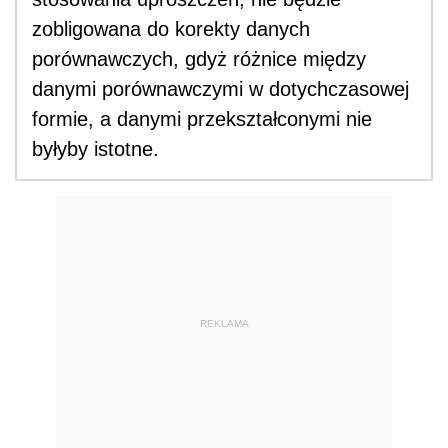
zobligowana do korekty danych
porównawczych, gdyż różnice między
danymi porównawczymi w dotychczasowej
formie, a danymi przekształconymi nie
byłyby istotne.
REKLAMA