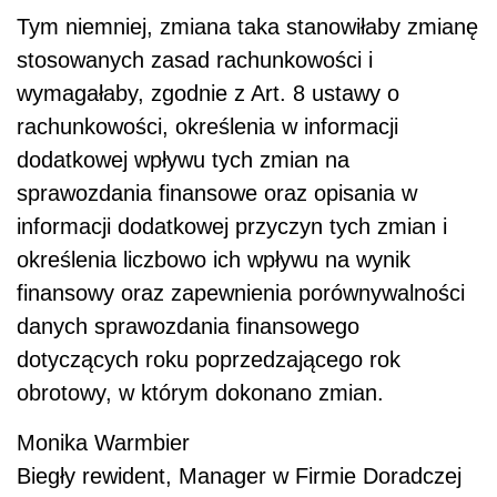
Tym niemniej, zmiana taka stanowiłaby zmianę
stosowanych zasad rachunkowości i
wymagałaby, zgodnie z Art. 8 ustawy o
rachunkowości, określenia w informacji
dodatkowej wpływu tych zmian na
sprawozdania finansowe oraz opisania w
informacji dodatkowej przyczyn tych zmian i
określenia liczbowo ich wpływu na wynik
finansowy oraz zapewnienia porównywalności
danych sprawozdania finansowego
dotyczących roku poprzedzającego rok
obrotowy, w którym dokonano zmian.
Monika Warmbier
Biegły rewident, Manager w Firmie Doradczej