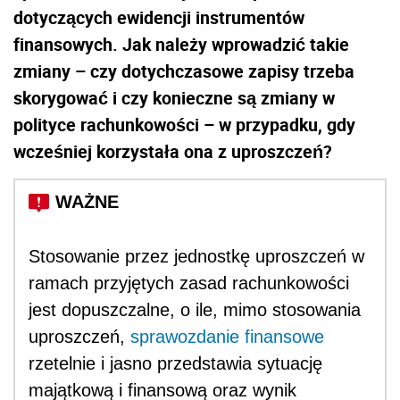
dotyczących ewidencji instrumentów
finansowych. Jak należy wprowadzić takie
zmiany – czy dotychczasowe zapisy trzeba
skorygować i czy konieczne są zmiany w
polityce rachunkowości – w przypadku, gdy
wcześniej korzystała ona z uproszczeń?
Stosowanie przez jednostkę uproszczeń w
ramach przyjętych zasad rachunkowości
jest dopuszczalne, o ile, mimo stosowania
uproszczeń,
sprawozdanie finansowe
rzetelnie i jasno przedstawia sytuację
majątkową i finansową oraz wynik