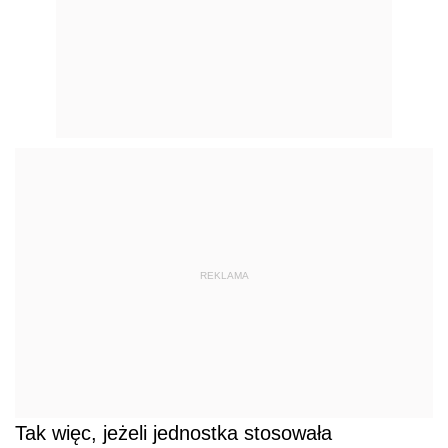
REKLAMA
Tak więc, jeżeli jednostka stosowała