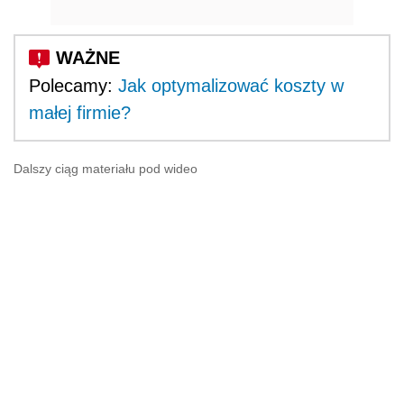
Polecamy:
Jak optymalizować koszty w
małej firmie?
Dalszy ciąg materiału pod wideo