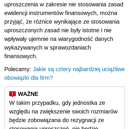
uproszczenia w zakresie nie stosowania zasad
ewidencji instrumentów finansowych, można
przyjąć, że różnice wynikające ze stosowania
uproszczonych zasad nie były istotne i nie
wpływały ujemnie na wiarygodność danych
wykazywanych w sprawozdaniach
finansowych.
Polecamy:
Jakie są cztery najbardziej uciążliwe
obowiązki dla firm?
W takim przypadku, gdy jednostka ze
względu na zwiększenie swoich rozmiarów
będzie zobowiązana do rezygnacji ze
stosowania uproszczeń, nie będzie