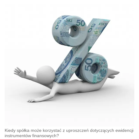
Kiedy spółka może korzystać z uproszczeń dotyczących ewidencji
instrumentów finansowych?