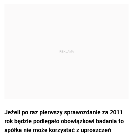
Jeżeli po raz pierwszy sprawozdanie za 2011
rok będzie podlegało obowiązkowi badania to
spółka nie może korzystać z uproszczeń