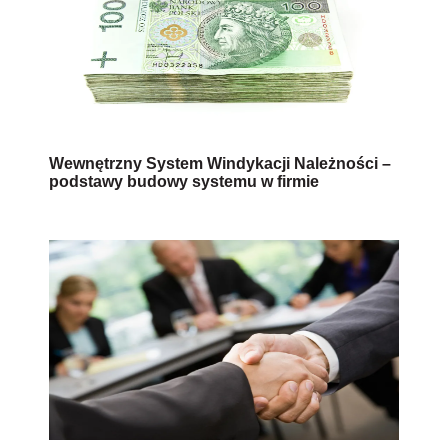
Wewnętrzny System Windykacji Należności –
podstawy budowy systemu w firmie