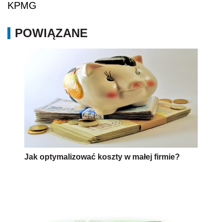
KPMG
POWIĄZANE
Jak optymalizować koszty w małej firmie?