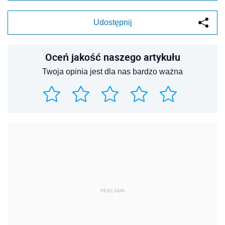
Udostępnij
Oceń jakość naszego artykułu
Twoja opinia jest dla nas bardzo ważna
REKLAMA