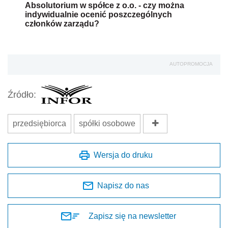
Absolutorium w spółce z o.o. - czy można
indywidualnie ocenić poszczególnych
członków zarządu?
AUTOPROMOCJA
Źródło:
przedsiębiorca
spółki osobowe
Wersja do druku
Napisz do nas
Zapisz się na newsletter