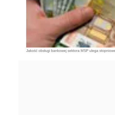
Jakość obsługi bankowej sektora MSP ulega stopniowe