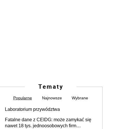
Tematy
Popularne
Najnowsze
Wybrane
Laboratorium przywództwa
Fatalne dane z CEIDG: może zamykać się
nawet 18 tys. jednoosobowych firm