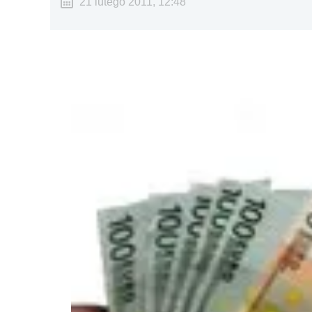
21 lutego 2011, 12:48