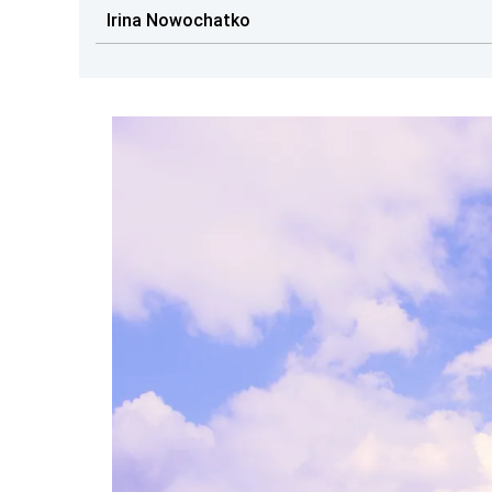
Irina Nowochatko