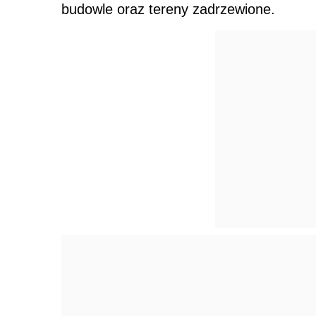
budowle oraz tereny zadrzewione.