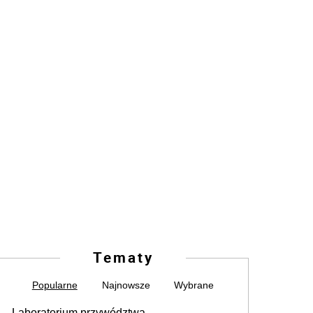
Tematy
Popularne
Najnowsze
Wybrane
Laboratorium przywództwa