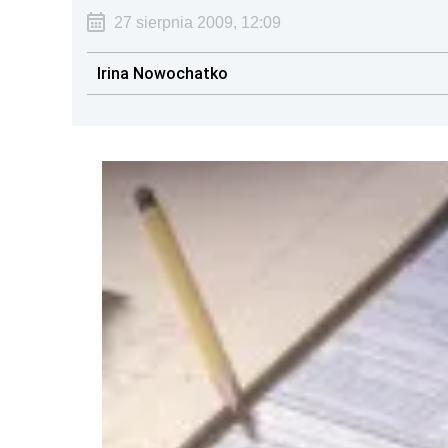
27 sierpnia 2009, 12:09
Irina Nowochatko