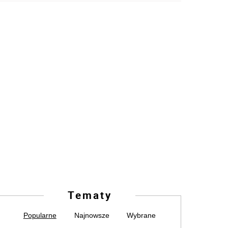
Tematy
Popularne
Najnowsze
Wybrane