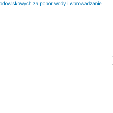
 środowiskowych za pobór wody i wprowadzanie