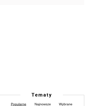
Tematy
Popularne
Najnowsze
Wybrane