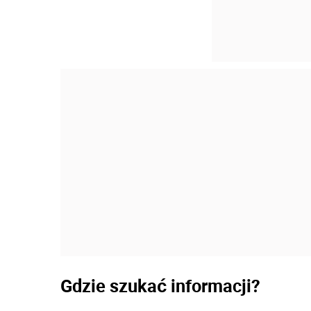
Gdzie szukać informacji?