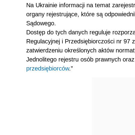
Na Ukrainie informacji na temat zarejes
organy rejestrujące, które są odpowiedn
Sądowego.
Dostęp do tych danych reguluje rozporz
Regulacyjnej i Przedsiębiorczości nr 97 
zatwierdzeniu określonych aktów normat
Jednolitego rejestru osób prawnych oraz
przedsiębiorców
.”