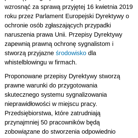
wzrosnąć za sprawą przyjętej
16 kwietnia 2019
roku przez Parlament Europejski Dyrektywy o
ochronie osób zgłaszających przypadki
naruszenia prawa Unii. Przepisy Dyrektywy
zapewnią prawną ochronę sygnalistom i
stworzą przyjazne
środowisko
dla
whistelblowingu w firmach.
Proponowane przepisy Dyrektywy stworzą
prawne warunki do przygotowania
skutecznego
systemu sygnalizowania
nieprawidłowości
w miejscu pracy.
Przedsiębiorstwa, które zatrudniają
przynajmniej 50 pracowników będą
zobowiązane do stworzenia odpowiednio