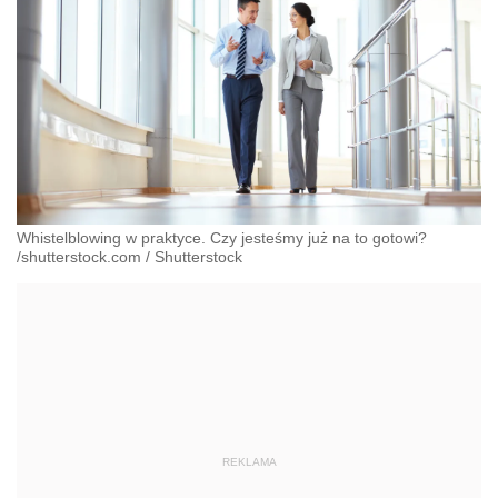
Whistelblowing w praktyce. Czy jesteśmy już na to gotowi?
/shutterstock.com
/
Shutterstock