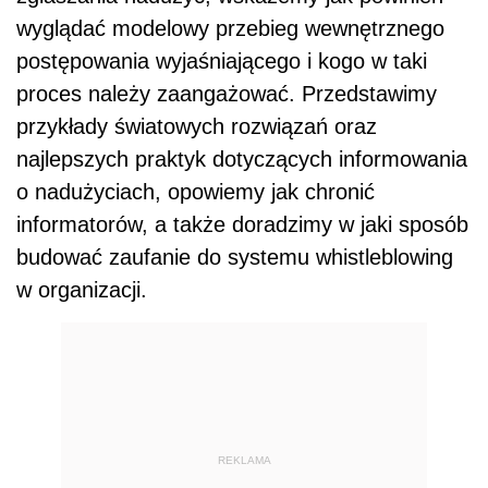
wyglądać modelowy przebieg wewnętrznego
postępowania wyjaśniającego i kogo w taki
proces należy zaangażować. Przedstawimy
przykłady światowych rozwiązań oraz
najlepszych praktyk dotyczących informowania
o nadużyciach, opowiemy jak chronić
informatorów, a także doradzimy w jaki sposób
budować zaufanie do systemu whistleblowing
w organizacji.
REKLAMA