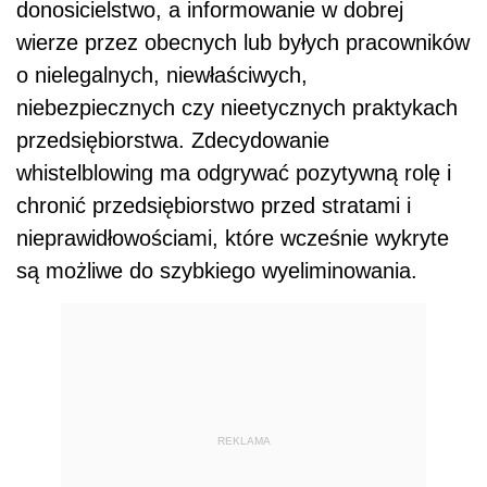
donosicielstwo, a informowanie w dobrej
wierze przez obecnych lub byłych pracowników
o nielegalnych, niewłaściwych,
niebezpiecznych czy nieetycznych praktykach
przedsiębiorstwa. Zdecydowanie
whistelblowing ma odgrywać pozytywną rolę i
chronić przedsiębiorstwo przed stratami i
nieprawidłowościami, które wcześnie wykryte
są możliwe do szybkiego wyeliminowania.
REKLAMA