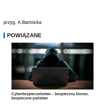
przyg. A.Bartnicka
POWIĄZANE
Cyberbezpieczeństwo – bezpieczny biznes,
bezpieczne państwo