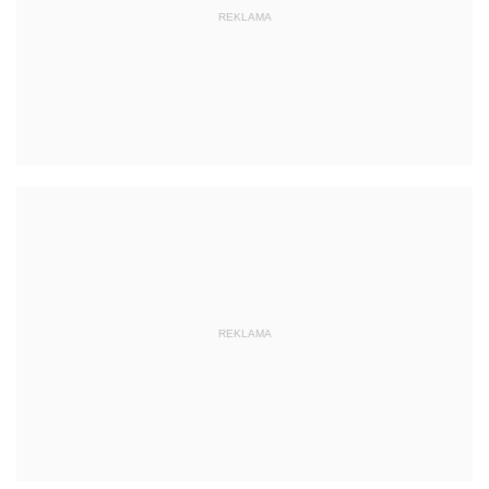
REKLAMA
REKLAMA