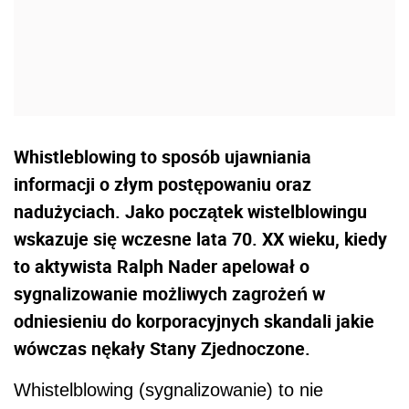
Whistleblowing to sposób ujawniania
informacji o złym postępowaniu oraz
nadużyciach. Jako początek wistelblowingu
wskazuje się wczesne lata 70. XX wieku, kiedy
to aktywista Ralph Nader apelował o
sygnalizowanie możliwych zagrożeń w
odniesieniu do korporacyjnych skandali jakie
wówczas nękały Stany Zjednoczone.
Whistelblowing (sygnalizowanie) to nie