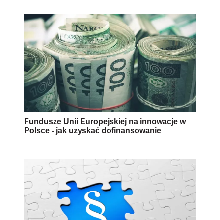
Fundusze Unii Europejskiej na innowacje w
Polsce - jak uzyskać dofinansowanie