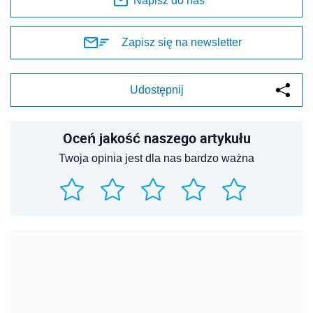
Napisz do nas
Zapisz się na newsletter
Udostępnij
Oceń jakość naszego artykułu
Twoja opinia jest dla nas bardzo ważna