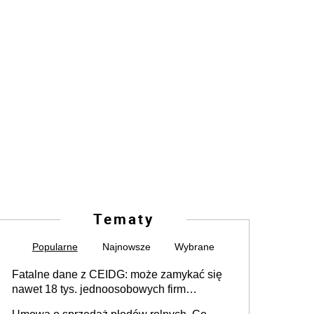
Tematy
Popularne
Najnowsze
Wybrane
Fatalne dane z CEIDG: może zamykać się
nawet 18 tys. jednoosobowych firm
miesięcznie