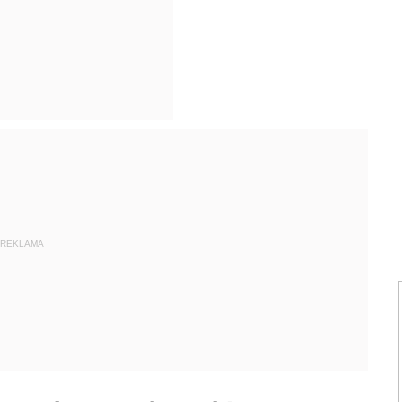
REKLAMA