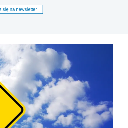
 się na newsletter