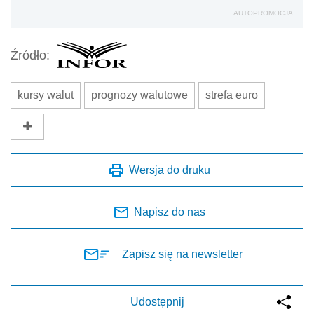
AUTOPROMOCJA
Źródło:
kursy walut
prognozy walutowe
strefa euro
Wersja do druku
Napisz do nas
Zapisz się na newsletter
Udostępnij