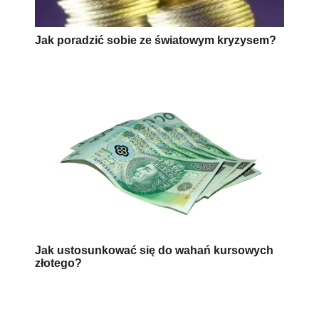
Jak poradzić sobie ze światowym kryzysem?
Jak ustosunkować się do wahań kursowych
złotego?