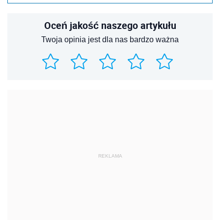
Oceń jakość naszego artykułu
Twoja opinia jest dla nas bardzo ważna
REKLAMA