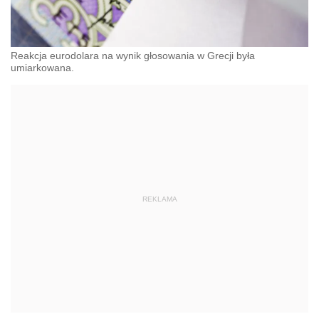
Reakcja eurodolara na wynik głosowania w Grecji była
umiarkowana.