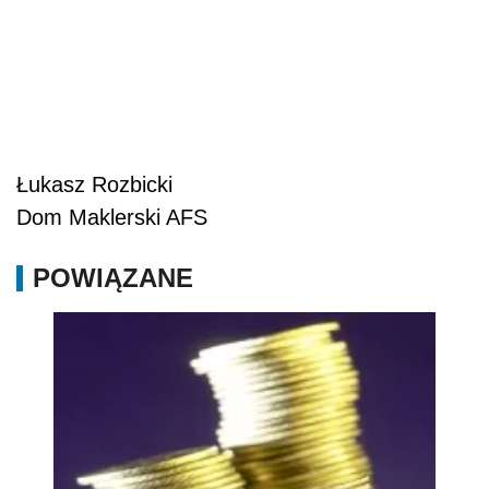
Łukasz Rozbicki
Dom Maklerski AFS
POWIĄZANE