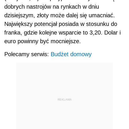
dobrych nastrojów na rynkach w dniu
dzisiejszym, złoty może dalej się umacniać.
Największy potencjał posiada w stosunku do
franka, gdzie kolejne wsparcie to 3,20. Dolar i
euro powinny być mocniejsze.
Polecamy serwis:
Budżet domowy
REKLAMA