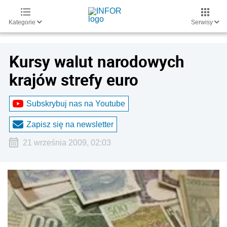
Kategorie
Serwisy
Kursy walut narodowych
krajów strefy euro
Subskrybuj nas na Youtube
Zapisz się na newsletter
21 września 2009, 02:03