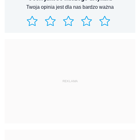
Twoja opinia jest dla nas bardzo ważna
REKLAMA