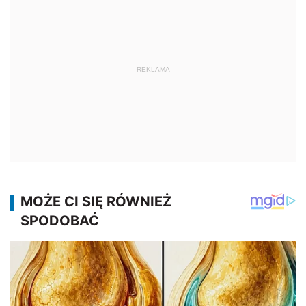
REKLAMA