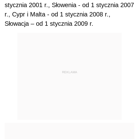
stycznia 2001 r., Słowenia - od 1 stycznia 2007
r., Cypr i Malta - od 1 stycznia 2008 r.,
Słowacja – od 1 stycznia 2009 r.
REKLAMA