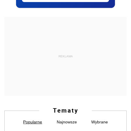
REKLAMA
Tematy
Popularne
Najnowsze
Wybrane