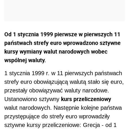
Od 1 stycznia 1999 pierwsze w pierwszych 11
państwach strefy euro wprowadzono sztywne
kursy wymiany walut narodowych wobec
wspólnej waluty.
1 stycznia 1999 r. w 11 pierwszych państwach
strefy euro obowiązującą walutą stało się euro,
przestały obowiązywać waluty narodowe.
kurs przeliczeniowy
Ustanowiono sztywny
walut narodowych. Następnie kolejne państwa
przystępujące do strefy euro wprowadziły
sztywne kursy przeliczeniowe: Grecja - od 1