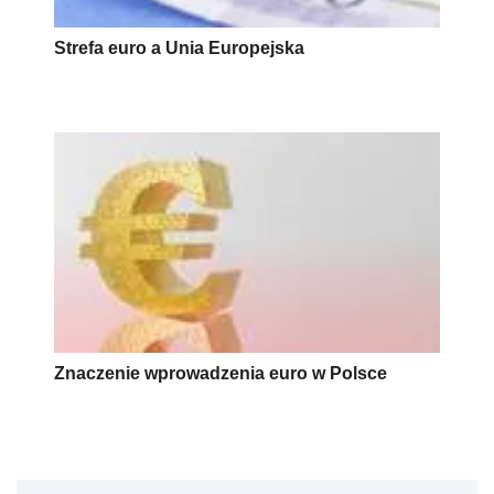
Strefa euro a Unia Europejska
Znaczenie wprowadzenia euro w Polsce