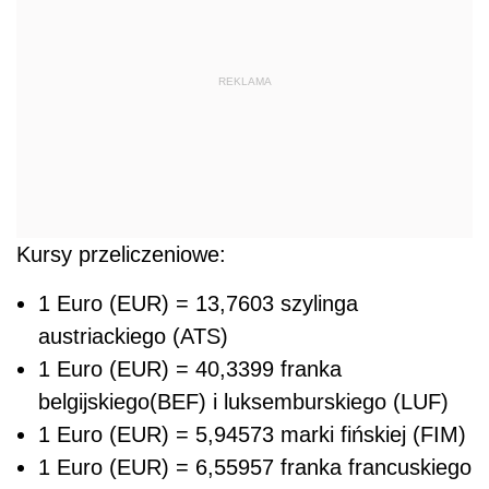
REKLAMA
Kursy przeliczeniowe:
1 Euro (EUR) = 13,7603 szylinga
austriackiego (ATS)
1 Euro (EUR) = 40,3399 franka
belgijskiego(BEF) i luksemburskiego (LUF)
1 Euro (EUR) = 5,94573 marki fińskiej (FIM)
1 Euro (EUR) = 6,55957 franka francuskiego