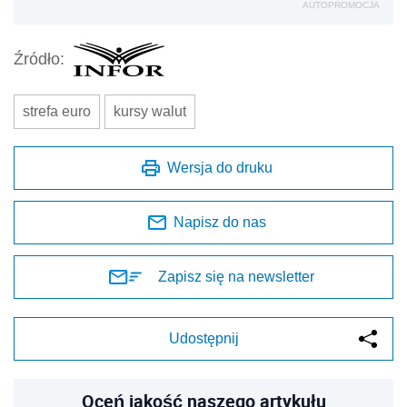
AUTOPROMOCJA
Źródło:
strefa euro
kursy walut
Wersja do druku
Napisz do nas
Zapisz się na newsletter
Udostępnij
Oceń jakość naszego artykułu