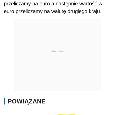
przeliczamy na euro a następnie wartość w
euro przeliczamy na walutę drugiego kraju.
REKLAMA
POWIĄZANE