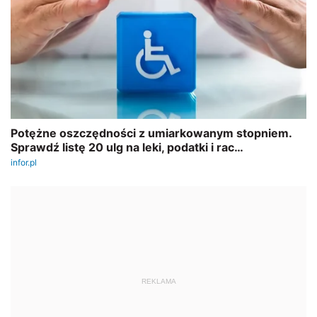
REKLAMA