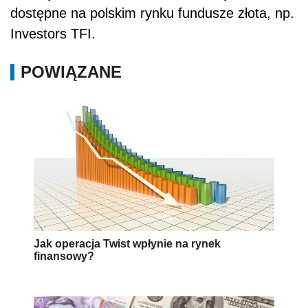
dostępne na polskim rynku fundusze złota, np.
Investors TFI.
POWIĄZANE
Jak operacja Twist wpłynie na rynek
finansowy?