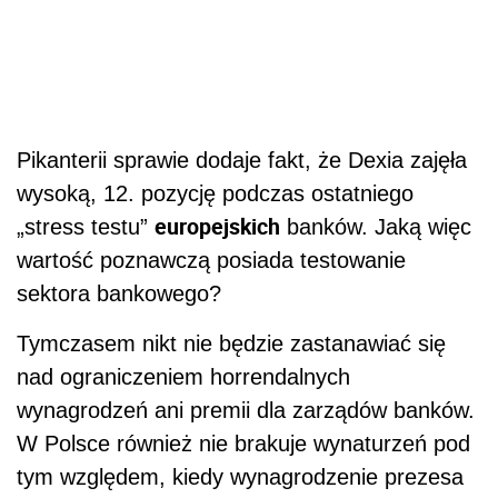
Pikanterii sprawie dodaje fakt, że Dexia zajęła
wysoką, 12. pozycję podczas ostatniego
europejskich
„stress testu”
banków. Jaką więc
wartość poznawczą posiada testowanie
sektora bankowego?
Tymczasem nikt nie będzie zastanawiać się
nad ograniczeniem horrendalnych
wynagrodzeń ani premii dla zarządów banków.
W Polsce również nie brakuje wynaturzeń pod
tym względem, kiedy wynagrodzenie prezesa