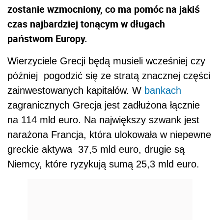
zostanie wzmocniony, co ma pomóc na jakiś
czas najbardziej tonącym w długach
państwom Europy.
Wierzyciele Grecji będą musieli wcześniej czy
później pogodzić się ze stratą znacznej części
zainwestowanych kapitałów. W
bankach
zagranicznych Grecja jest zadłużona łącznie
na 114 mld euro. Na największy szwank jest
narażona Francja, która ulokowała w niepewne
greckie aktywa 37,5 mld euro, drugie są
Niemcy, które ryzykują sumą 25,3 mld euro.