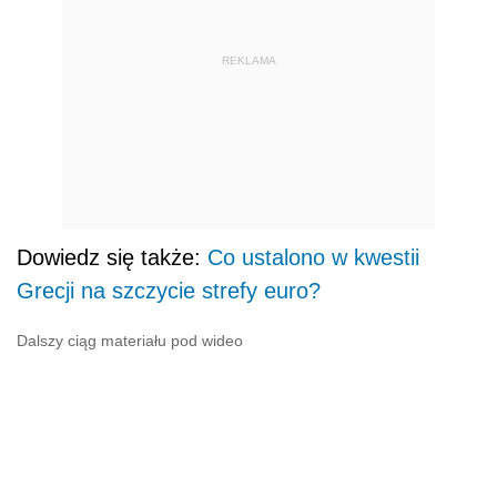
REKLAMA
Dowiedz się także:
Co ustalono w kwestii
Grecji na szczycie strefy euro?
Dalszy ciąg materiału pod wideo