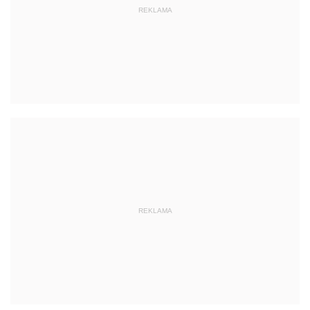
REKLAMA
REKLAMA