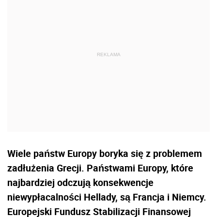
Wiele państw Europy boryka się z problemem
zadłużenia Grecji. Państwami Europy, które
najbardziej odczują konsekwencje
niewypłacalności Hellady, są Francja i Niemcy.
Europejski Fundusz Stabilizacji Finansowej