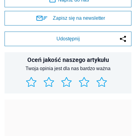
Zapisz się na newsletter
Udostępnij
Oceń jakość naszego artykułu
Twoja opinia jest dla nas bardzo ważna