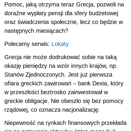
Pomoc, jaką otrzyma teraz Grecja, pozwoli na
doraźne wypłaty pensji dla sfery budżetowej
oraz świadczenia społeczne, lecz co będzie w
następnych miesiącach?
Polecamy serwis:
Lokaty
Grecja nie może dodrukować sobie na taką
okazję pieniędzy na wzór innych krajów, np.
Stanów Zjednoczonych. Jest już pierwsza
ofiara greckich zawirowań – bank Dexia, który
w przeszłości beztrosko zainwestował w
greckie obligacje. Nie obeszło się bez pomocy
rządowej, co oznacza nacjonalizację.
Niepewność na rynkach finansowych przekłada