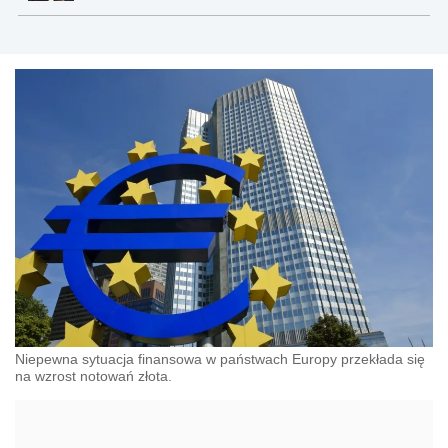
Niepewna sytuacja finansowa w państwach Europy przekłada się
na wzrost notowań złota.