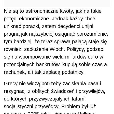
Nie są to astronomiczne kwoty, jak na takie
potęgi ekonomiczne. Jednak każdy chce
uniknąć porażki, zatem decydenci unijni
pragną jak najszybciej osiągnąć porozumienie,
tym bardziej, że teraz sprawą palącą staje się
również zadłużenie Włoch. Politycy, godząc
się na wpompowanie wielu miliardów euro w
potencjalnych bankrutów, kupują sobie czas a
rachunek, a i tak zapłacą podatnicy.
Grecy nie widzą potrzeby zaciskania pasa i
rezygnacji z obfitych świadczeń i przywilejów,
do których przyzwyczajały ich latami
socjalistyczni przywódcy. Problem był już