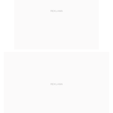
REKLAMA
REKLAMA