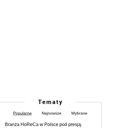
Tematy
Popularne
Najnowsze
Wybrane
Branża HoReCa w Polsce pod presją.