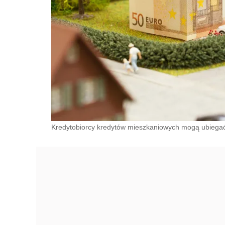
Kredytobiorcy kredytów mieszkaniowych mogą ubiegać 