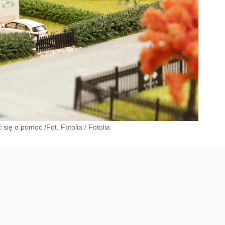
się o pomoc /Fot. Fotolia
/
Fotolia