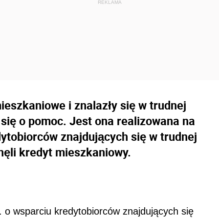
ieszkaniowe i znalazły się w trudnej
 się o pomoc. Jest ona realizowana na
ytobiorców znajdujących się w trudnej
gnęli kredyt mieszkaniowy.
. o wsparciu kredytobiorców znajdujących się