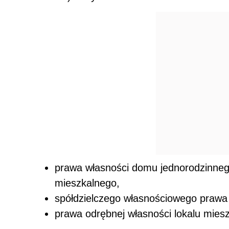
prawa własności domu jednorodzinnego
mieszkalnego,
spółdzielczego własnościowego prawa 
prawa odrębnej własności lokalu miesz