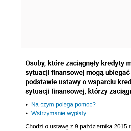
Osoby, które zaciągnęły kredyty m
sytuacji finansowej mogą ubiegać
podstawie ustawy o wsparciu kred
sytuacji finansowej, którzy zacią
Na czym polega pomoc?
Wstrzymanie wypłaty
Chodzi o ustawę z 9 października 2015 r