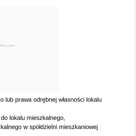
REKLAMA
 lub prawa odrębnej własności lokalu
do lokalu mieszkalnego,
kalnego w spółdzielni mieszkaniowej