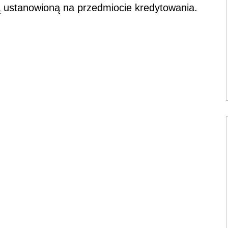
ą ustanowioną na przedmiocie kredytowania.