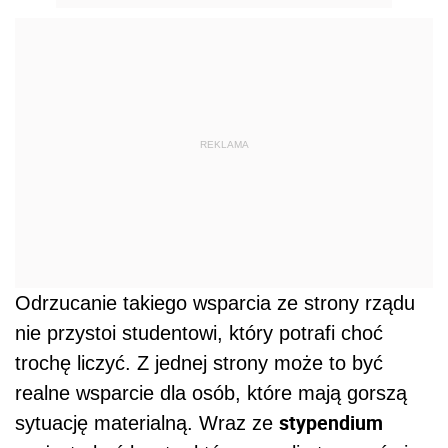
REKLAMA
Odrzucanie takiego wsparcia ze strony rządu
nie przystoi studentowi, który potrafi choć
trochę liczyć. Z jednej strony może to być
realne wsparcie dla osób, które mają gorszą
stypendium
sytuację materialną. Wraz ze