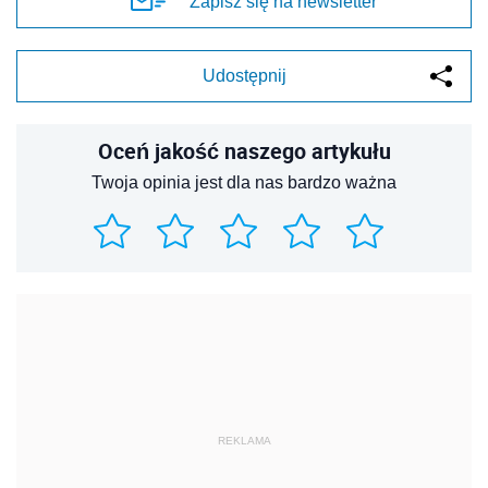
Zapisz się na newsletter
Udostępnij
Oceń jakość naszego artykułu
Twoja opinia jest dla nas bardzo ważna
REKLAMA