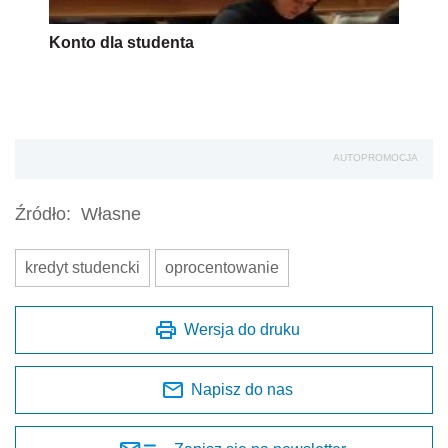
Konto dla studenta
AUTOPROMOCJA
Źródło:
Własne
kredyt studencki
oprocentowanie
Wersja do druku
Napisz do nas