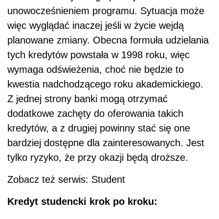
unowocześnieniem programu. Sytuacja może
więc wyglądać inaczej jeśli w życie wejdą
planowane zmiany. Obecna formuła udzielania
tych kredytów powstała w 1998 roku, więc
wymaga odświeżenia, choć nie będzie to
kwestia nadchodzącego roku akademickiego.
Z jednej strony banki mogą otrzymać
dodatkowe zachęty do oferowania takich
kredytów, a z drugiej powinny stać się one
bardziej dostępne dla zainteresowanych. Jest
tylko ryzyko, że przy okazji będą droższe.
Zobacz też serwis: Student
Kredyt studencki krok po kroku: