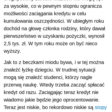
za wysokie, co w pewnym stopniu ogranicza
możliwości zaciągania kredytu w celu
kumulowania oszczędności. W ubiegłym roku
dochód na głowę członka rodziny, który dawał
pierwszeństwo w uzyskaniu pożyczki, wynosił
2,5 tys. zł. W tym roku może on być nieco
wyższy.
Jak to z beczkami miodu bywa, i w tej można
znaleźć łyżkę dziegciu. W trudnej sytuacji
mogą się znaleźć studenci, którzy nagle
przerwą naukę. Wtedy trzeba zacząć spłacać
kredyt od razu. Zaciągając teraz kredyt nie
wiadomo jakie będzie jego oprocentowanie.
Teraz jest niskie, bo rekordowo niskie są
stopy