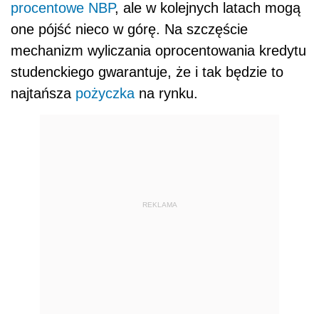
procentowe NBP
, ale w kolejnych latach mogą
one pójść nieco w górę. Na szczęście
mechanizm wyliczania oprocentowania kredytu
studenckiego gwarantuje, że i tak będzie to
najtańsza
pożyczka
na rynku.
REKLAMA