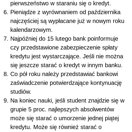
pierwszeństwo w staraniu się o kredyt.
Pieniądze z wyrównaniem od października
najczęściej są wypłacane już w nowym roku
kalendarzowym.
Najpóźniej do 15 lutego bank poinformuje
czy przedstawione zabezpieczenie spłaty
kredytu jest wystarczające. Jeśli nie można
się jeszcze starać o kredyt w innym banku.
Co pół roku należy przedstawiać bankowi
zaświadczenie potwierdzające kontynuację
studiów.
Na koniec nauki, jeśli student znajdzie się w
grupie 5 proc. najlepszych absolwentów
może się starać o umorzenie jednej piątej
kredytu. Może się również starać o