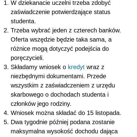
W dziekanacie uczelni trzeba zdobyć
zaświadczenie potwierdzające status
studenta.
Trzeba wybrać jeden z czterech banków.
Oferta wszędzie będzie taka sama, a
różnice mogą dotyczyć podejścia do
poręczycieli.
Składamy wniosek o
kredyt
wraz z
niezbędnymi dokumentami. Przede
wszystkim z zaświadczeniem z urzędu
skarbowego o dochodach studenta i
członków jego rodziny.
Wniosek można składać do 15 listopada.
Dwa tygodnie później podana zostanie
maksymalna wysokość dochodu dająca