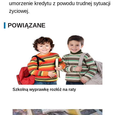
umorzenie kredytu z powodu trudnej sytuacji
życiowej.
POWIĄZANE
Szkolną wyprawkę rozłóż na raty