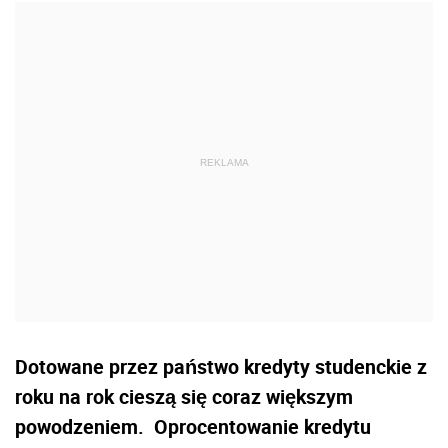
Dotowane przez państwo kredyty studenckie z
roku na rok cieszą się coraz większym
powodzeniem. Oprocentowanie kredytu