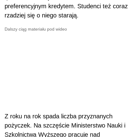
preferencyjnym kredytem. Studenci też coraz
rzadziej się o niego starają.
Dalszy ciąg materiału pod wideo
Z roku na rok spada liczba przyznanych
pożyczek. Na szczęście Ministerstwo Nauki i
Szkolnictwa Wyższego pracuje nad