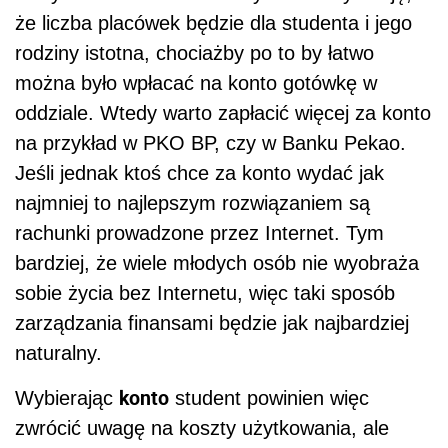
że liczba placówek będzie dla studenta i jego
rodziny istotna, chociażby po to by łatwo
można było wpłacać na konto gotówkę w
oddziale. Wtedy warto zapłacić więcej za konto
na przykład w PKO BP, czy w Banku Pekao.
Jeśli jednak ktoś chce za konto wydać jak
najmniej to najlepszym rozwiązaniem są
rachunki prowadzone przez Internet. Tym
bardziej, że wiele młodych osób nie wyobraża
sobie życia bez Internetu, więc taki sposób
zarządzania finansami będzie jak najbardziej
naturalny.
konto
Wybierając
student powinien więc
zwrócić uwagę na koszty użytkowania, ale