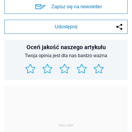
Zapisz się na newsletter
Udostępnij
Oceń jakość naszego artykułu
Twoja opinia jest dla nas bardzo ważna
REKLAMA