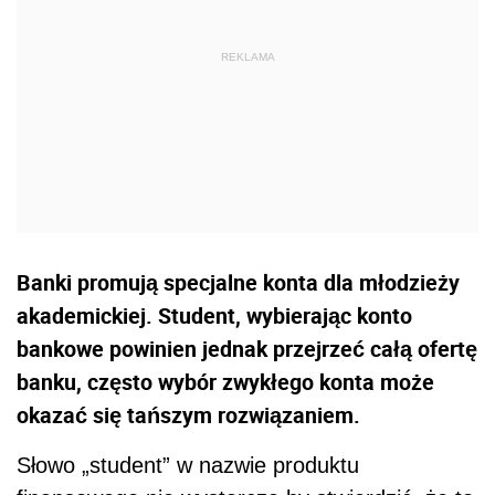
Banki promują specjalne konta dla młodzieży
akademickiej. Student, wybierając konto
bankowe powinien jednak przejrzeć całą ofertę
banku, często wybór zwykłego konta może
okazać się tańszym rozwiązaniem.
Słowo „student” w nazwie produktu