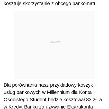
kosztuje skorzystanie z obcego bankomatu.
REKLAMA
Dla porównania nasz przykładowy koszyk
usług bankowych w Millennium dla Konta
Osobistego Student będzie kosztował 83 zł, a
w Kredyt Banku za używanie Ekstrakonta