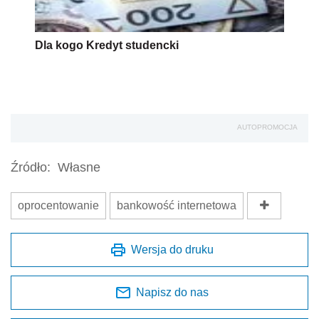
Dla kogo Kredyt studencki
AUTOPROMOCJA
Źródło:
Własne
oprocentowanie
bankowość internetowa
Wersja do druku
Napisz do nas