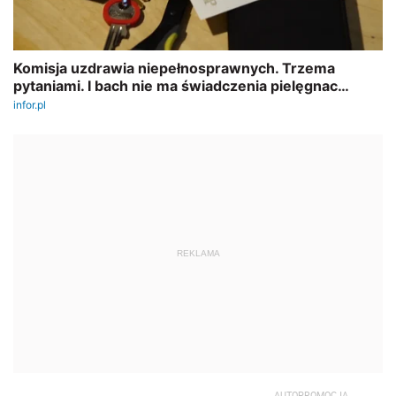
REKLAMA
AUTOPROMOCJA