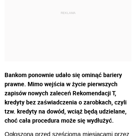
Bankom ponownie udało się ominąć bariery
prawne. Mimo wejścia w życie pierwszych
zapisów nowych zaleceń Rekomendacji T,
kredyty bez zaświadczenia o zarobkach, czyli
tzw. kredyty na dowód, wciąż będą udzielane,
choć cała procedura może się wydłużyć.
Ogłoszona przed sześcioma miesiącami przez