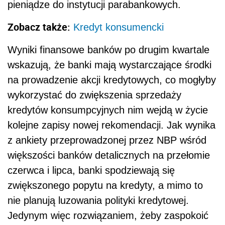
pieniądze do instytucji parabankowych.
Zobacz także:
Kredyt konsumencki
Wyniki finansowe banków po drugim kwartale
wskazują, że banki mają wystarczające środki
na prowadzenie akcji kredytowych, co mogłyby
wykorzystać do zwiększenia sprzedaży
kredytów konsumpcyjnych nim wejdą w życie
kolejne zapisy nowej rekomendacji. Jak wynika
z ankiety przeprowadzonej przez NBP wśród
większości banków detalicznych na przełomie
czerwca i lipca, banki spodziewają się
zwiększonego popytu na kredyty, a mimo to
nie planują luzowania polityki kredytowej.
Jedynym więc rozwiązaniem, żeby zaspokoić