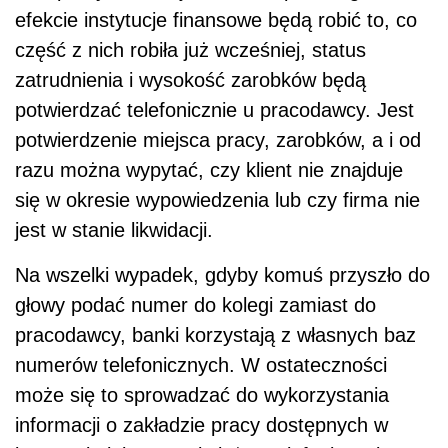
efekcie instytucje finansowe będą robić to, co
część z nich robiła już wcześniej, status
zatrudnienia i wysokość zarobków będą
potwierdzać telefonicznie u pracodawcy. Jest
potwierdzenie miejsca pracy, zarobków, a i od
razu można wypytać, czy klient nie znajduje
się w okresie wypowiedzenia lub czy firma nie
jest w stanie likwidacji.
Na wszelki wypadek, gdyby komuś przyszło do
głowy podać numer do kolegi zamiast do
pracodawcy, banki korzystają z własnych baz
numerów telefonicznych. W ostateczności
może się to sprowadzać do wykorzystania
informacji o zakładzie pracy dostępnych w