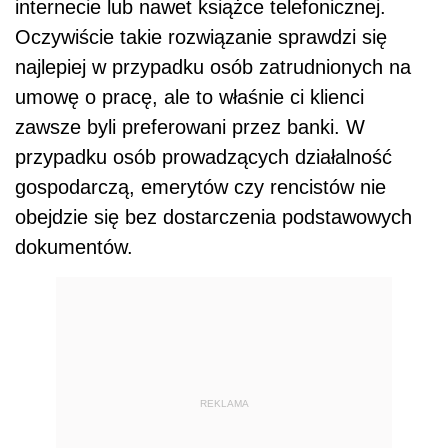
internecie lub nawet książce telefonicznej.
Oczywiście takie rozwiązanie sprawdzi się
najlepiej w przypadku osób zatrudnionych na
umowę o pracę, ale to właśnie ci klienci
zawsze byli preferowani przez banki. W
przypadku osób prowadzących działalność
gospodarczą, emerytów czy rencistów nie
obejdzie się bez dostarczenia podstawowych
dokumentów.
REKLAMA