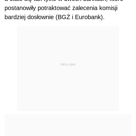
postanowiły potraktować zalecenia komisji
bardziej dosłownie (BGŻ i Eurobank).
REKLAMA