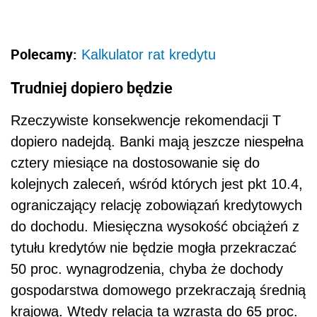
Polecamy:
Kalkulator rat kredytu
Trudniej dopiero będzie
Rzeczywiste konsekwencje rekomendacji T
dopiero nadejdą. Banki mają jeszcze niespełna
cztery miesiące na dostosowanie się do
kolejnych zaleceń, wśród których jest pkt 10.4,
ograniczający relację zobowiązań kredytowych
do dochodu. Miesięczna wysokość obciążeń z
tytułu kredytów nie będzie mogła przekraczać
50 proc. wynagrodzenia, chyba że dochody
gospodarstwa domowego przekraczają średnią
krajową. Wtedy relacja ta wzrasta do 65 proc.