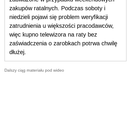
zakupów ratalnych. Podczas soboty i
niedzieli pojawi się problem weryfikacji
zatrudnienia u większości pracodawców,
więc kupno telewizora na raty bez
zaświadczenia o zarobkach potrwa chwilę
dłużej.
Dalszy ciąg materiału pod wideo