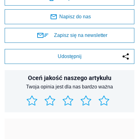
Napisz do nas
Zapisz się na newsletter
Udostępnij
Oceń jakość naszego artykułu
Twoja opinia jest dla nas bardzo ważna