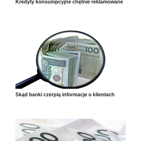
Kredyty konsumpcyjne chętnie reklamowane
Skąd banki czerpią informacje o klientach