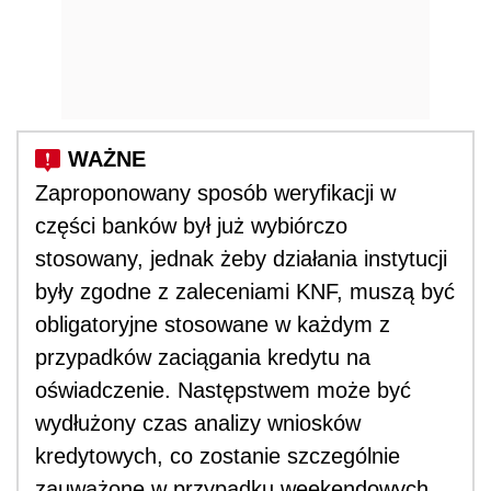
Zaproponowany sposób weryfikacji w
części banków był już wybiórczo
stosowany, jednak żeby działania instytucji
były zgodne z zaleceniami KNF, muszą być
obligatoryjne stosowane w każdym z
przypadków zaciągania kredytu na
oświadczenie. Następstwem może być
wydłużony czas analizy wniosków
kredytowych, co zostanie szczególnie
zauważone w przypadku weekendowych