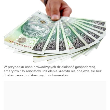
W przypadku osób prowadzących działalność gospodarczą,
emerytów czy rencistów udzielenie kredytu nie obejdzie się bez
dostarczenia podstawowych dokumentów.