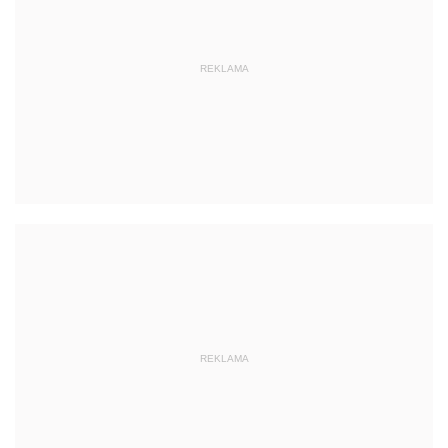
REKLAMA
REKLAMA