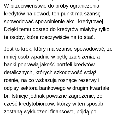
W przeciwieństwie do próby ograniczenia
kredytów na dowód, ten punkt ma szansę
spowodować spowolnienie akcji kredytowej.
Dzięki temu dostęp do kredytów miałyby tylko
te osoby, które rzeczywiście na to stać.
Jest to krok, który ma szansę spowodować, że
mniej osób wpadnie w pętlę zadłużenia, a
banki poprawią jakość portfeli kredytów
detalicznych, których szkodowość wciąż
rośnie, na co wskazują rosnące rezerwy i
odpisy sektora bankowego w drugim kwartale
br. Istnieje jednak poważne zagrożenie, że
cześć kredytobiorców, którzy w ten sposób
zostaną wykluczeni finansowo, pójdą po