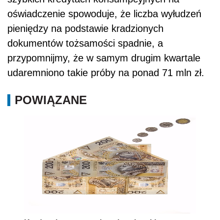
oświadczenie spowoduje, że liczba wyłudzeń
pieniędzy na podstawie kradzionych
dokumentów tożsamości spadnie, a
przypomnijmy, że w samym drugim kwartale
udaremniono takie próby na ponad 71 mln zł.
POWIĄZANE