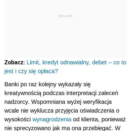
REKLAMA
Zobacz:
Limit, kredyt odnawialny, debet – co to
jest i czy się opłaca?
Banki po raz kolejny wykazały się
kreatywnością podczas interpretacji zaleceń
nadzorcy. Wspomniana wyżej weryfikacja
wcale nie wyklucza przyjęcia oświadczenia o
wysokości
wynagrodzenia
od klienta, ponieważ
nie sprecyzowano jak ma ona przebiegać. W