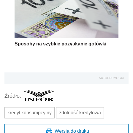
Sposoby na szybkie pozyskanie gotówki
AUTOPROMOCJA
Źródło:
kredyt konsumpcyjny
zdolność kredytowa
Wersja do druku