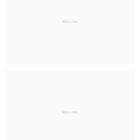
REKLAMA
REKLAMA