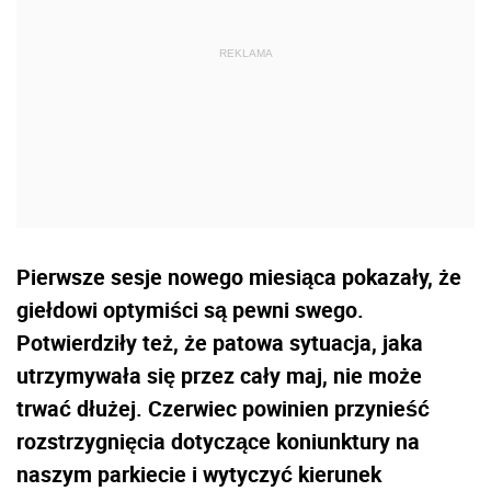
Pierwsze sesje nowego miesiąca pokazały, że
giełdowi optymiści są pewni swego.
Potwierdziły też, że patowa sytuacja, jaka
utrzymywała się przez cały maj, nie może
trwać dłużej. Czerwiec powinien przynieść
rozstrzygnięcia dotyczące koniunktury na
naszym parkiecie i wytyczyć kierunek