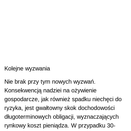
Kolejne wyzwania
Nie brak przy tym nowych wyzwań.
Konsekwencją nadziei na ożywienie
gospodarcze, jak również spadku niechęci do
ryzyka, jest gwałtowny skok dochodowości
długoterminowych obligacji, wyznaczających
rynkowy koszt pieniądza. W przypadku 30-