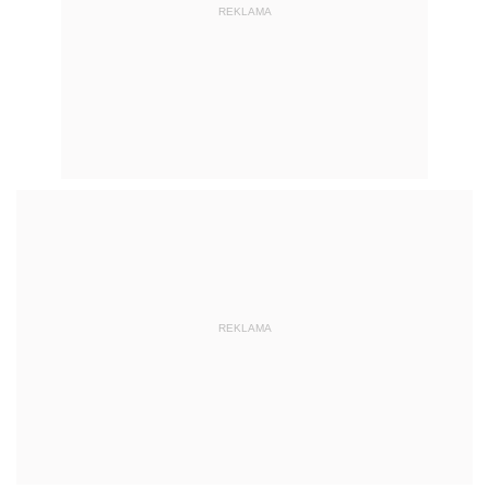
REKLAMA
REKLAMA