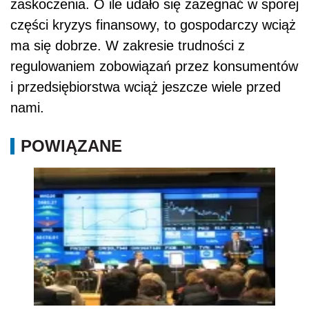
zaskoczenia. O ile udało się zażegnać w sporej
części kryzys finansowy, to gospodarczy wciąż
ma się dobrze. W zakresie trudności z
regulowaniem zobowiązań przez konsumentów
i przedsiębiorstwa wciąż jeszcze wiele przed
nami.
POWIĄZANE