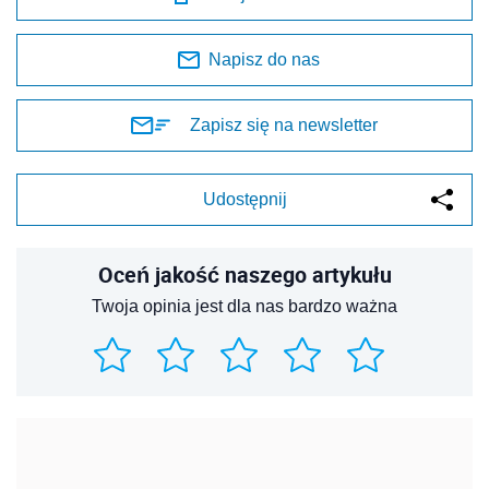
Napisz do nas
Zapisz się na newsletter
Udostępnij
Oceń jakość naszego artykułu
Twoja opinia jest dla nas bardzo ważna