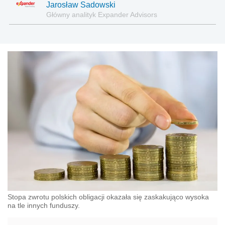
Jarosław Sadowski
Główny analityk Expander Advisors
Stopa zwrotu polskich obligacji okazała się zaskakująco wysoka
na tle innych funduszy.