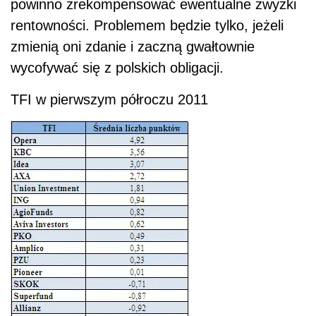
powinno zrekompensować ewentualne zwyżki
rentowności. Problemem będzie tylko, jeżeli
zmienią oni zdanie i zaczną gwałtownie
wycofywać się z polskich obligacji.
TFI w pierwszym półroczu 2011