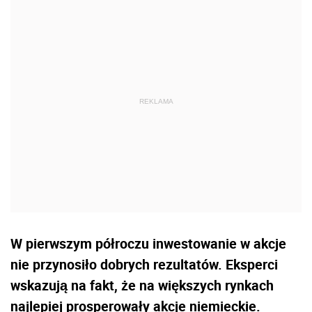
W pierwszym półroczu inwestowanie w akcje
nie przynosiło dobrych rezultatów. Eksperci
wskazują na fakt, że na większych rynkach
najlepiej prosperowały akcje niemieckie.