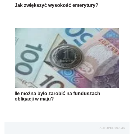
Jak zwiększyć wysokość emerytury?
Ile można było zarobić na funduszach
obligacji w maju?
AUTOPROMOCJA