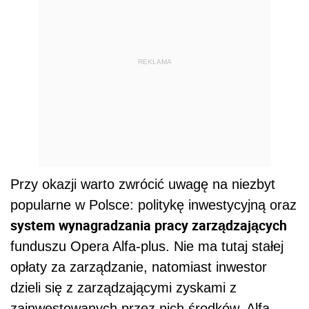
REKLAMA
Przy okazji warto zwrócić uwagę na niezbyt
popularne w Polsce: politykę inwestycyjną oraz
system wynagradzania pracy zarządzających
funduszu Opera Alfa-plus. Nie ma tutaj stałej
opłaty za zarządzanie, natomiast inwestor
dzieli się z zarządzającymi zyskami z
zainwestowanych przez nich środków. Alfa-