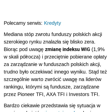
Polecamy serwis:
Kredyty
Mediana stóp zwrotu funduszy polskich akcji
szerokiego rynku znalazła się blisko zera.
zmianę indeksu WIG
Biorąc pod uwagę
(1,9%
w skali półrocza) i przeciętnie pobierane opłaty
za zarządzanie w funduszach polskich akcji,
trudno było oczekiwać innego wyniku. Stąd też
szczególnie warto zwrócić uwagę na liderów
rankingu, którymi są fundusze, zarządzane
przez Pioneer TFI, AXA TFI i Investors TFI.
Bardzo ciekawie przedstawia się sytuacja w