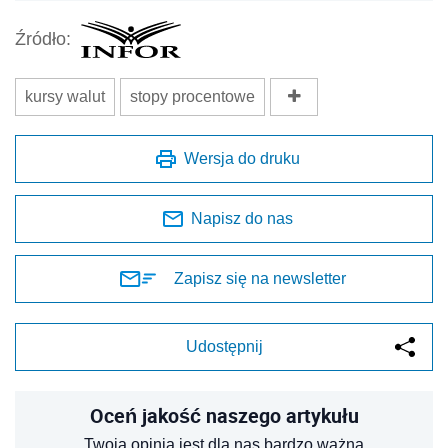
Źródło:
kursy walut
stopy procentowe
Wersja do druku
Napisz do nas
Zapisz się na newsletter
Udostępnij
Oceń jakość naszego artykułu
Twoja opinia jest dla nas bardzo ważna