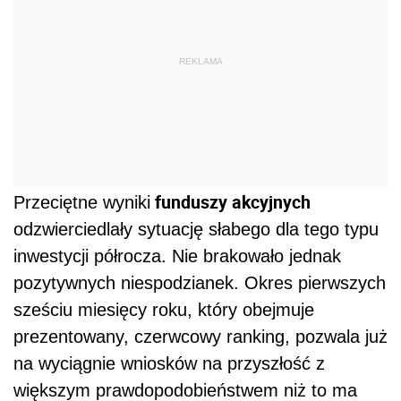
REKLAMA
funduszy akcyjnych
Przeciętne wyniki
odzwierciedlały sytuację słabego dla tego typu
inwestycji półrocza. Nie brakowało jednak
pozytywnych niespodzianek. Okres pierwszych
sześciu miesięcy roku, który obejmuje
prezentowany, czerwcowy ranking, pozwala już
na wyciągnie wniosków na przyszłość z
większym prawdopodobieństwem niż to ma