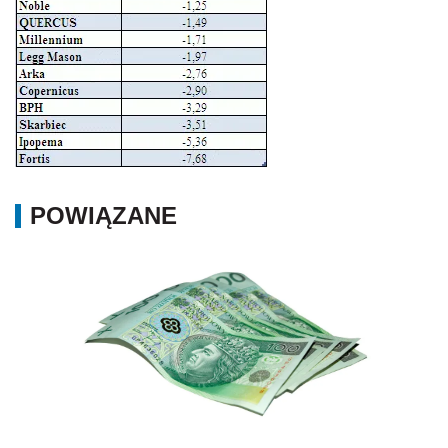
POWIĄZANE