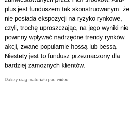
plus jest funduszem tak skonstruowanym, że
nie posiada ekspozycji na ryzyko rynkowe,
czyli, trochę uproszczając, na jego wyniki nie
powinny wpływać nadrzędne trendy rynków
akcji, zwane popularnie hossą lub bessą.
Niestety jest to fundusz przeznaczony dla
bardziej zamożnych klientów.
Dalszy ciąg materiału pod wideo