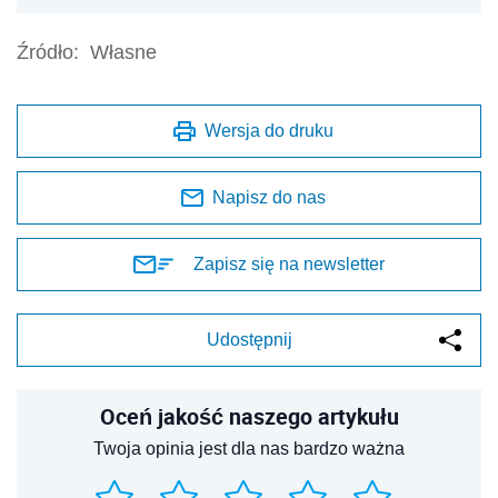
Źródło:
Własne
Wersja do druku
Napisz do nas
Zapisz się na newsletter
Udostępnij
Oceń jakość naszego artykułu
Twoja opinia jest dla nas bardzo ważna