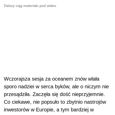
Dalszy ciąg materiału pod wideo
Wczorajsza sesja za oceanem znów wlała
sporo nadziei w serca byków, ale o niczym nie
przesądziła. Zaczęła się dość nieprzyjemnie.
Co ciekawe, nie popsuło to zbytnio nastrojów
inwestorów w Europie, a tym bardziej w