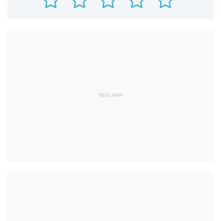
REKLAMA