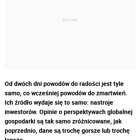
Od dwóch dni powodów do radości jest tyle
samo, co wcześniej powodów do zmartwień.
Ich źródło wydaje się to samo: nastroje
inwestorów. Opinie o perspektywach globalnej
gospodarki są tak samo zróżnicowane, jak
poprzednio, dane są trochę gorsze lub trochę
lepsze