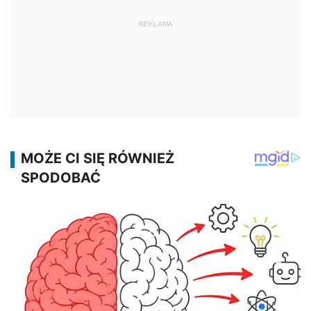
REKLAMA