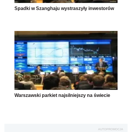
Spadki w Szanghaju wystraszyły inwestorów
Warszawski parkiet najsilniejszy na świecie
AUTOPROMOCJA