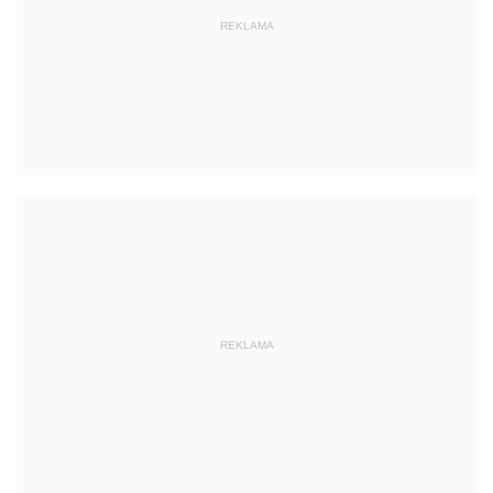
REKLAMA
REKLAMA