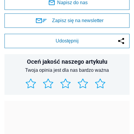
Napisz do nas
Zapisz się na newsletter
Udostępnij
Oceń jakość naszego artykułu
Twoja opinia jest dla nas bardzo ważna