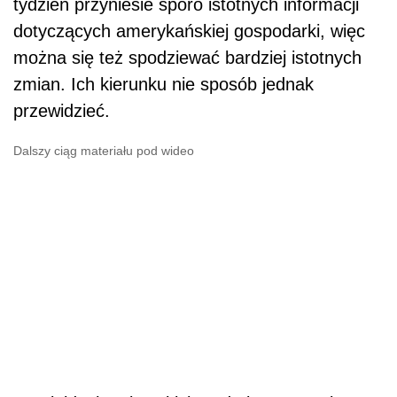
tydzień przyniesie sporo istotnych informacji
dotyczących amerykańskiej gospodarki, więc
można się też spodziewać bardziej istotnych
zmian. Ich kierunku nie sposób jednak
przewidzieć.
Dalszy ciąg materiału pod wideo