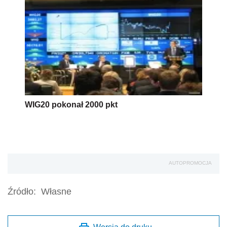
WIG20 pokonał 2000 pkt
AUTOPROMOCJA
Źródło:
Własne