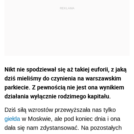
Nikt nie spodziewał się aż takiej euforii, z jaką
dziś mieliśmy do czynienia na warszawskim
parkiecie. Z pewnością nie jest ona wynikiem
działania wyłącznie rodzimego kapitału.
Dziś siłą wzrostów przewyższała nas tylko
giełda
w Moskwie, ale pod koniec dnia i ona
dała się nam zdystansować. Na pozostałych