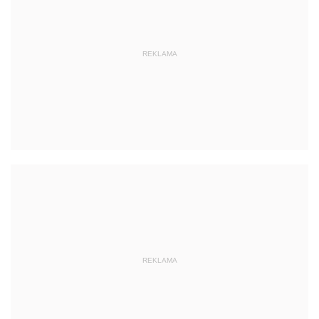
REKLAMA
REKLAMA