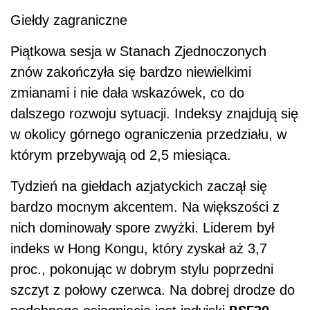
Giełdy zagraniczne
Piątkowa sesja w Stanach Zjednoczonych
znów zakończyła się bardzo niewielkimi
zmianami i nie dała wskazówek, co do
dalszego rozwoju sytuacji. Indeksy znajdują się
w okolicy górnego ograniczenia przedziału, w
którym przebywają od 2,5 miesiąca.
Tydzień na giełdach azjatyckich zaczął się
bardzo mocnym akcentem. Na większości z
nich dominowały spore zwyżki. Liderem był
indeks w Hong Kongu, który zyskał aż 3,7
proc., pokonując w dobrym stylu poprzedni
szczyt z połowy czerwca. Na dobrej drodze do