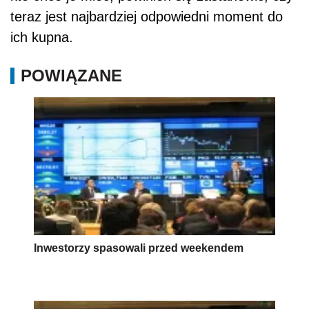
teraz jest najbardziej odpowiedni moment do
ich kupna.
POWIĄZANE
Inwestorzy spasowali przed weekendem