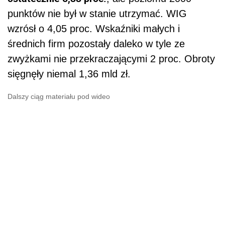
punktów nie był w stanie utrzymać. WIG
wzrósł o 4,05 proc. Wskaźniki małych i
średnich firm pozostały daleko w tyle ze
zwyżkami nie przekraczającymi 2 proc. Obroty
sięgnęły niemal 1,36 mld zł.
Dalszy ciąg materiału pod wideo