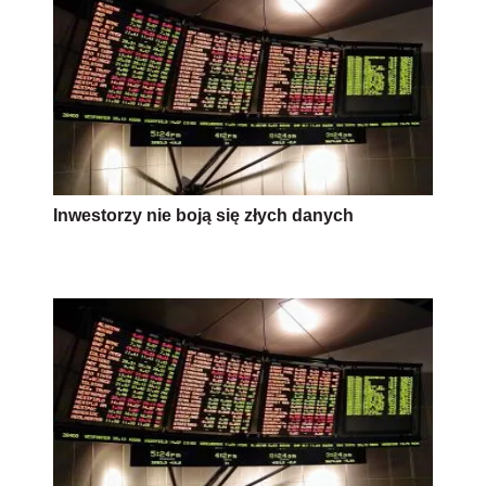
Inwestorzy nie boją się złych danych