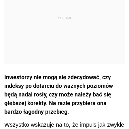
Inwestorzy nie mogą się zdecydować, czy
indeksy po dotarciu do ważnych poziomów
będą nadal rosły, czy może należy bać się
głębszej korekty. Na razie przybiera ona
bardzo łagodny przebieg.
Wszystko wskazuje na to, że impuls jak zwykle