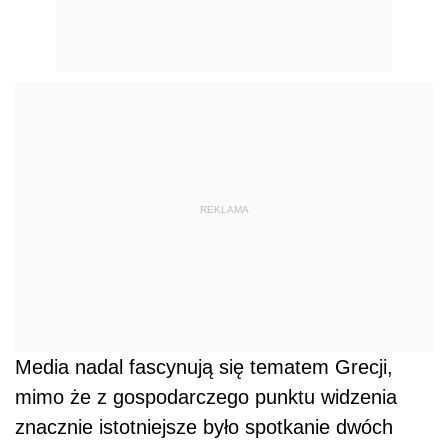
REKLAMA
Media nadal fascynują się tematem Grecji,
mimo że z gospodarczego punktu widzenia
znacznie istotniejsze było spotkanie dwóch