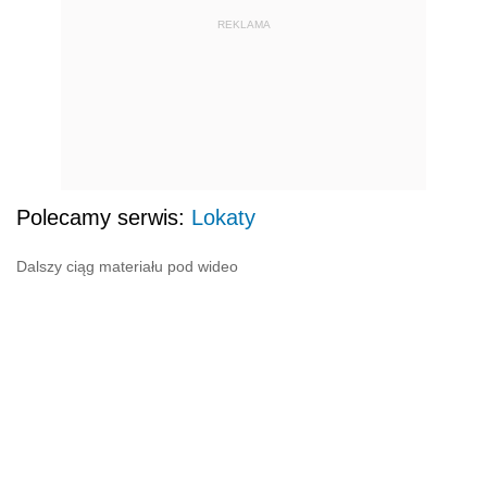
REKLAMA
Polecamy serwis:
Lokaty
Dalszy ciąg materiału pod wideo