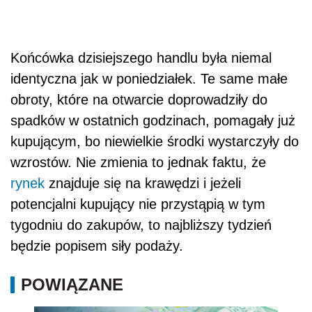
Końcówka dzisiejszego handlu była niemal
identyczna jak w poniedziałek. Te same małe
obroty, które na otwarcie doprowadziły do
spadków w ostatnich godzinach, pomagały już
kupującym, bo niewielkie środki wystarczyły do
wzrostów. Nie zmienia to jednak faktu, że
rynek
znajduje się na krawędzi i jeżeli
potencjalni kupujący nie przystąpią w tym
tygodniu do zakupów, to najbliższy tydzień
będzie popisem siły podaży.
POWIĄZANE