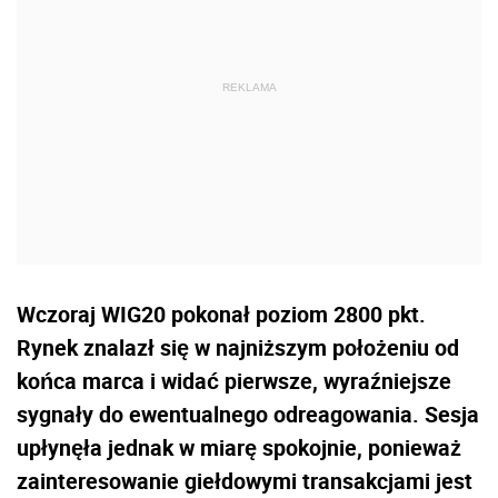
Wczoraj WIG20 pokonał poziom 2800 pkt.
Rynek znalazł się w najniższym położeniu od
końca marca i widać pierwsze, wyraźniejsze
sygnały do ewentualnego odreagowania. Sesja
upłynęła jednak w miarę spokojnie, ponieważ
zainteresowanie giełdowymi transakcjami jest