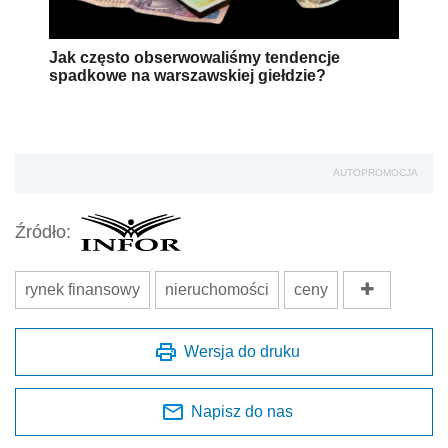
Jak często obserwowaliśmy tendencje
spadkowe na warszawskiej giełdzie?
AUTOPROMOCJA
Źródło:
rynek finansowy
nieruchomości
ceny
Wersja do druku
Napisz do nas