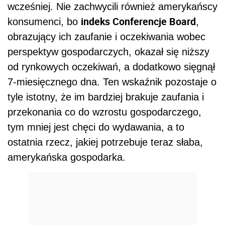
wcześniej. Nie zachwycili również amerykańscy
indeks Conferencje Board
konsumenci, bo
,
obrazujący ich zaufanie i oczekiwania wobec
perspektyw gospodarczych, okazał się niższy
od rynkowych oczekiwań, a dodatkowo sięgnął
7-miesięcznego dna. Ten wskaźnik pozostaje o
tyle istotny, że im bardziej brakuje zaufania i
przekonania co do wzrostu gospodarczego,
tym mniej jest chęci do wydawania, a to
ostatnia rzecz, jakiej potrzebuje teraz słaba,
amerykańska gospodarka.