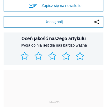
Zapisz się na newsletter
Udostępnij
Oceń jakość naszego artykułu
Twoja opinia jest dla nas bardzo ważna
REKLAMA