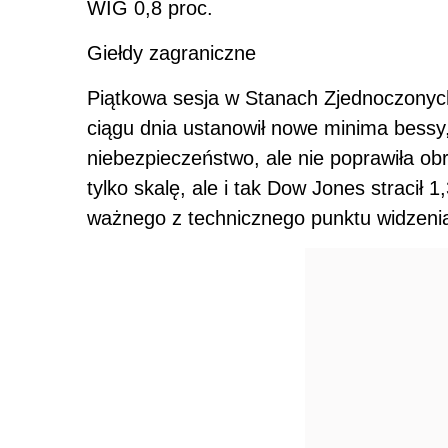
WIG 0,8 proc.
Giełdy zagraniczne
Piątkowa sesja w Stanach Zjednoczonyc
ciągu dnia ustanowił nowe minima bessy,
niebezpieczeństwo, ale nie poprawiła ob
tylko skalę, ale i tak Dow Jones stracił 
ważnego z technicznego punktu widzeni