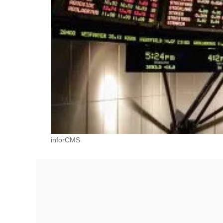
inforCMS