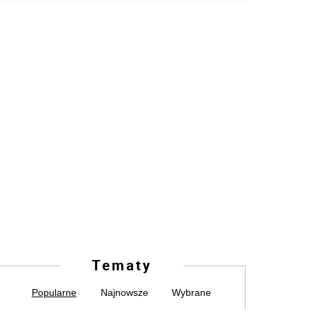
Tematy
Popularne
Najnowsze
Wybrane