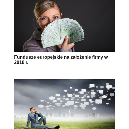
Fundusze europejskie na założenie firmy w
2018 r.