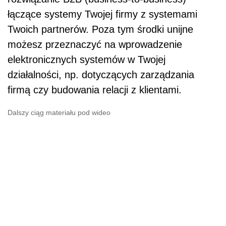
łączące systemy Twojej firmy z systemami
Twoich partnerów. Poza tym środki unijne
możesz przeznaczyć na wprowadzenie
elektronicznych systemów w Twojej
działalności, np. dotyczących zarządzania
firmą czy budowania relacji z klientami.
Dalszy ciąg materiału pod wideo