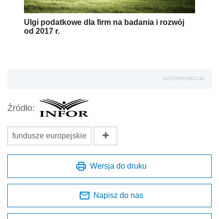
Ulgi podatkowe dla firm na badania i rozwój
od 2017 r.
AUTOPROMOCJA
Źródło:
fundusze europejskie
Wersja do druku
Napisz do nas