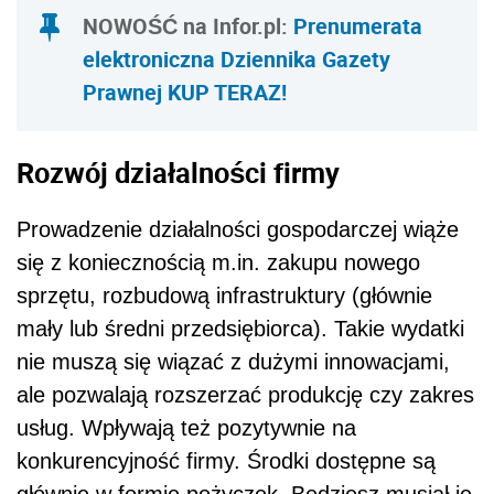
NOWOŚĆ na Infor.pl:
Prenumerata
elektroniczna Dziennika Gazety
Prawnej
KUP TERAZ!
Rozwój działalności firmy
Prowadzenie działalności gospodarczej wiąże
się z koniecznością m.in. zakupu nowego
sprzętu, rozbudową infrastruktury (głównie
mały lub średni przedsiębiorca). Takie wydatki
nie muszą się wiązać z dużymi innowacjami,
ale pozwalają rozszerzać produkcję czy zakres
usług. Wpływają też pozytywnie na
konkurencyjność firmy. Środki dostępne są