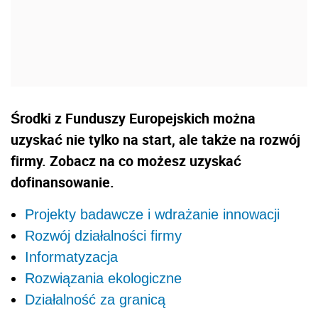
Środki z Funduszy Europejskich można
uzyskać nie tylko na start, ale także na rozwój
firmy. Zobacz na co możesz uzyskać
dofinansowanie.
Projekty badawcze i wdrażanie innowacji
Rozwój działalności firmy
Informatyzacja
Rozwiązania ekologiczne
Działalność za granicą