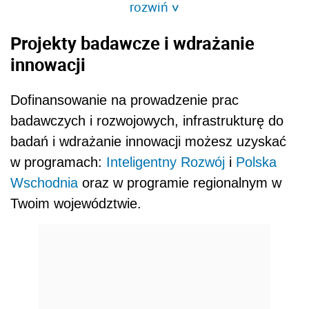
rozwiń
>
Projekty badawcze i wdrażanie
innowacji
Dofinansowanie na prowadzenie prac
badawczych i rozwojowych, infrastrukturę do
badań i wdrażanie innowacji możesz uzyskać
w programach:
Inteligentny Rozwój
i
Polska
Wschodnia
oraz w programie regionalnym w
Twoim województwie.