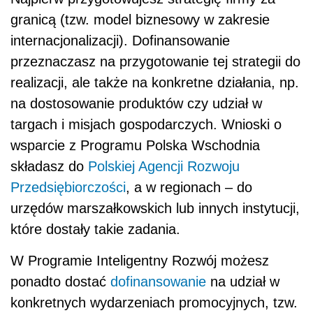
granicą (tzw. model biznesowy w zakresie
internacjonalizacji). Dofinansowanie
przeznaczasz na przygotowanie tej strategii do
realizacji, ale także na konkretne działania, np.
na dostosowanie produktów czy udział w
targach i misjach gospodarczych. Wnioski o
wsparcie z Programu Polska Wschodnia
składasz do
Polskiej Agencji Rozwoju
Przedsiębiorczości
, a w regionach – do
urzędów marszałkowskich lub innych instytucji,
które dostały takie zadania.
W Programie Inteligentny Rozwój możesz
ponadto dostać
dofinansowanie
na udział w
konkretnych wydarzeniach promocyjnych, tzw.