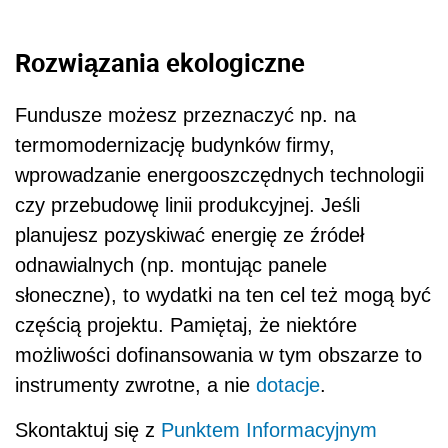
Rozwiązania ekologiczne
Fundusze możesz przeznaczyć np. na
termomodernizację budynków firmy,
wprowadzanie energooszczędnych technologii
czy przebudowę linii produkcyjnej. Jeśli
planujesz pozyskiwać energię ze źródeł
odnawialnych (np. montując panele
słoneczne), to wydatki na ten cel też mogą być
częścią projektu. Pamiętaj, że niektóre
możliwości dofinansowania w tym obszarze to
instrumenty zwrotne, a nie
dotacje
.
Skontaktuj się z
Punktem Informacyjnym