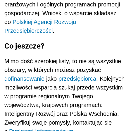
branżowych i ogólnych programach promocji
gospodarczej. Wnioski o wsparcie składasz
do
Polskiej Agencji Rozwoju
Przedsiębiorczości
.
Co jeszcze?
Mimo dość szerokiej listy, to nie są wszystkie
obszary, w których możesz pozyskać
dofinansowanie
jako
przedsiębiorca
. Kolejnych
możliwości wsparcia szukaj przede wszystkim
w programie regionalnym Twojego
województwa, krajowych programach:
Inteligentny Rozwój oraz Polska Wschodnia.
Zweryfikuj swoje pomysły, kontaktując się