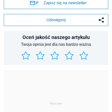
Zapisz się na newsletter
Udostępnij
Oceń jakość naszego artykułu
Twoja opinia jest dla nas bardzo ważna
REKLAMA