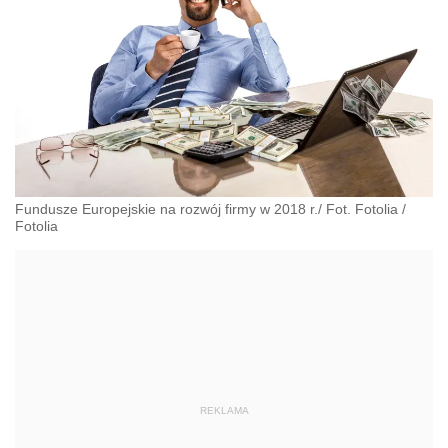
Fundusze Europejskie na rozwój firmy w 2018 r./ Fot. Fotolia
/
Fotolia