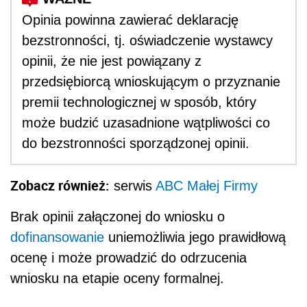
Opinia powinna zawierać deklarację
bezstronności, tj. oświadczenie wystawcy
opinii, że nie jest powiązany z
przedsiębiorcą wnioskującym o przyznanie
premii technologicznej w sposób, który
może budzić uzasadnione wątpliwości co
do bezstronności sporządzonej opinii.
Zobacz również:
serwis
ABC Małej Firmy
Brak opinii załączonej do wniosku o
dofinansowanie
uniemożliwia jego prawidłową
ocenę i może prowadzić do odrzucenia
wniosku na etapie oceny formalnej.