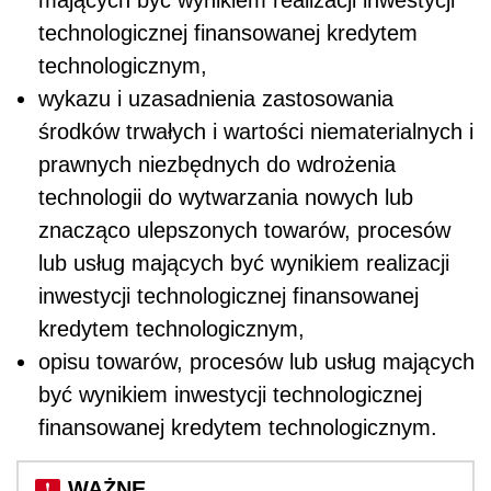
technologicznej finansowanej kredytem
technologicznym,
wykazu i uzasadnienia zastosowania
środków trwałych i wartości niematerialnych i
prawnych niezbędnych do wdrożenia
technologii do wytwarzania nowych lub
znacząco ulepszonych towarów, procesów
lub usług mających być wynikiem realizacji
inwestycji technologicznej finansowanej
kredytem technologicznym,
opisu towarów, procesów lub usług mających
być wynikiem inwestycji technologicznej
finansowanej kredytem technologicznym.