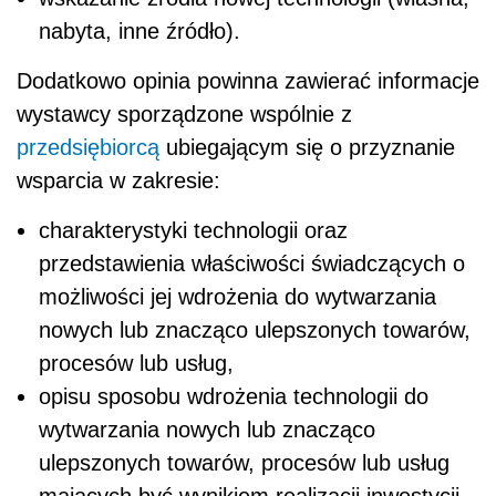
nabyta, inne źródło).
Dodatkowo opinia powinna zawierać informacje
wystawcy sporządzone wspólnie z
przedsiębiorcą
ubiegającym się o przyznanie
wsparcia w zakresie:
charakterystyki technologii oraz
przedstawienia właściwości świadczących o
możliwości jej wdrożenia do wytwarzania
nowych lub znacząco ulepszonych towarów,
procesów lub usług,
opisu sposobu wdrożenia technologii do
wytwarzania nowych lub znacząco
ulepszonych towarów, procesów lub usług
mających być wynikiem realizacji inwestycji