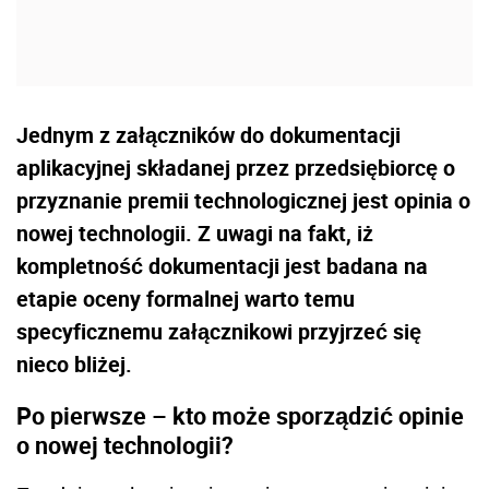
Jednym z załączników do dokumentacji
aplikacyjnej składanej przez przedsiębiorcę o
przyznanie premii technologicznej jest opinia o
nowej technologii. Z uwagi na fakt, iż
kompletność dokumentacji jest badana na
etapie oceny formalnej warto temu
specyficznemu załącznikowi przyjrzeć się
nieco bliżej.
Po pierwsze – kto może sporządzić opinie
o nowej technologii?