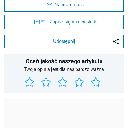
Napisz do nas
Zapisz się na newsletter
Udostępnij
Oceń jakość naszego artykułu
Twoja opinia jest dla nas bardzo ważna