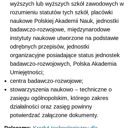
wyższych lub wyższych szkół zawodowych w
rozumieniu statutów tych szkół, placówki
naukowe Polskiej Akademii Nauk, jednostki
badawczo-rozwojowe, międzynarodowe
instytuty naukowe utworzone na podstawie
odrębnych przepisów, jednostki
organizacyjne posiadające status jednostek
badawczo-rozwojowych, Polska Akademia
Umiejętności;
centra badawczo-rozwojowe;
stowarzyszenia naukowo – techniczne o
zasięgu ogólnopolskim, którego zakres
działalności oraz zasięg powinny
potwierdzać załączone dokumenty.
Polecamy: