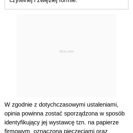
REKLAMA
W zgodnie z dotychczasowymi ustaleniami,
opinia powinna zostać sporządzona w sposób
identyfikujący jej wystawcę tzn. na papierze
firmowym, oznaczona pieczęciami oraz