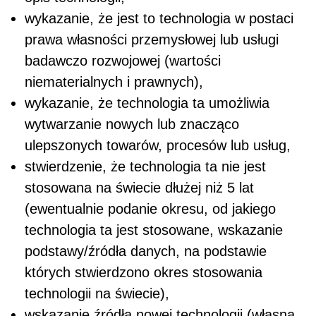
wykazanie, że jest to technologia w postaci
prawa własności przemysłowej lub usługi
badawczo rozwojowej (wartości
niematerialnych i prawnych),
wykazanie, że technologia ta umożliwia
wytwarzanie nowych lub znacząco
ulepszonych towarów, procesów lub usług,
stwierdzenie, że technologia ta nie jest
stosowana na świecie dłużej niż 5 lat
(ewentualnie podanie okresu, od jakiego
technologia ta jest stosowane, wskazanie
podstawy/źródła danych, na podstawie
których stwierdzono okres stosowania
technologii na świecie),
wskazanie źródła nowej technologii (własna,