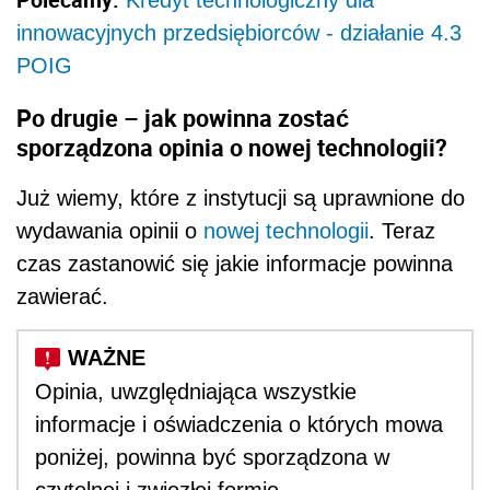
Kredyt technologiczny dla
innowacyjnych przedsiębiorców - działanie 4.3
POIG
Po drugie – jak powinna zostać
sporządzona opinia o nowej technologii?
Już wiemy, które z instytucji są uprawnione do
wydawania opinii o
nowej technologii
. Teraz
czas zastanowić się jakie informacje powinna
zawierać.
Opinia, uwzględniająca wszystkie
informacje i oświadczenia o których mowa
poniżej, powinna być sporządzona w
czytelnej i zwięzłej formie.