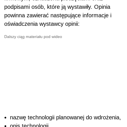
podpisami osób, które ją wystawiły. Opinia
powinna zawierać następujące informacje i
oświadczenia wystawcy opinii:
Dalszy ciąg materiału pod wideo
nazwę technologii planowanej do wdrożenia,
opis technologii,