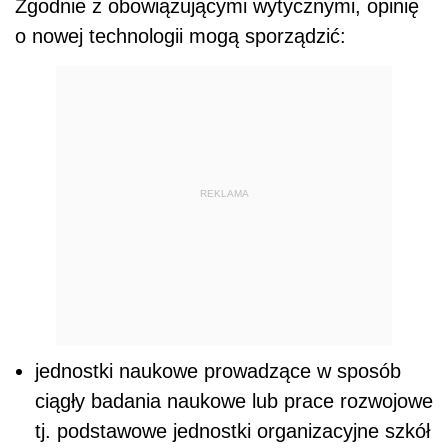
Zgodnie z obowiązującymi wytycznymi, opinię
o nowej technologii mogą sporządzić:
REKLAMA
jednostki naukowe prowadzące w sposób
ciągły badania naukowe lub prace rozwojowe
tj. podstawowe jednostki organizacyjne szkół