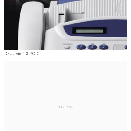
Działanie 4.3 POIG