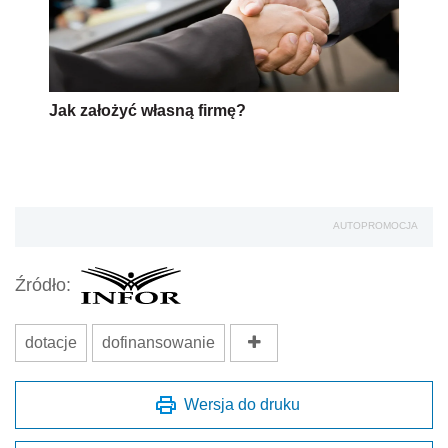
Jak założyć własną firmę?
AUTOPROMOCJA
Źródło:
dotacje
dofinansowanie
Wersja do druku