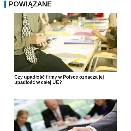
POWIĄZANE
Czy upadłość firmy w Polsce oznacza jej
upadłość w całej UE?