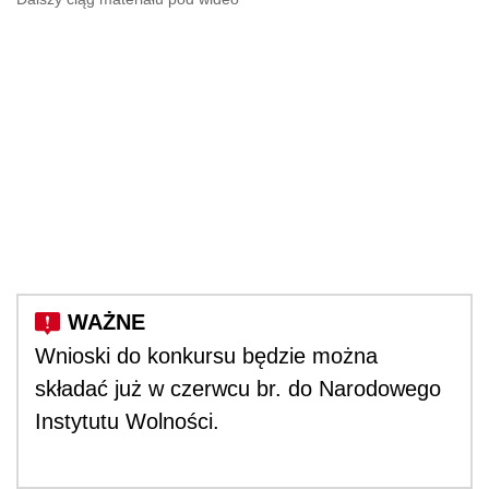
Wnioski do konkursu będzie można
składać już w czerwcu br. do Narodowego
Instytutu Wolności.