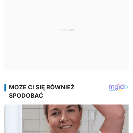
REKLAMA