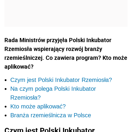
Rada Ministrów przyjęła Polski Inkubator
Rzemiosła wspierający rozwój branży
rzemieślniczej. Co zawiera program? Kto może
aplikować?
Czym jest Polski Inkubator Rzemiosła?
Na czym polega Polski Inkubator
Rzemiosła?
Kto może aplikować?
Branża rzemieślnicza w Polsce
Czym jest Polski Inkubator