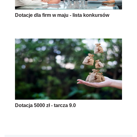
Dotacje dla firm w maju - lista konkursów
Dotacja 5000 zł - tarcza 9.0