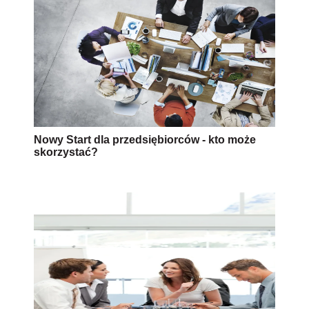
Nowy Start dla przedsiębiorców - kto może
skorzystać?