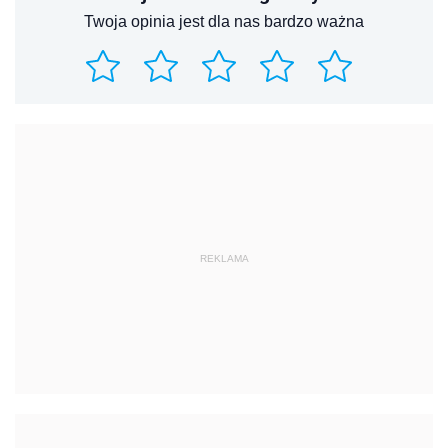
Twoja opinia jest dla nas bardzo ważna
REKLAMA