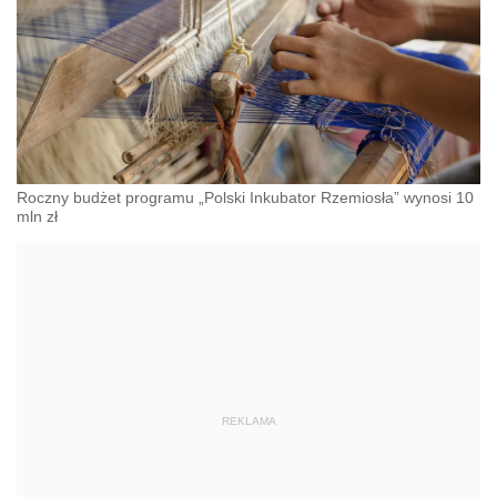
Roczny budżet programu „Polski Inkubator Rzemiosła” wynosi 10
mln zł