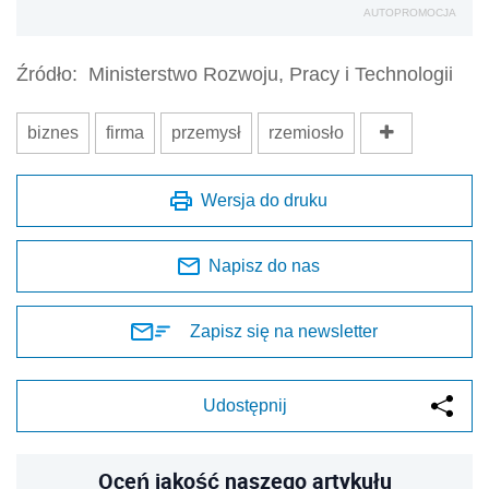
AUTOPROMOCJA
Źródło:
Ministerstwo Rozwoju, Pracy i Technologii
biznes
firma
przemysł
rzemiosło
Wersja do druku
Napisz do nas
Zapisz się na newsletter
Udostępnij
Oceń jakość naszego artykułu