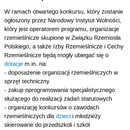
W ramach otwartego konkursu, który zostanie
ogłoszony przez Narodowy Instytut Wolności,
który jest operatorem programu, organizacje
rzemieślnicze skupione w Związku Rzemiosła
Polskiego, a także Izby Rzemieślnicze i Cechy
Rzemieślnicze będą mogły ubiegać się o
dotacje
m.in. na:
- doposażenie organizacji rzemieślniczych w
sprzęt techniczny
- zakup oprogramowania specjalistycznego
służącego do realizacji zadań statutowych
- organizację konkursów o zawodach
rzemieślniczych dla
dzieci
i młodzieży
skierowane do przedszkoli i szkół