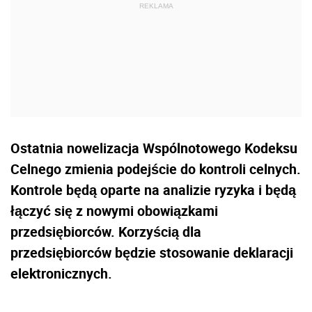
Ostatnia nowelizacja Wspólnotowego Kodeksu
Celnego zmienia podejście do kontroli celnych.
Kontrole będą oparte na analizie ryzyka i będą
łączyć się z nowymi obowiązkami
przedsiębiorców. Korzyścią dla
przedsiębiorców będzie stosowanie deklaracji
elektronicznych.