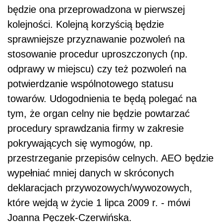
będzie ona przeprowadzona w pierwszej
kolejności. Kolejną korzyścią będzie
sprawniejsze przyznawanie pozwoleń na
stosowanie procedur uproszczonych (np.
odprawy w miejscu) czy też pozwoleń na
potwierdzanie wspólnotowego statusu
towarów. Udogodnienia te będą polegać na
tym, że organ celny nie będzie powtarzać
procedury sprawdzania firmy w zakresie
pokrywających się wymogów, np.
przestrzeganie przepisów celnych. AEO będzie
wypełniać mniej danych w skróconych
deklaracjach przywozowych/wywozowych,
które wejdą w życie 1 lipca 2009 r. - mówi
Joanna Pęczek-Czerwińska.