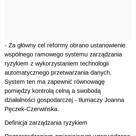
- Za główny cel reformy obrano ustanowienie
wspólnego ramowego systemu zarządzania
ryzykiem z wykorzystaniem technologii
automatycznego przetwarzania danych.
System ten ma zapewnić równowagę
pomiędzy kontrolą celną a swobodą
działalności gospodarczej - tłumaczy Joanna
Pęczek-Czerwińska.
Definicja zarządzania ryzykiem