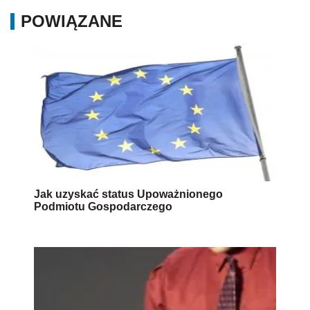
POWIĄZANE
Jak uzyskać status Upoważnionego
Podmiotu Gospodarczego