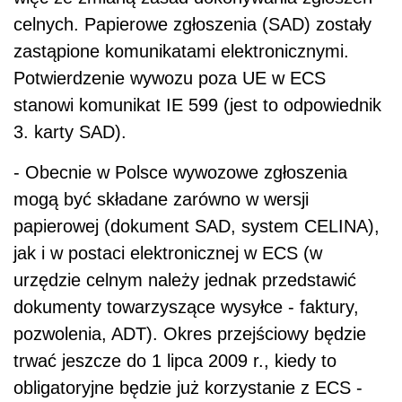
celnych. Papierowe zgłoszenia (SAD) zostały
zastąpione komunikatami elektronicznymi.
Potwierdzenie wywozu poza UE w ECS
stanowi komunikat IE 599 (jest to odpowiednik
3. karty SAD).
- Obecnie w Polsce wywozowe zgłoszenia
mogą być składane zarówno w wersji
papierowej (dokument SAD, system CELINA),
jak i w postaci elektronicznej w ECS (w
urzędzie celnym należy jednak przedstawić
dokumenty towarzyszące wysyłce - faktury,
pozwolenia, ADT). Okres przejściowy będzie
trwać jeszcze do 1 lipca 2009 r., kiedy to
obligatoryjne będzie już korzystanie z ECS -