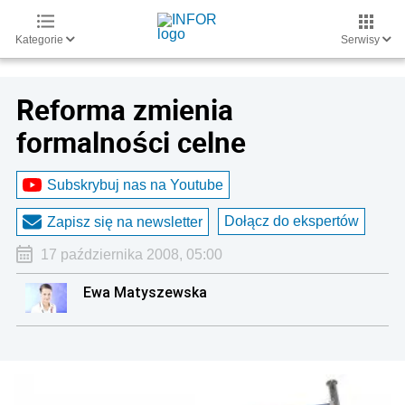
Kategorie
Serwisy
Reforma zmienia
formalności celne
Subskrybuj nas na Youtube
Dołącz do ekspertów
Zapisz się na newsletter
17 października 2008, 05:00
Ewa Matyszewska