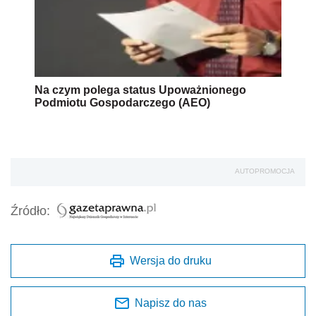
Na czym polega status Upoważnionego
Podmiotu Gospodarczego (AEO)
AUTOPROMOCJA
Źródło:
Wersja do druku
Napisz do nas