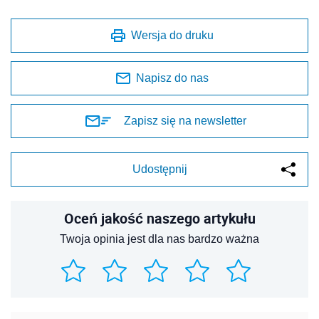
Wersja do druku
Napisz do nas
Zapisz się na newsletter
Udostępnij
Oceń jakość naszego artykułu
Twoja opinia jest dla nas bardzo ważna