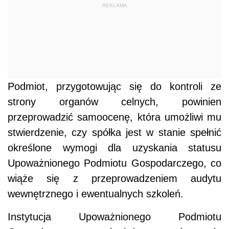
REKLAMA
Podmiot, przygotowując się do kontroli ze
strony organów celnych, powinien
przeprowadzić samoocenę, która umożliwi mu
stwierdzenie, czy spółka jest w stanie spełnić
określone wymogi dla uzyskania statusu
Upoważnionego Podmiotu Gospodarczego, co
wiąże się z przeprowadzeniem audytu
wewnętrznego i ewentualnych szkoleń.
Instytucja Upoważnionego Podmiotu