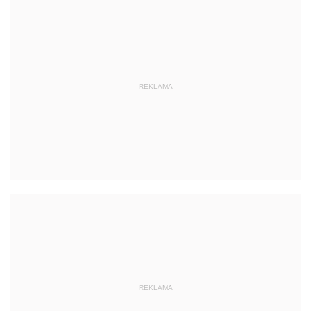
REKLAMA
REKLAMA