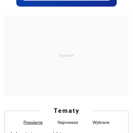
REKLAMA
Tematy
Popularne
Najnowsze
Wybrane