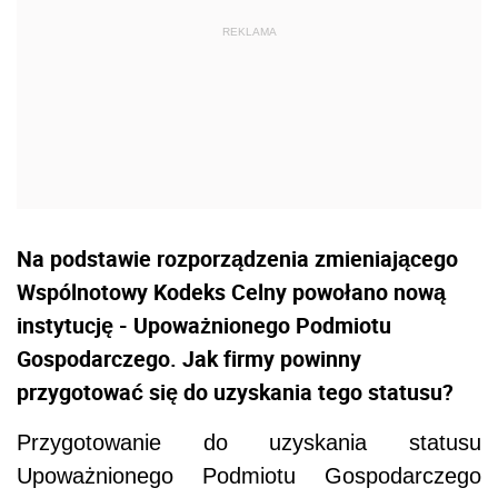
Na podstawie rozporządzenia zmieniającego
Wspólnotowy Kodeks Celny powołano nową
instytucję - Upoważnionego Podmiotu
Gospodarczego. Jak firmy powinny
przygotować się do uzyskania tego statusu?
Przygotowanie do uzyskania statusu
Upoważnionego Podmiotu Gospodarczego