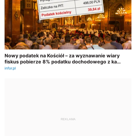
REKLAMA