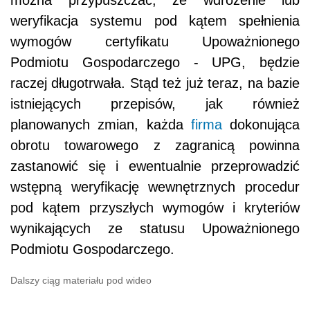
weryfikacja systemu pod kątem spełnienia
wymogów certyfikatu Upoważnionego
Podmiotu Gospodarczego - UPG, będzie
raczej długotrwała. Stąd też już teraz, na bazie
istniejących przepisów, jak również
planowanych zmian, każda
firma
dokonująca
obrotu towarowego z zagranicą powinna
zastanowić się i ewentualnie przeprowadzić
wstępną weryfikację wewnętrznych procedur
pod kątem przyszłych wymogów i kryteriów
wynikających ze statusu Upoważnionego
Podmiotu Gospodarczego.
Dalszy ciąg materiału pod wideo