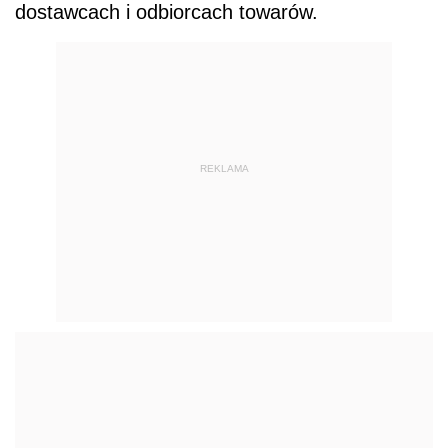
dostawcach i odbiorcach towarów.
REKLAMA