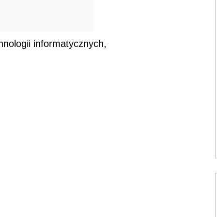
nologii informatycznych,