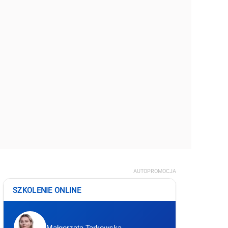
AUTOPROMOCJA
SZKOLENIE ONLINE
Małgorzata Tarkowska