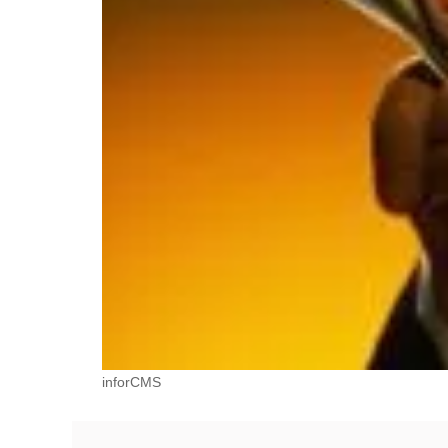
inforCMS