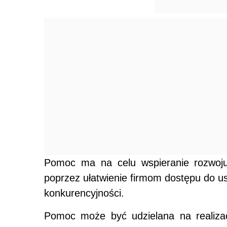
Pomoc ma na celu wspieranie rozwoju
poprzez ułatwienie firmom dostępu do u
konkurencyjności.
Pomoc może być udzielana na realiza