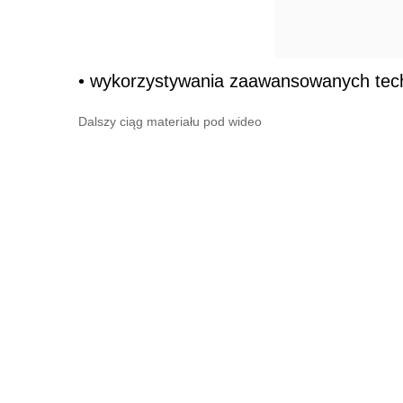
• wykorzystywania zaawansowanych tech
Dalszy ciąg materiału pod wideo