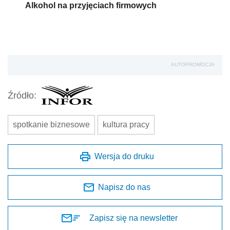
Alkohol na przyjęciach firmowych
AUTOPROMOCJA
Źródło:
spotkanie biznesowe
kultura pracy
Wersja do druku
Napisz do nas
Zapisz się na newsletter