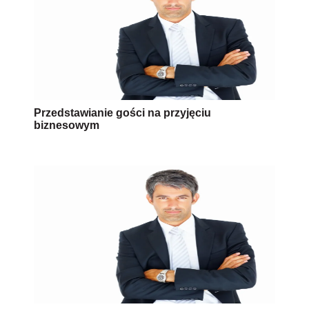
Przedstawianie gości na przyjęciu
biznesowym