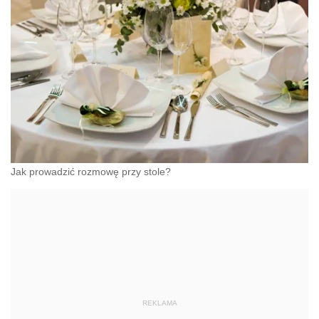
Jak prowadzić rozmowę przy stole?