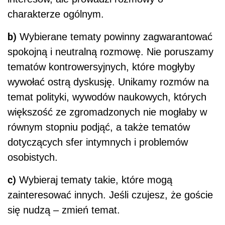
charakterze ogólnym.
b)
Wybierane tematy powinny zagwarantować
spokojną i neutralną rozmowę. Nie poruszamy
tematów kontrowersyjnych, które mogłyby
wywołać ostrą dyskusję. Unikamy rozmów na
temat polityki, wywodów naukowych, których
większość ze zgromadzonych nie mogłaby w
równym stopniu podjąć, a także tematów
dotyczących sfer intymnych i problemów
osobistych.
c)
Wybieraj tematy takie, które mogą
zainteresować innych. Jeśli czujesz, że goście
się nudzą – zmień temat.