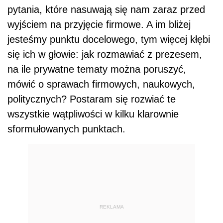
pytania, które nasuwają się nam zaraz przed
wyjściem na przyjęcie firmowe. A im bliżej
jesteśmy punktu docelowego, tym więcej kłębi
się ich w głowie: jak rozmawiać z prezesem,
na ile prywatne tematy można poruszyć,
mówić o sprawach firmowych, naukowych,
politycznych? Postaram się rozwiać te
wszystkie wątpliwości w kilku klarownie
sformułowanych punktach.
REKLAMA