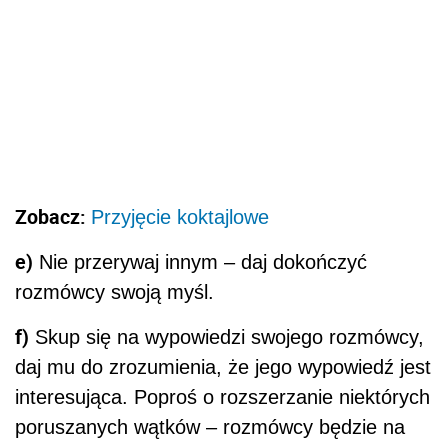
Zobacz:
Przyjęcie koktajlowe
e)
Nie przerywaj innym – daj dokończyć
rozmówcy swoją myśl.
f)
Skup się na wypowiedzi swojego rozmówcy,
daj mu do zrozumienia, że jego wypowiedź jest
interesująca. Poproś o rozszerzanie niektórych
poruszanych wątków – rozmówcy będzie na