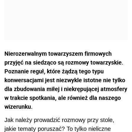
Nierozerwalnym towarzyszem firmowych
przyjęć na siedząco są rozmowy towarzyskie.
Poznanie reguł, które żądzą tego typu
konwersacjami jest niezwykle istotne nie tylko
dla zbudowania miłej i niekrępującej atmosfery
w trakcie spotkania, ale również dla naszego
wizerunku.
Jak należy prowadzić rozmowy przy stole,
jakie tematy poruszać? To tylko nieliczne