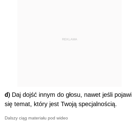
REKLAMA
d)
Daj dojść innym do głosu, nawet jeśli pojawi
się temat, który jest Twoją specjalnością.
Dalszy ciąg materiału pod wideo