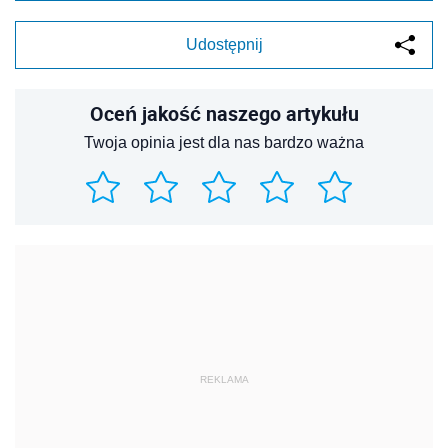
Udostępnij
Oceń jakość naszego artykułu
Twoja opinia jest dla nas bardzo ważna
REKLAMA