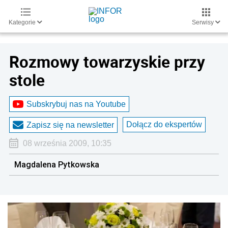
Kategorie
Serwisy
Rozmowy towarzyskie przy
stole
Subskrybuj nas na Youtube
Dołącz do ekspertów
Zapisz się na newsletter
08 września 2009, 10:35
Magdalena Pytkowska