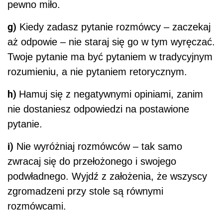
pewno miło.
g)
Kiedy zadasz pytanie rozmówcy – zaczekaj
aż odpowie – nie staraj się go w tym wyręczać.
Twoje pytanie ma być pytaniem w tradycyjnym
rozumieniu, a nie pytaniem retorycznym.
h)
Hamuj się z negatywnymi opiniami, zanim
nie dostaniesz odpowiedzi na postawione
pytanie.
i)
Nie wyróżniaj rozmówców – tak samo
zwracaj się do przełożonego i swojego
podwładnego. Wyjdź z założenia, że wszyscy
zgromadzeni przy stole są równymi
rozmówcami.