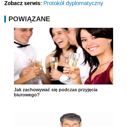
Zobacz serwis:
Protokół dyplomatyczny
POWIĄZANE
Jak zachowywać się podczas przyjęcia
biurowego?