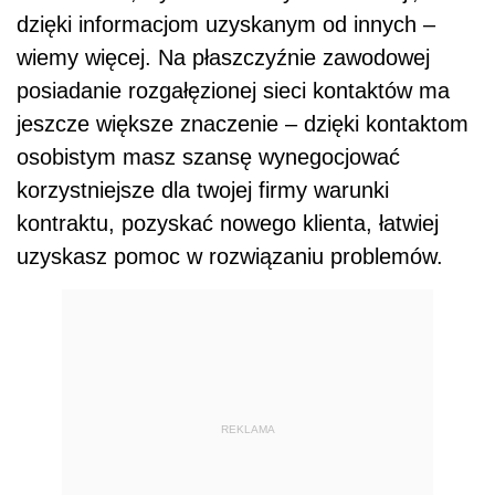
dzięki informacjom uzyskanym od innych –
wiemy więcej. Na płaszczyźnie zawodowej
posiadanie rozgałęzionej sieci kontaktów ma
jeszcze większe znaczenie – dzięki kontaktom
osobistym masz szansę wynegocjować
korzystniejsze dla twojej firmy warunki
kontraktu, pozyskać nowego klienta, łatwiej
uzyskasz pomoc w rozwiązaniu problemów.
REKLAMA