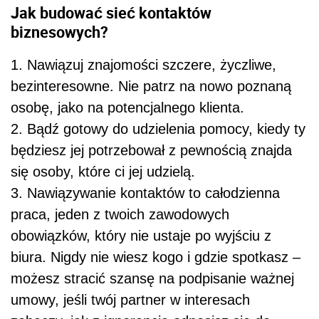
Jak budować sieć kontaktów
biznesowych?
1. Nawiązuj znajomości szczere, życzliwe,
bezinteresowne. Nie patrz na nowo poznaną
osobę, jako na potencjalnego klienta.
2. Bądź gotowy do udzielenia pomocy, kiedy ty
będziesz jej potrzebował z pewnością znajda
się osoby, które ci jej udzielą.
3. Nawiązywanie kontaktów to całodzienna
praca, jeden z twoich zawodowych
obowiązków, który nie ustaje po wyjściu z
biura. Nigdy nie wiesz kogo i gdzie spotkasz –
możesz stracić szansę na podpisanie ważnej
umowy, jeśli twój partner w interesach