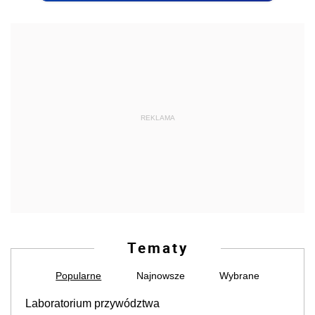
REKLAMA
Tematy
Popularne
Najnowsze
Wybrane
Laboratorium przywództwa