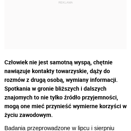
Człowiek nie jest samotną wyspą, chętnie
nawiązuje kontakty towarzyskie, dąży do
rozmów z drugą osobą, wymiany informacji.
Spotkania w gronie bliższych i dalszych
znajomych to nie tylko źródło przyjemności,
mogą one mieć przynieść wymierne korzyści w
życiu zawodowym.
Badania przeprowadzone w lipcu i sierpniu