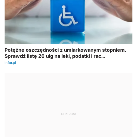
REKLAMA