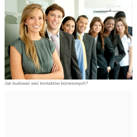
Jak budować sieć kontaktów biznesowych?