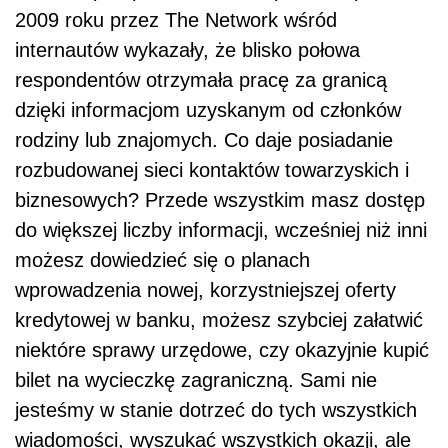
2009 roku przez The Network wśród
internautów wykazały, że blisko połowa
respondentów otrzymała pracę za granicą
dzięki informacjom uzyskanym od członków
rodziny lub znajomych. Co daje posiadanie
rozbudowanej sieci kontaktów towarzyskich i
biznesowych? Przede wszystkim masz dostęp
do większej liczby informacji, wcześniej niż inni
możesz dowiedzieć się o planach
wprowadzenia nowej, korzystniejszej oferty
kredytowej w banku, możesz szybciej załatwić
niektóre sprawy urzędowe, czy okazyjnie kupić
bilet na wycieczkę zagraniczną. Sami nie
jesteśmy w stanie dotrzeć do tych wszystkich
wiadomości, wyszukać wszystkich okazji, ale