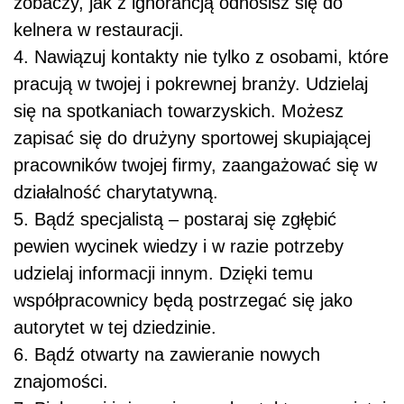
zobaczy, jak z ignorancją odnosisz się do
kelnera w restauracji.
4. Nawiązuj kontakty nie tylko z osobami, które
pracują w twojej i pokrewnej branży. Udzielaj
się na spotkaniach towarzyskich. Możesz
zapisać się do drużyny sportowej skupiającej
pracowników twojej firmy, zaangażować się w
działalność charytatywną.
5. Bądź specjalistą – postaraj się zgłębić
pewien wycinek wiedzy i w razie potrzeby
udzielaj informacji innym. Dzięki temu
współpracownicy będą postrzegać się jako
autorytet w tej dziedzinie.
6. Bądź otwarty na zawieranie nowych
znajomości.