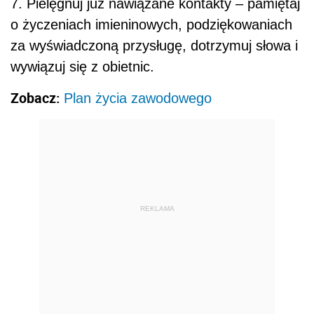
7. Pielęgnuj już nawiązane kontakty – pamiętaj
o życzeniach imieninowych, podziękowaniach
za wyświadczoną przysługę, dotrzymuj słowa i
wywiązuj się z obietnic.
Zobacz:
Plan życia zawodowego
REKLAMA