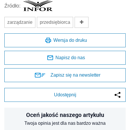
Źródło:
zarządzanie
przedsiębiorca
Wersja do druku
Napisz do nas
Zapisz się na newsletter
Udostępnij
Oceń jakość naszego artykułu
Twoja opinia jest dla nas bardzo ważna