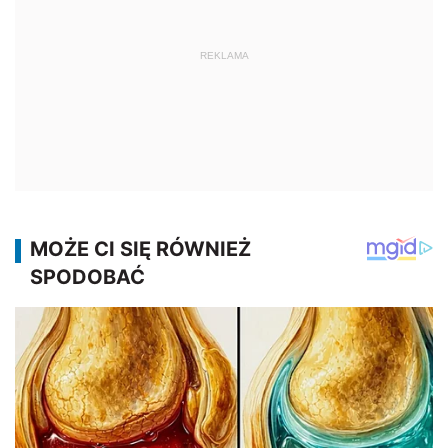
REKLAMA