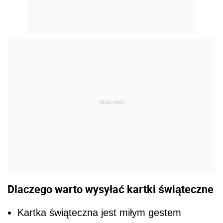
REKLAMA
Dlaczego warto wysyłać kartki świąteczne
Kartka świąteczna jest miłym gestem