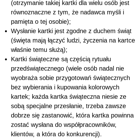
(otrzymanie takiej kartki dla wielu osób jest
równoznaczne z tym, że nadawca myśli i
pamięta o tej osobie);
Wysłanie kartki jest zgodne z duchem świąt
(święta mają łączyć ludzi, życzenia na kartce
właśnie temu służą);
Kartki świąteczne są częścią rytuału
przedświątecznego (wiele osób nadal nie
wyobraża sobie przygotowań świątecznych
bez wybierania i kupowania kolorowych
kartek; każda kartka świąteczna niesie ze
sobą specjalne przesłanie, trzeba zawsze
dobrze się zastanowić, która kartka powinna
zostać wysłana do współpracowników,
klientów, a która do konkurencji).