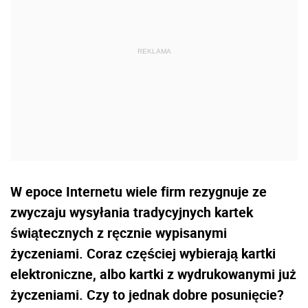
W epoce Internetu wiele firm rezygnuje ze
zwyczaju wysyłania tradycyjnych kartek
świątecznych z ręcznie wypisanymi
życzeniami. Coraz częściej wybierają kartki
elektroniczne, albo kartki z wydrukowanymi już
życzeniami. Czy to jednak dobre posunięcie?