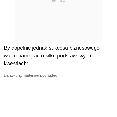
REKLAMA
By dopełnić jednak sukcesu biznesowego
warto pamiętać o kilku podstawowych
kwestiach:
Dalszy ciąg materiału pod wideo