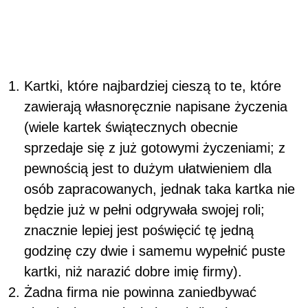
Kartki, które najbardziej cieszą to te, które
zawierają własnoręcznie napisane życzenia
(wiele kartek świątecznych obecnie
sprzedaje się z już gotowymi życzeniami; z
pewnością jest to dużym ułatwieniem dla
osób zapracowanych, jednak taka kartka nie
będzie już w pełni odgrywała swojej roli;
znacznie lepiej jest poświęcić tę jedną
godzinę czy dwie i samemu wypełnić puste
kartki, niż narazić dobre imię firmy).
Żadna firma nie powinna zaniedbywać