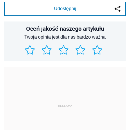
Udostępnij
Oceń jakość naszego artykułu
Twoja opinia jest dla nas bardzo ważna
REKLAMA