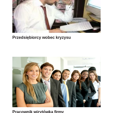
Przedsiębiorcy wobec kryzysu
Pracownik wizytówką firmy