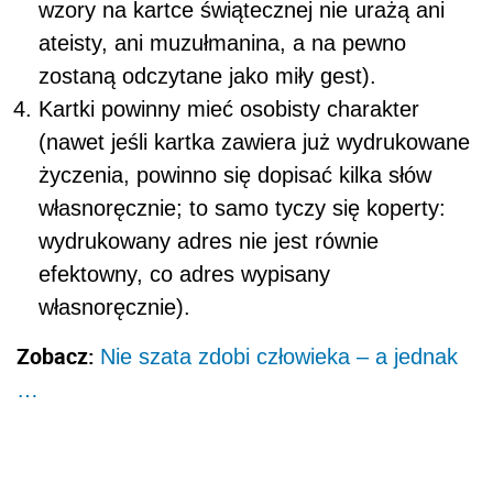
wzory na kartce świątecznej nie urażą ani
ateisty, ani muzułmanina, a na pewno
zostaną odczytane jako miły gest).
Kartki powinny mieć osobisty charakter
(nawet jeśli kartka zawiera już wydrukowane
życzenia, powinno się dopisać kilka słów
własnoręcznie; to samo tyczy się koperty:
wydrukowany adres nie jest równie
efektowny, co adres wypisany
własnoręcznie).
Zobacz:
Nie szata zdobi człowieka – a jednak
…