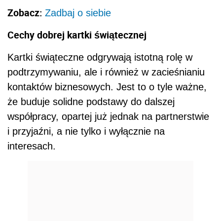
Zobacz:
Zadbaj o siebie
Cechy dobrej kartki świątecznej
Kartki świąteczne odgrywają istotną rolę w
podtrzymywaniu, ale i również w zacieśnianiu
kontaktów biznesowych. Jest to o tyle ważne,
że buduje solidne podstawy do dalszej
współpracy, opartej już jednak na partnerstwie
i przyjaźni, a nie tylko i wyłącznie na
interesach.