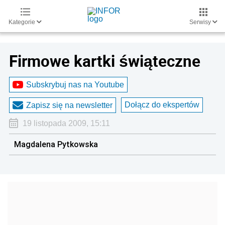
Kategorie
Serwisy
Firmowe kartki świąteczne
Subskrybuj nas na Youtube
Dołącz do ekspertów
Zapisz się na newsletter
19 listopada 2009, 15:11
Magdalena Pytkowska