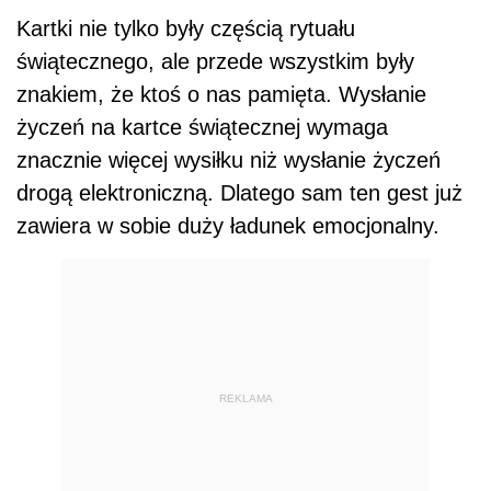
Kartki nie tylko były częścią rytuału
świątecznego, ale przede wszystkim były
znakiem, że ktoś o nas pamięta. Wysłanie
życzeń na kartce świątecznej wymaga
znacznie więcej wysiłku niż wysłanie życzeń
drogą elektroniczną. Dlatego sam ten gest już
zawiera w sobie duży ładunek emocjonalny.
REKLAMA