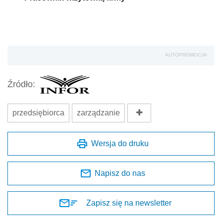
AUTOPROMOCJA
Źródło:
przedsiębiorca
zarządzanie
Wersja do druku
Napisz do nas
Zapisz się na newsletter