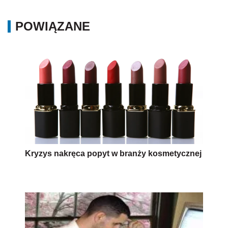
POWIĄZANE
Kryzys nakręca popyt w branży kosmetycznej