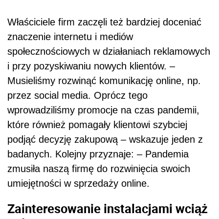
Właściciele firm zaczęli też bardziej doceniać
znaczenie internetu i mediów
społecznościowych w działaniach reklamowych
i przy pozyskiwaniu nowych klientów. –
Musieliśmy rozwinąć komunikację online, np.
przez social media. Oprócz tego
wprowadziliśmy promocje na czas pandemii,
które również pomagały klientowi szybciej
podjąć decyzję zakupową – wskazuje jeden z
badanych. Kolejny przyznaje: – Pandemia
zmusiła naszą firmę do rozwinięcia swoich
umiejętności w sprzedaży online.
Zainteresowanie instalacjami wciąż