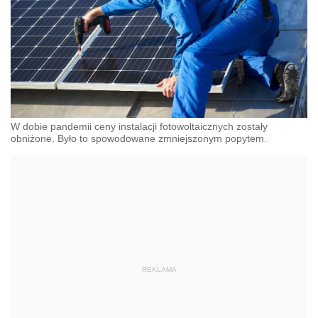
W dobie pandemii ceny instalacji fotowoltaicznych zostały
obniżone. Było to spowodowane zmniejszonym popytem.