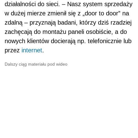
działalności do sieci. – Nasz system sprzedaży
w dużej mierze zmienił się z „door to door” na
zdalną – przyznają badani, którzy dziś rzadziej
zachęcają do montażu paneli osobiście, a do
nowych klientów docierają np. telefonicznie lub
przez
internet
.
Dalszy ciąg materiału pod wideo