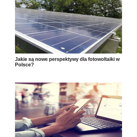
Jakie są nowe perspektywy dla fotowoltaiki w
Polsce?