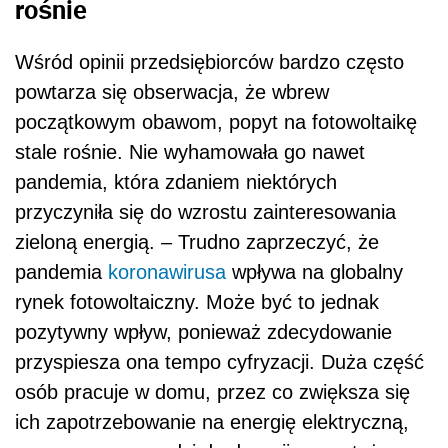
rośnie
Wśród opinii przedsiębiorców bardzo często
powtarza się obserwacja, że wbrew
początkowym obawom, popyt na fotowoltaikę
stale rośnie. Nie wyhamowała go nawet
pandemia, która zdaniem niektórych
przyczyniła się do wzrostu zainteresowania
zieloną energią. – Trudno zaprzeczyć, że
pandemia
koronawirusa
wpływa na globalny
rynek fotowoltaiczny. Może być to jednak
pozytywny wpływ, ponieważ zdecydowanie
przyspiesza ona tempo cyfryzacji. Duża część
osób pracuje w domu, przez co zwiększa się
ich zapotrzebowanie na energię elektryczną,