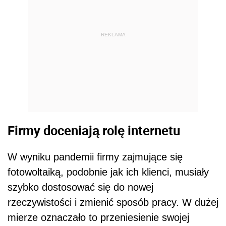
REKLAMA
Firmy doceniają rolę internetu
W wyniku pandemii firmy zajmujące się
fotowoltaiką, podobnie jak ich klienci, musiały
szybko dostosować się do nowej
rzeczywistości i zmienić sposób pracy. W dużej
mierze oznaczało to przeniesienie swojej