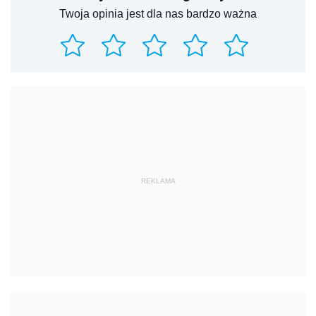
Twoja opinia jest dla nas bardzo ważna
REKLAMA