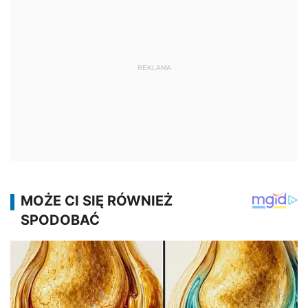
REKLAMA