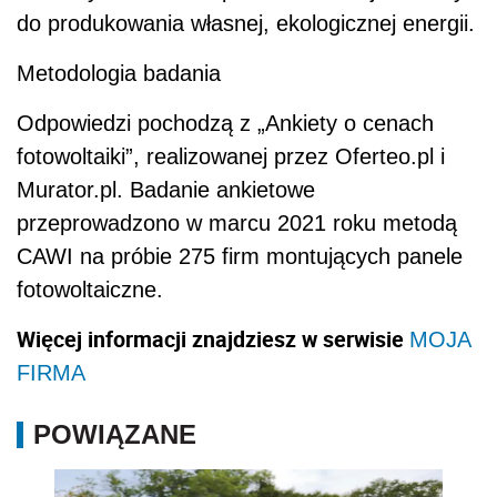
do produkowania własnej, ekologicznej energii.
Metodologia badania
Odpowiedzi pochodzą z „Ankiety o cenach
fotowoltaiki”, realizowanej przez Oferteo.pl i
Murator.pl. Badanie ankietowe
przeprowadzono w marcu 2021 roku metodą
CAWI na próbie 275 firm montujących panele
fotowoltaiczne.
Więcej informacji znajdziesz w serwisie
MOJA
FIRMA
POWIĄZANE