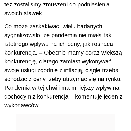
też zostaliśmy zmuszeni do podniesienia
swoich stawek.
Co może zaskakiwać, wielu badanych
sygnalizowało, że pandemia nie miała tak
istotnego wpływu na ich ceny, jak rosnąca
konkurencja. – Obecnie mamy coraz większą
konkurencję, dlatego zamiast wykonywać
swoje usługi zgodnie z inflacją, ciągle trzeba
schodzić z ceny, żeby utrzymać się na rynku.
Pandemia w tej chwili ma mniejszy wpływ na
dochody niż konkurencja – komentuje jeden z
wykonawców.