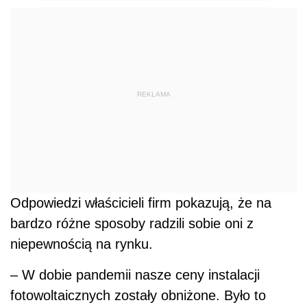
REKLAMA
Odpowiedzi właścicieli firm pokazują, że na
bardzo różne sposoby radzili sobie oni z
niepewnością na rynku.
– W dobie pandemii nasze ceny instalacji
fotowoltaicznych zostały obniżone. Było to