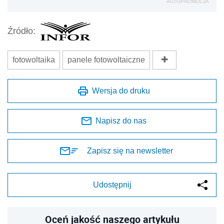
AUTOPROMOCJA
Źródło:
fotowoltaika
panele fotowoltaiczne
Wersja do druku
Napisz do nas
Zapisz się na newsletter
Udostępnij
Oceń jakość naszego artykułu