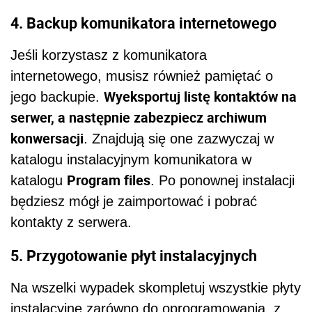
4. Backup komunikatora internetowego
Jeśli korzystasz z komunikatora
internetowego, musisz również pamiętać o
Wyeksportuj listę kontaktów na
jego backupie.
serwer, a następnie zabezpiecz archiwum
konwersacji
. Znajdują się one zazwyczaj w
katalogu instalacyjnym komunikatora w
Program files
katalogu
. Po ponownej instalacji
będziesz mógł je zaimportować i pobrać
kontakty z serwera.
5. Przygotowanie płyt instalacyjnych
Na wszelki wypadek skompletuj wszystkie płyty
instalacyjne zarówno do oprogramowania, z