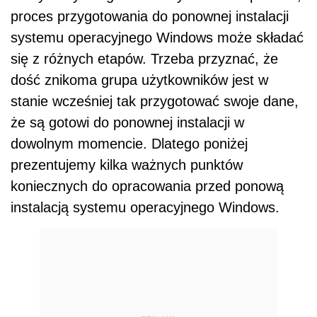
proces przygotowania do ponownej instalacji
systemu operacyjnego Windows może składać
się z różnych etapów. Trzeba przyznać, że
dość znikoma grupa użytkowników jest w
stanie wcześniej tak przygotować swoje dane,
że są gotowi do ponownej instalacji w
dowolnym momencie. Dlatego poniżej
prezentujemy kilka ważnych punktów
koniecznych do opracowania przed ponową
instalacją systemu operacyjnego Windows.