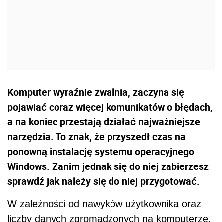
Komputer wyraźnie zwalnia, zaczyna się
pojawiać coraz więcej komunikatów o błędach,
a na koniec przestają działać najważniejsze
narzędzia. To znak, że przyszedł czas na
ponowną instalację systemu operacyjnego
Windows. Zanim jednak się do niej zabierzesz
sprawdź jak należy się do niej przygotować.
W zależności od nawyków użytkownika oraz
liczby danych zgromadzonych na komputerze,