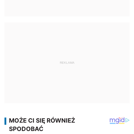
REKLAMA