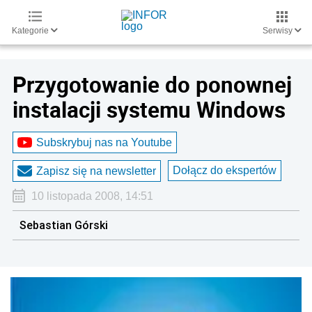
Kategorie
Serwisy
Przygotowanie do ponownej
instalacji systemu Windows
Subskrybuj nas na Youtube
Dołącz do ekspertów
Zapisz się na newsletter
10 listopada 2008, 14:51
Sebastian Górski