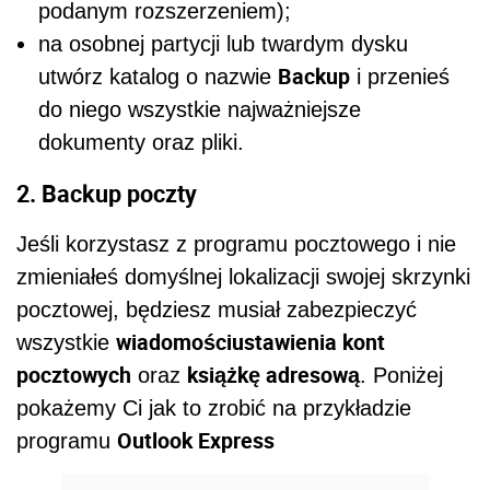
podanym rozszerzeniem);
na osobnej partycji lub twardym dysku
Backup
utwórz katalog o nazwie
i przenieś
do niego wszystkie najważniejsze
dokumenty oraz pliki.
2. Backup poczty
Jeśli korzystasz z programu pocztowego i nie
zmieniałeś domyślnej lokalizacji swojej skrzynki
pocztowej, będziesz musiał zabezpieczyć
wiadomościustawienia kont
wszystkie
pocztowych
książkę adresową
oraz
. Poniżej
pokażemy Ci jak to zrobić na przykładzie
Outlook Express
programu