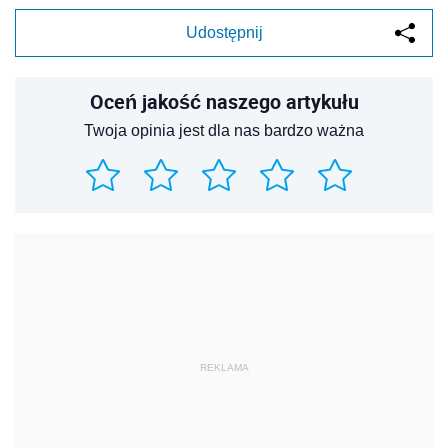
Udostępnij
Oceń jakość naszego artykułu
Twoja opinia jest dla nas bardzo ważna
REKLAMA