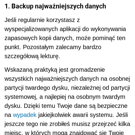
1. Backup najważniejszych danych
Jeśli regularnie korzystasz z
wyspecjalizowanych aplikacji do wykonywania
zapasowych kopii danych, może pominąć ten
punkt. Pozostałym zalecamy bardzo
szczegółową lekturę.
Wskazaną praktyką jest gromadzenie
wszystkich najważniejszych danych na osobnej
partycji twardego dysku, niezależnej od partycji
systemowej, a najlepiej na osobnym twardym
dysku. Dzięki temu Twoje dane są bezpieczne
na
wypadek
jakiejkolwiek awarii systemu. Jeśli
jeszcze tego nie zrobiłeś musisz przejrzeć kilka
miejsc, w których mogą znajdować się Twoje