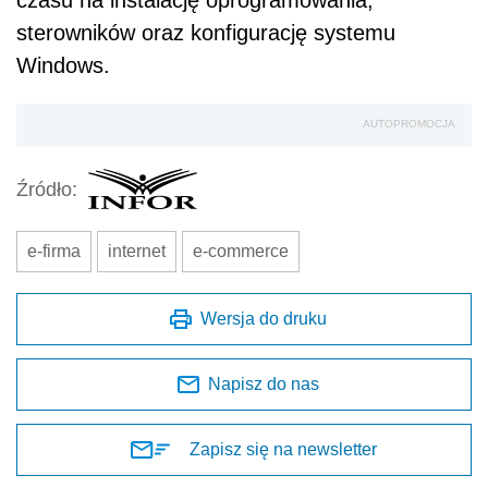
czasu na instalację oprogramowania,
sterowników oraz konfigurację systemu
Windows.
AUTOPROMOCJA
Źródło:
e-firma
internet
e-commerce
Wersja do druku
Napisz do nas
Zapisz się na newsletter