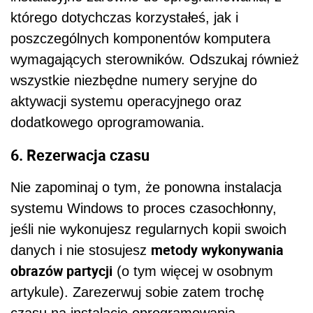
którego dotychczas korzystałeś, jak i
poszczególnych komponentów komputera
wymagających sterowników. Odszukaj również
wszystkie niezbędne numery seryjne do
aktywacji systemu operacyjnego oraz
dodatkowego oprogramowania.
6. Rezerwacja czasu
Nie zapominaj o tym, że ponowna instalacja
systemu Windows to proces czasochłonny,
jeśli nie wykonujesz regularnych kopii swoich
metody wykonywania
danych i nie stosujesz
obrazów partycji
(o tym więcej w osobnym
artykule). Zarezerwuj sobie zatem trochę