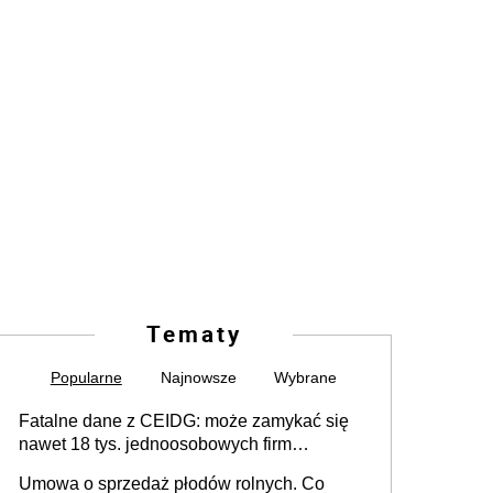
Tematy
Popularne
Najnowsze
Wybrane
Fatalne dane z CEIDG: może zamykać się
nawet 18 tys. jednoosobowych firm
miesięcznie
Umowa o sprzedaż płodów rolnych. Co