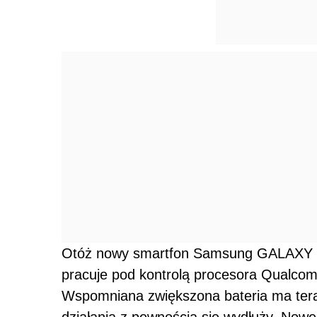
Otóż nowy smartfon Samsung GALAXY 
pracuje pod kontrolą procesora Qual
Wspomniana zwiększona bateria ma ter