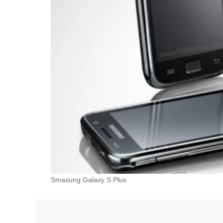
Smasung Galaxy S Plus