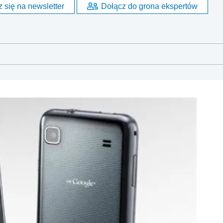
 się na newsletter
Dołącz do grona ekspertów