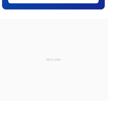
REKLAMA