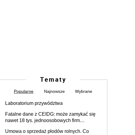
Tematy
Popularne
Najnowsze
Wybrane
Laboratorium przywództwa
Fatalne dane z CEIDG: może zamykać się
nawet 18 tys. jednoosobowych firm
miesięcznie
Umowa o sprzedaż płodów rolnych. Co