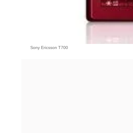
Sony Ericsson T700