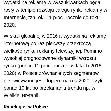
wydatki na reklamę w wyszukiwarkach będą
rosły w tempie rozwoju całego rynku reklamy w
Internecie, tzn. ok. 11 proc. rocznie do roku
2020.
W skali globalnej w 2016 r. wydatki na reklamę
internetową po raz pierwszy przekroczą
wielkość rynku reklamy telewizyjnej. Pomimo
wysokiej prognozowanej dynamiki wzrostu
rynku (ponad 11 proc. rocznie w latach 2016-
2020) w Polsce zrównanie tych segmentów
przewidywane jest dopiero na rok 2020, czyli
ponad 10 lat po przełamaniu trendu np. w
Wielkiej Brytanii.
Rynek gier w Polsce