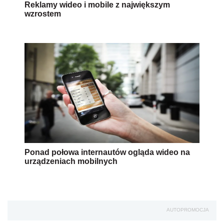
Reklamy wideo i mobile z największym
wzrostem
Ponad połowa internautów ogląda wideo na
urządzeniach mobilnych
AUTOPROMOCJA