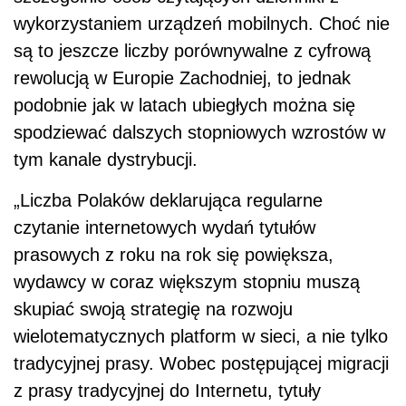
wykorzystaniem urządzeń mobilnych. Choć nie
są to jeszcze liczby porównywalne z cyfrową
rewolucją w Europie Zachodniej, to jednak
podobnie jak w latach ubiegłych można się
spodziewać dalszych stopniowych wzrostów w
tym kanale dystrybucji.
„Liczba Polaków deklarująca regularne
czytanie internetowych wydań tytułów
prasowych z roku na rok się powiększa,
wydawcy w coraz większym stopniu muszą
skupiać swoją strategię na rozwoju
wielotematycznych platform w sieci, a nie tylko
tradycyjnej prasy. Wobec postępującej migracji
z prasy tradycyjnej do Internetu, tytuły