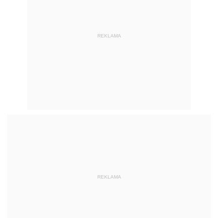
REKLAMA
REKLAMA