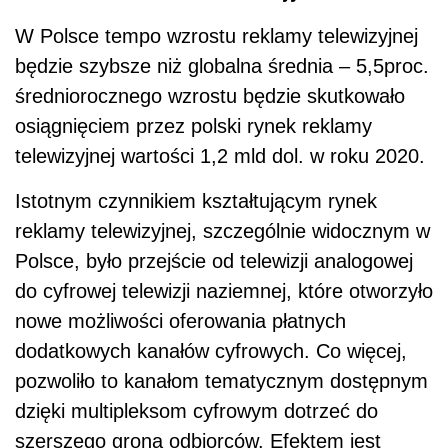
W Polsce tempo wzrostu reklamy telewizyjnej
będzie szybsze niż globalna średnia – 5,5proc.
średniorocznego wzrostu będzie skutkowało
osiągnięciem przez polski rynek reklamy
telewizyjnej wartości 1,2 mld dol. w roku 2020.
Istotnym czynnikiem kształtującym rynek
reklamy telewizyjnej, szczególnie widocznym w
Polsce, było przejście od telewizji analogowej
do cyfrowej telewizji naziemnej, które otworzyło
nowe możliwości oferowania płatnych
dodatkowych kanałów cyfrowych. Co więcej,
pozwoliło to kanałom tematycznym dostępnym
dzięki multipleksom cyfrowym dotrzeć do
szerszego grona odbiorców. Efektem jest