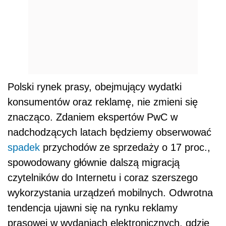
Polski rynek prasy, obejmujący wydatki
konsumentów oraz reklamę, nie zmieni się
znacząco. Zdaniem ekspertów PwC w
nadchodzących latach będziemy obserwować
spadek
przychodów ze sprzedaży o 17 proc.,
spowodowany głównie dalszą migracją
czytelników do Internetu i coraz szerszego
wykorzystania urządzeń mobilnych. Odwrotna
tendencja ujawni się na rynku reklamy
prasowej w wydaniach elektronicznych, gdzie