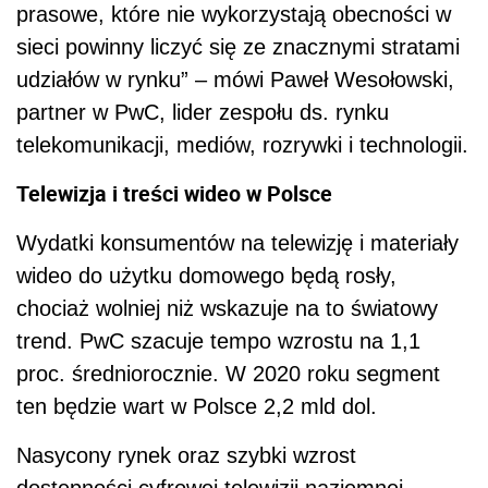
prasowe, które nie wykorzystają obecności w
sieci powinny liczyć się ze znacznymi stratami
udziałów w rynku” – mówi Paweł Wesołowski,
partner w PwC, lider zespołu ds. rynku
telekomunikacji, mediów, rozrywki i technologii.
Telewizja i treści wideo w Polsce
Wydatki konsumentów na telewizję i materiały
wideo do użytku domowego będą rosły,
chociaż wolniej niż wskazuje na to światowy
trend. PwC szacuje tempo wzrostu na 1,1
proc. średniorocznie. W 2020 roku segment
ten będzie wart w Polsce 2,2 mld dol.
Nasycony rynek oraz szybki wzrost