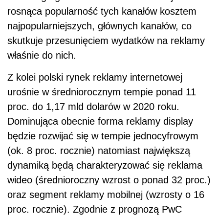
rosnąca popularność tych kanałów kosztem
najpopularniejszych, głównych kanałów, co
skutkuje przesunięciem wydatków na reklamy
właśnie do nich.
Z kolei polski rynek reklamy internetowej
urośnie w średniorocznym tempie ponad 11
proc. do 1,17 mld dolarów w 2020 roku.
Dominująca obecnie forma reklamy display
będzie rozwijać się w tempie jednocyfrowym
(ok. 8 proc. rocznie) natomiast największą
dynamiką będą charakteryzować się reklama
wideo (średnioroczny wzrost o ponad 32 proc.)
oraz segment reklamy mobilnej (wzrosty o 16
proc. rocznie). Zgodnie z prognozą PwC