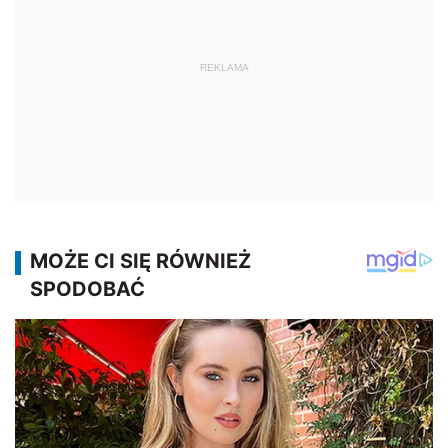
REKLAMA