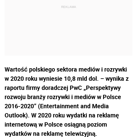
Wartość polskiego sektora mediów i rozrywki
w 2020 roku wyniesie 10,8 mld dol. – wynika z
raportu firmy doradczej PwC „Perspektywy
rozwoju branży rozrywki i mediów w Polsce
2016-2020” (Entertainment and Media
Outlook). W 2020 roku wydatki na reklamę
internetową w Polsce osiągną poziom
wydatków na reklamę telewizyjną.