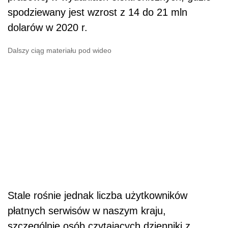
spodziewany jest wzrost z 14 do 21 mln
dolarów w 2020 r.
Dalszy ciąg materiału pod wideo
Stale rośnie jednak liczba użytkowników
płatnych serwisów w naszym kraju,
szczególnie osób czytających dzienniki z