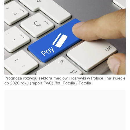
Prognoza rozwoju sektora mediów i rozrywki w Polsce i na świecie
do 2020 roku (raport PwC) /fot. Fotolia
/
Fotolia