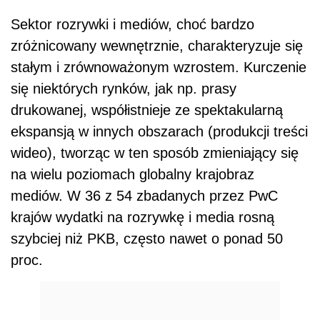
Sektor rozrywki i mediów, choć bardzo
zróżnicowany wewnętrznie, charakteryzuje się
stałym i zrównoważonym wzrostem. Kurczenie
się niektórych rynków, jak np. prasy
drukowanej, współistnieje ze spektakularną
ekspansją w innych obszarach (produkcji treści
wideo), tworząc w ten sposób zmieniający się
na wielu poziomach globalny krajobraz
mediów. W 36 z 54 zbadanych przez PwC
krajów wydatki na rozrywkę i media rosną
szybciej niż PKB, często nawet o ponad 50
proc.