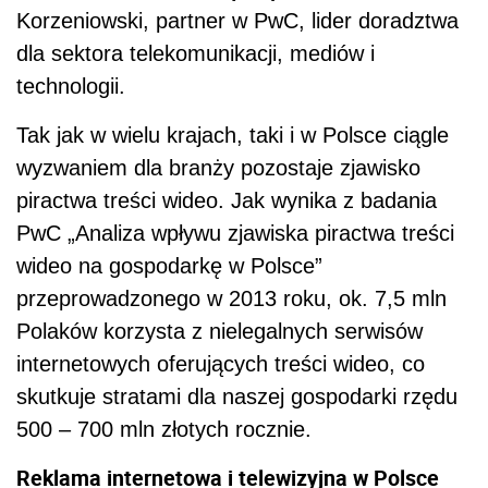
Korzeniowski, partner w PwC, lider doradztwa
dla sektora telekomunikacji, mediów i
technologii.
Tak jak w wielu krajach, taki i w Polsce ciągle
wyzwaniem dla branży pozostaje zjawisko
piractwa treści wideo. Jak wynika z badania
PwC „Analiza wpływu zjawiska piractwa treści
wideo na gospodarkę w Polsce”
przeprowadzonego w 2013 roku, ok. 7,5 mln
Polaków korzysta z nielegalnych serwisów
internetowych oferujących treści wideo, co
skutkuje stratami dla naszej gospodarki rzędu
500 – 700 mln złotych rocznie.
Reklama internetowa i telewizyjna w Polsce