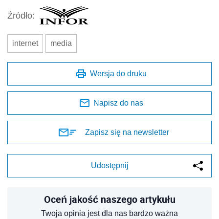
Źródło:
internet
media
Wersja do druku
Napisz do nas
Zapisz się na newsletter
Udostępnij
Oceń jakość naszego artykułu
Twoja opinia jest dla nas bardzo ważna