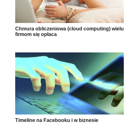
Chmura obliczeniowa (cloud computing) wielu
firmom się opłaca
Timeline na Facebooku i w biznesie