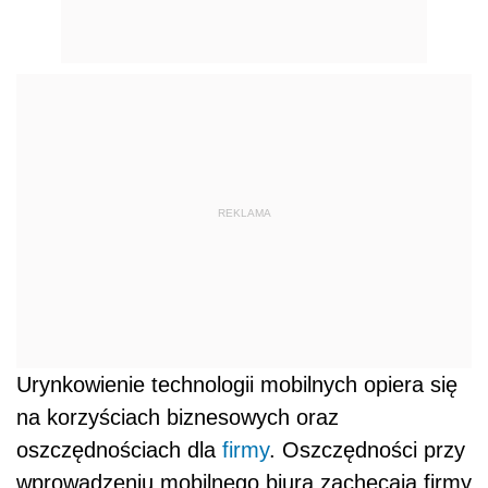
REKLAMA
Urynkowienie technologii mobilnych opiera się
na korzyściach biznesowych oraz
oszczędnościach dla
firmy
. Oszczędności przy
wprowadzeniu mobilnego biura zachęcają firmy