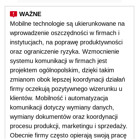
Mobilne technologie są ukierunkowane na
wprowadzenie oszczędności w firmach i
instytucjach, na poprawę produktywności
oraz ograniczenie ryzyka. Wzmocnienie
systemu komunikacji w firmach jest
projektem ogólnopolskim, dzięki takim
zmianom obok lepszej koordynacji działań
firmy oczekują pozytywnego wizerunku u
klientów. Mobilność i automatyzacja
komunikacji dotyczy wymiany danych,
wymiany dokumentów oraz koordynacji
procesu produkcji, marketingu i sprzedaży.
Obecnie firmy często opierają swoją pracę