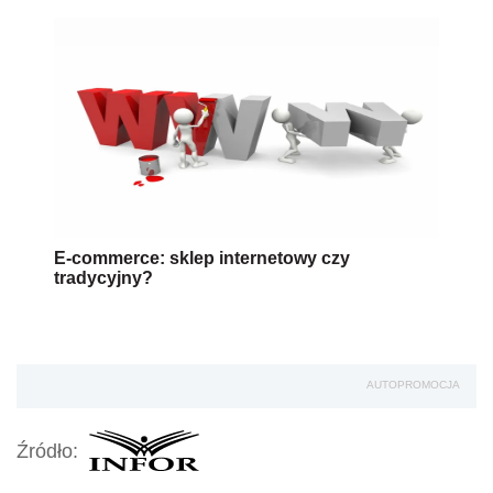
E-commerce: sklep internetowy czy
tradycyjny?
AUTOPROMOCJA
Źródło: