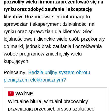
pozwoliły wielu firmom zaprezentować się na
rynku oraz zdobyć zaufanie i akceptację
klientów.
Rozbudowa sieci informacji to
sprawdzian i eksperyment działalności na
rynku oraz sprawdzian dla klientów. Sieci
lojalnościowe i klienckie wiele osób przekonały
do marki, jednak brak zaufania i oczekiwania
wobec programów zniechęciły wielu
kupujących.
Polecamy:
Będzie unijny system obrotu
pieniądzem elektronicznym?
Wirtualne biura, wirtualni pracownicy
przyciągają przedsiębiorstwa szukające