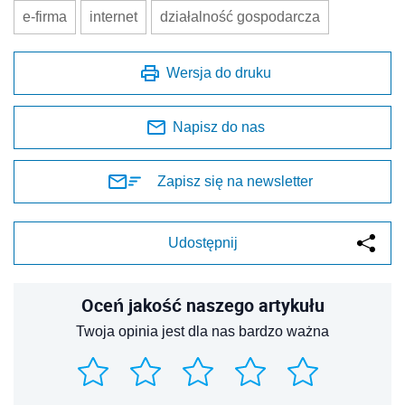
e-firma
internet
działalność gospodarcza
Wersja do druku
Napisz do nas
Zapisz się na newsletter
Udostępnij
Oceń jakość naszego artykułu
Twoja opinia jest dla nas bardzo ważna