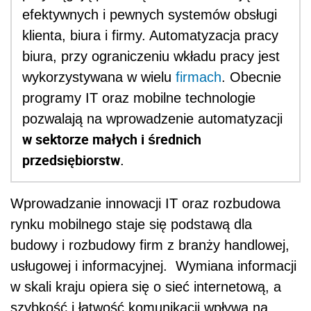
efektywnych i pewnych systemów obsługi
klienta, biura i firmy. Automatyzacja pracy
biura, przy ograniczeniu wkładu pracy jest
wykorzystywana w wielu
firmach
. Obecnie
programy IT oraz mobilne technologie
pozwalają na wprowadzenie automatyzacji
w sektorze małych i średnich
przedsiębiorstw
.
Wprowadzanie innowacji IT oraz rozbudowa
rynku mobilnego staje się podstawą dla
budowy i rozbudowy firm z branży handlowej,
usługowej i informacyjnej. Wymiana informacji
w skali kraju opiera się o sieć internetową, a
szybkość i łatwość komunikacji wpływa na