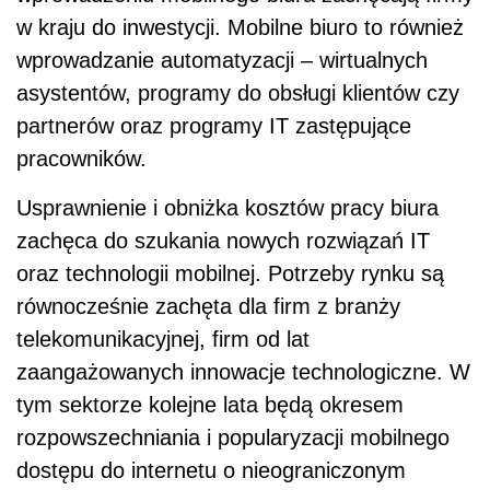
w kraju do inwestycji. Mobilne biuro to również
wprowadzanie automatyzacji – wirtualnych
asystentów, programy do obsługi klientów czy
partnerów oraz programy IT zastępujące
pracowników.
Usprawnienie i obniżka kosztów pracy biura
zachęca do szukania nowych rozwiązań IT
oraz technologii mobilnej. Potrzeby rynku są
równocześnie zachęta dla firm z branży
telekomunikacyjnej, firm od lat
zaangażowanych innowacje technologiczne. W
tym sektorze kolejne lata będą okresem
rozpowszechniania i popularyzacji mobilnego
dostępu do internetu o nieograniczonym