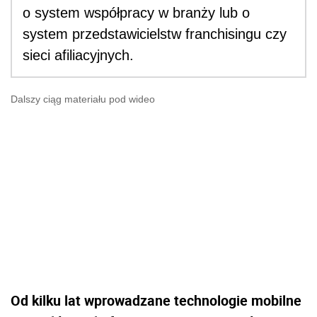
o system współpracy w branży lub o
system przedstawicielstw franchisingu czy
sieci afiliacyjnych.
Dalszy ciąg materiału pod wideo
Od kilku lat wprowadzane technologie mobilne