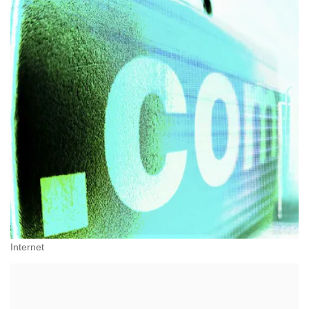
Internet