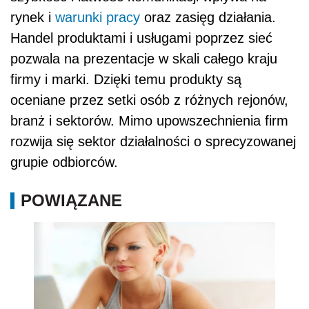
rynek i
warunki pracy
oraz zasięg działania.
Handel produktami i usługami poprzez sieć
pozwala na prezentacje w skali całego kraju
firmy i marki. Dzięki temu produkty są
oceniane przez setki osób z różnych rejonów,
branż i sektorów. Mimo upowszechnienia firm
rozwija się sektor działalności o sprecyzowanej
grupie odbiorców.
POWIĄZANE