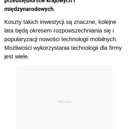
przedsiębiorstw krajowych i
międzynarodowych.
Koszty takich inwestycji są znaczne, kolejne
lata będą okresem rozpowszechniania się i
popularyzacji nowości technologii mobilnych.
Możliwości wykorzystania technologii dla firmy
jest wiele.
REKLAMA