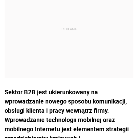
Sektor B2B jest ukierunkowany na
wprowadzanie nowego sposobu komunikacji,
obsługi klienta i pracy wewnątrz firmy.
Wprowadzanie technologii mobilnej oraz
mobilnego Internetu jest elementem strategii