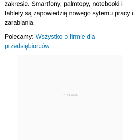
zakresie. Smartfony, palmtopy, notebooki i
tablety są zapowiedzią nowego sytemu pracy i
zarabiania.
Polecamy:
Wszystko o firmie dla
przedsiębiorców
REKLAMA