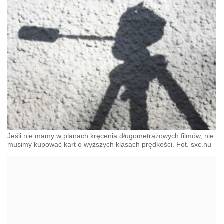
Jeśli nie mamy w planach kręcenia długometrażowych filmów, nie
musimy kupować kart o wyższych klasach prędkości. Fot. sxc.hu