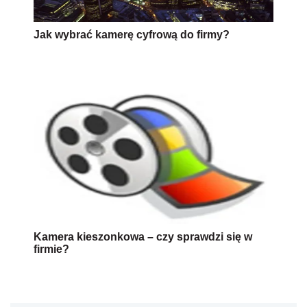
Jak wybrać kamerę cyfrową do firmy?
Kamera kieszonkowa – czy sprawdzi się w
firmie?