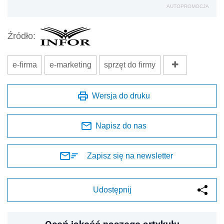
AUTOPROMOCJA
Źródło:
e-firma
e-marketing
sprzęt do firmy
Wersja do druku
Napisz do nas
Zapisz się na newsletter
Udostępnij