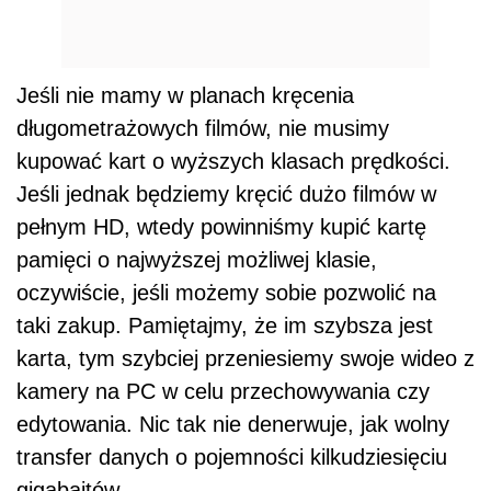
Jeśli nie mamy w planach kręcenia
długometrażowych filmów, nie musimy
kupować kart o wyższych klasach prędkości.
Jeśli jednak będziemy kręcić dużo filmów w
pełnym HD, wtedy powinniśmy kupić kartę
pamięci o najwyższej możliwej klasie,
oczywiście, jeśli możemy sobie pozwolić na
taki zakup. Pamiętajmy, że im szybsza jest
karta, tym szybciej przeniesiemy swoje wideo z
kamery na PC w celu przechowywania czy
edytowania. Nic tak nie denerwuje, jak wolny
transfer danych o pojemności kilkudziesięciu
gigabajtów.