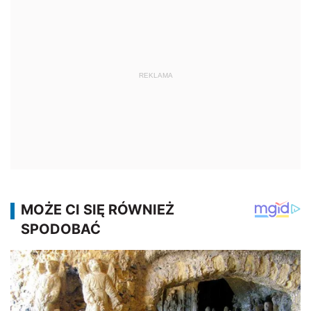
REKLAMA