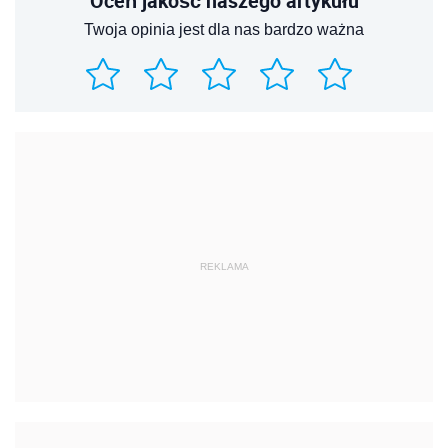
Oceń jakość naszego artykułu
Twoja opinia jest dla nas bardzo ważna
REKLAMA