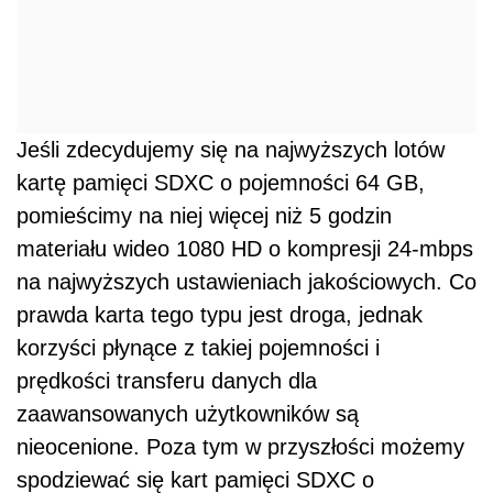
Jeśli zdecydujemy się na najwyższych lotów
kartę pamięci SDXC o pojemności 64 GB,
pomieścimy na niej więcej niż 5 godzin
materiału wideo 1080 HD o kompresji 24-mbps
na najwyższych ustawieniach jakościowych. Co
prawda karta tego typu jest droga, jednak
korzyści płynące z takiej pojemności i
prędkości transferu danych dla
zaawansowanych użytkowników są
nieocenione. Poza tym w przyszłości możemy
spodziewać się kart pamięci SDXC o