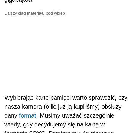
Dalszy ciąg materiału pod wideo
Wybierając kartę pamięci warto sprawdzić, czy
nasza kamera (o ile już ją kupiliśmy) obsłuży
dany
format
. Musimy uważać szczególnie
wtedy, gdy decydujemy się na kartę w