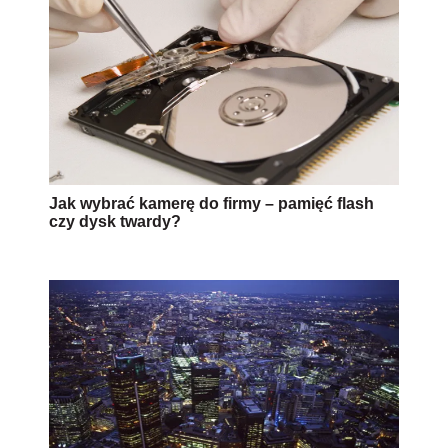
Jak wybrać kamerę do firmy – pamięć flash
czy dysk twardy?