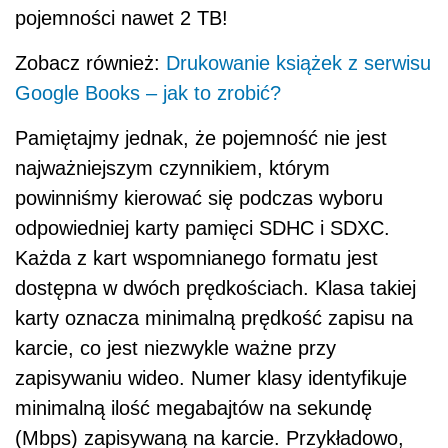
pojemności nawet 2 TB!
Zobacz również:
Drukowanie książek z serwisu
Google Books – jak to zrobić?
Pamiętajmy jednak, że pojemność nie jest
najważniejszym czynnikiem, którym
powinniśmy kierować się podczas wyboru
odpowiedniej karty pamięci SDHC i SDXC.
Każda z kart wspomnianego formatu jest
dostępna w dwóch prędkościach. Klasa takiej
karty oznacza minimalną prędkość zapisu na
karcie, co jest niezwykle ważne przy
zapisywaniu wideo. Numer klasy identyfikuje
minimalną ilość megabajtów na sekundę
(Mbps) zapisywaną na karcie. Przykładowo,