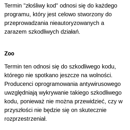
Termin "złośliwy kod" odnosi się do każdego
programu, który jest celowo stworzony do
przeprowadzania nieautoryzowanych a
zarazem szkodliwych działań.
Zoo
Termin ten odnosi się do szkodliwego kodu,
którego nie spotkano jeszcze na wolności.
Producenci oprogramowania antywirusowego
uwzględniają wykrywanie takiego szkodliwego
kodu, ponieważ nie można przewidzieć, czy w
przyszłości nie będzie się on skutecznie
rozprzestrzeniał.