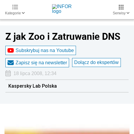
Kategorie
Serwisy
Z jak Zoo i Zatruwanie DNS
Subskrybuj nas na Youtube
Dołącz do ekspertów
Zapisz się na newsletter
18 lipca 2008, 12:34
Kaspersky Lab Polska