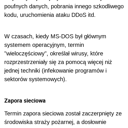
poufnych danych, pobrania innego szkodliwego
kodu, uruchomienia ataku DDoS itd.
W czasach, kiedy MS-DOS był głównym
systemem operacyjnym, termin
"wieloczęściowy", określał wirusy, które
rozprzestrzeniały się za pomocą więcej niż
jednej techniki (infekowanie programów i
sektorów systemowych).
Zapora sieciowa
Termin zapora sieciowa został zaczerpnięty ze
środowiska straży pożarnej, a dosłownie