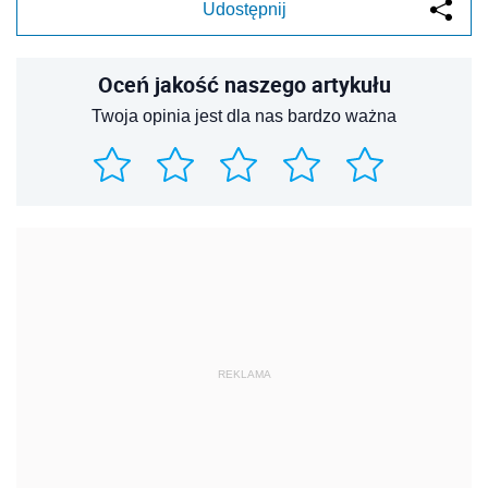
Udostępnij
Oceń jakość naszego artykułu
Twoja opinia jest dla nas bardzo ważna
REKLAMA