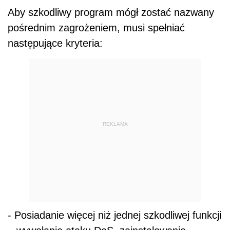
Aby szkodliwy program mógł zostać nazwany
pośrednim zagrożeniem, musi spełniać
następujące kryteria:
REKLAMA
- Posiadanie więcej niż jednej szkodliwej funkcji