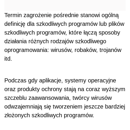
Termin zagrożenie pośrednie stanowi ogólną
definicję dla szkodliwych programów lub plików
szkodliwych programów, które łączą sposoby
działania różnych rodzajów szkodliwego
oprogramowania: wirusów, robaków, trojanów
itd.
Podczas gdy aplikacje, systemy operacyjne
oraz produkty ochrony stają na coraz wyższym
szczeblu zaawansowania, twórcy wirusów
odwzajemniają się tworzeniem jeszcze bardziej
złożonych szkodliwych programów.