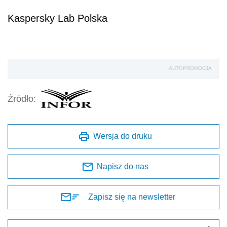
Kaspersky Lab Polska
AUTOPROMOCJA
Źródło:
Wersja do druku
Napisz do nas
Zapisz się na newsletter