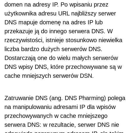
domen na adresy IP. Po wpisaniu przez
użytkownika adresu URL najbliższy serwer
DNS mapuje domenę na adres IP lub
przekazuje ją do innego serwera DNS. W
rzeczywistości, istnieje stosunkowo niewielka
liczba bardzo dużych serwerów DNS.
Dostarczają one do wielu małych serwerów
DNS wpisy DNS, które przechowywane są w
cache mniejszych serwerów DSN.
Zatruwanie DNS (ang. DNS Pharming) polega
na manipulowaniu adresami IP dla wpisów
przechowywanych w cache mniejszego
serwera DNS: w rezultacie, serwer DNS nie