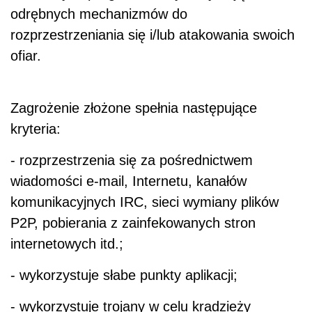
odrębnych mechanizmów do
rozprzestrzeniania się i/lub atakowania swoich
ofiar.
Zagrożenie złożone spełnia następujące
kryteria:
- rozprzestrzenia się za pośrednictwem
wiadomości e-mail, Internetu, kanałów
komunikacyjnych IRC, sieci wymiany plików
P2P, pobierania z zainfekowanych stron
internetowych itd.;
- wykorzystuje słabe punkty aplikacji;
- wykorzystuje trojany w celu kradzieży