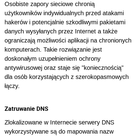
Osobiste zapory sieciowe chronią
użytkowników indywidualnych przed atakami
hakerów i potencjalnie szkodliwymi pakietami
danych wysyłanych przez Internet a także
ograniczają możliwości aplikacji na chronionych
komputerach. Takie rozwiązanie jest
doskonałym uzupełnieniem ochrony
antywirusowej oraz staje się "koniecznością"
dla osób korzystających z szerokopasmowych
łączy.
Zatruwanie DNS
Zlokalizowane w Internecie serwery DNS
wykorzystywane są do mapowania nazw