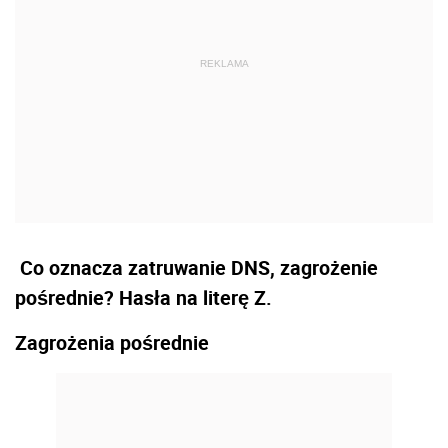
Co oznacza zatruwanie DNS, zagrożenie
pośrednie? Hasła na literę Z.
Zagrożenia pośrednie