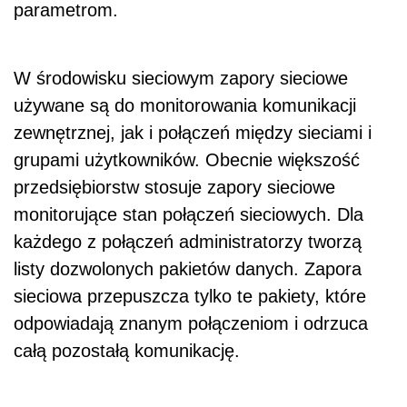
parametrom.
W środowisku sieciowym zapory sieciowe
używane są do monitorowania komunikacji
zewnętrznej, jak i połączeń między sieciami i
grupami użytkowników. Obecnie większość
przedsiębiorstw stosuje zapory sieciowe
monitorujące stan połączeń sieciowych. Dla
każdego z połączeń administratorzy tworzą
listy dozwolonych pakietów danych. Zapora
sieciowa przepuszcza tylko te pakiety, które
odpowiadają znanym połączeniom i odrzuca
całą pozostałą komunikację.