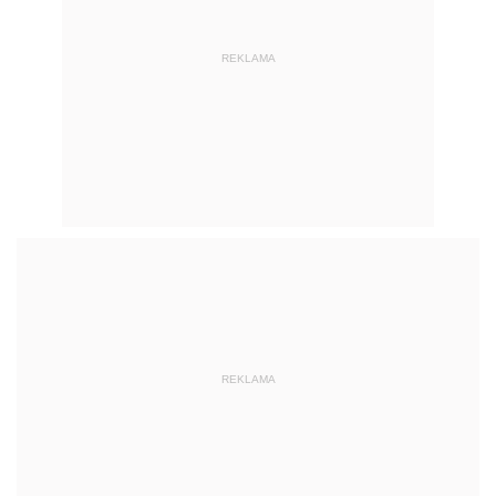
REKLAMA
REKLAMA