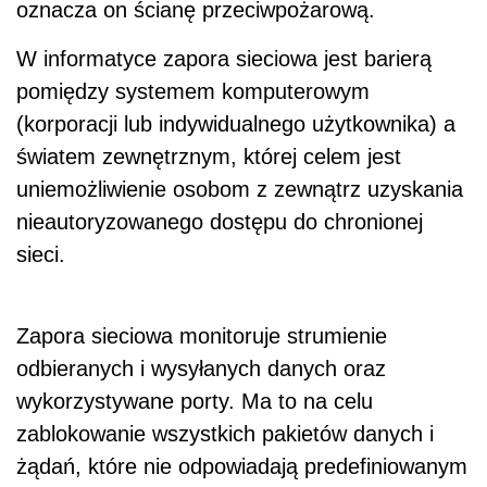
oznacza on ścianę przeciwpożarową.
W informatyce zapora sieciowa jest barierą
pomiędzy systemem komputerowym
(korporacji lub indywidualnego użytkownika) a
światem zewnętrznym, której celem jest
uniemożliwienie osobom z zewnątrz uzyskania
nieautoryzowanego dostępu do chronionej
sieci.
Zapora sieciowa monitoruje strumienie
odbieranych i wysyłanych danych oraz
wykorzystywane porty. Ma to na celu
zablokowanie wszystkich pakietów danych i
żądań, które nie odpowiadają predefiniowanym