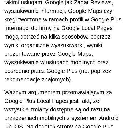
takimi usługami Google jak Zagat Reviews,
wyszukiwanie informacji, Google Maps czy
kręgi tworzone w ramach profili w Google Plus.
Internauci do firmy na Google Local Pages
mogą dotrzeć na kilka sposobów, poprzez
wyniki organiczne wyszukiwarki, wyniki
prezentowane przez Google Maps,
wyszukiwanie w usługach mobilnych oraz
pośrednio przez Google Plus (np. poprzez
rekomendacje znajomych).
Ważnym argumentem przemawiającym za
Google Plus Local Pages jest fakt, że
wszystkie zmiany dostępne są od razu na
urządzeniach mobilnych z systemem Android
lub iOS. Na dodatek strony na Google Plus