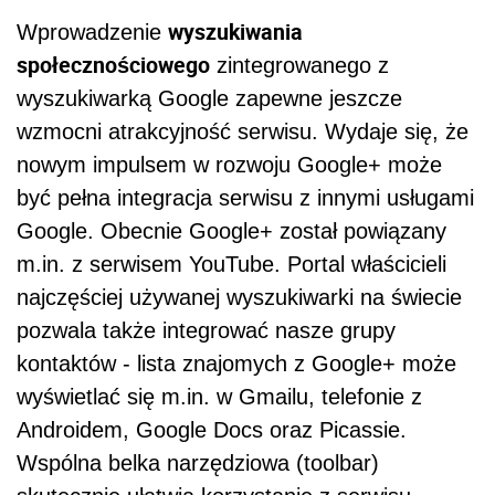
wyszukiwania
Wprowadzenie
społecznościowego
zintegrowanego z
wyszukiwarką Google zapewne jeszcze
wzmocni atrakcyjność serwisu. Wydaje się, że
nowym impulsem w rozwoju Google+ może
być pełna integracja serwisu z innymi usługami
Google. Obecnie Google+ został powiązany
m.in. z serwisem YouTube. Portal właścicieli
najczęściej używanej wyszukiwarki na świecie
pozwala także integrować nasze grupy
kontaktów - lista znajomych z Google+ może
wyświetlać się m.in. w Gmailu, telefonie z
Androidem, Google Docs oraz Picassie.
Wspólna belka narzędziowa (toolbar)