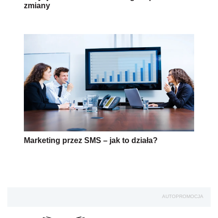
zmiany
Marketing przez SMS – jak to działa?
AUTOPROMOCJA