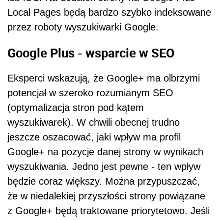
Local Pages będą bardzo szybko indeksowane
przez roboty wyszukiwarki Google.
Google Plus - wsparcie w SEO
Eksperci wskazują, że Google+ ma olbrzymi
potencjał w szeroko rozumianym SEO
(optymalizacja stron pod kątem
wyszukiwarek). W chwili obecnej trudno
jeszcze oszacować, jaki wpływ ma profil
Google+ na pozycje danej strony w wynikach
wyszukiwania. Jedno jest pewne - ten wpływ
będzie coraz większy. Można przypuszczać,
że w niedalekiej przyszłości strony powiązane
z Google+ będą traktowane priorytetowo. Jeśli