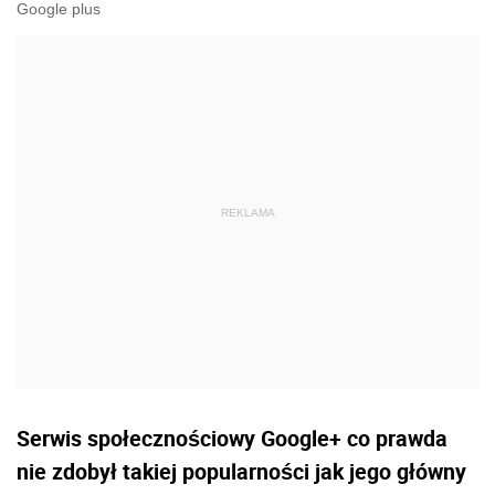
Google plus
Serwis społecznościowy Google+ co prawda
nie zdobył takiej popularności jak jego główny