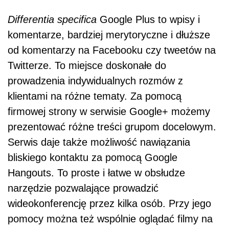
Differentia specifica
Google Plus to wpisy i
komentarze, bardziej merytoryczne i dłuższe
od komentarzy na Facebooku czy tweetów na
Twitterze. To miejsce doskonałe do
prowadzenia indywidualnych rozmów z
klientami na różne tematy. Za pomocą
firmowej strony w serwisie Google+ możemy
prezentować różne treści grupom docelowym.
Serwis daje także możliwość nawiązania
bliskiego kontaktu za pomocą Google
Hangouts. To proste i łatwe w obsłudze
narzędzie pozwalające prowadzić
wideokonferencję przez kilka osób. Przy jego
pomocy można też wspólnie oglądać filmy na