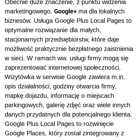
Obecnie duże znaczenie, z punktu widzenia
Google+
marketingowego,
ma dla lokalnych
biznesów. Usługa Google Plus Local Pages to
optymalne rozwiązanie dla małych,
stacjonarnych przedsiębiorstw, które daje
możliwość praktycznie bezpłatnego zaistnienia
w sieci. W ramach ww. usługi firmy mogą się
zaprezentować internetowej społeczności.
Wizytówka w serwisie Google zawiera m.in.
opis działalności, godziny otwarcia firmy,
mapkę dojazdu, informację o miejscach
parkingowych, galerię zdjęć oraz wiele innych
danych przydatnych dla potencjalnego klienta.
Google Plus Local Pages to rozwinięcie
Google Places, który został zintegrowany z