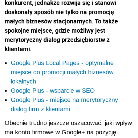
konkurent, jednakże rozwija się i stanowi
doskonały sposób nie tylko na promocję
małych biznesów stacjonarnych. To także
spokojne miejsce, gdzie możliwy jest
merytoryczny dialog przedsiębiorstw z
klientami.
Google Plus Local Pages - optymalne
miejsce do promocji małych biznesów
lokalnych
Google Plus - wsparcie w SEO
Google Plus - miejsce na merytoryczny
dialog firm z klientami
Obecnie trudno jeszcze oszacować, jaki wpływ
ma konto firmowe w Google+ na pozycję