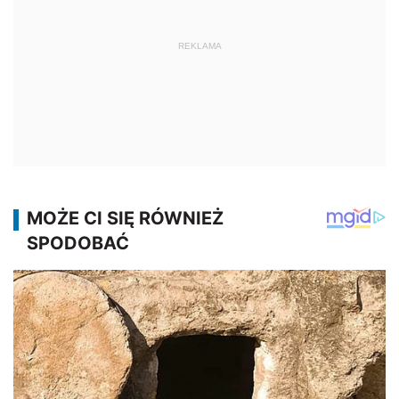
REKLAMA