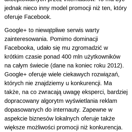
jednak nieco inny model promocji niż ten, który
oferuje Facebook.
Google+ to niewątpliwe serwis warty
zainteresowania. Pomimo dominacji
Facebooka, udało się mu zgromadzić w
krótkim czasie ponad 400 mln użytkowników
na całym świecie (dane na koniec roku 2012).
Google+ oferuje wiele ciekawych rozwiązań,
których nie znajdziemy u konkurencji. Ma
także, na co zwracają uwagę eksperci, bardziej
dopracowany algorytm wyświetlania reklam
dopasowanych do internauty. Zapewne w
aspekcie biznesów lokalnych oferuje także
większe możliwości promocji niż konkurencja.