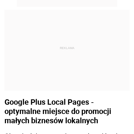
REKLAMA
Google Plus Local Pages -
optymalne miejsce do promocji
małych biznesów lokalnych