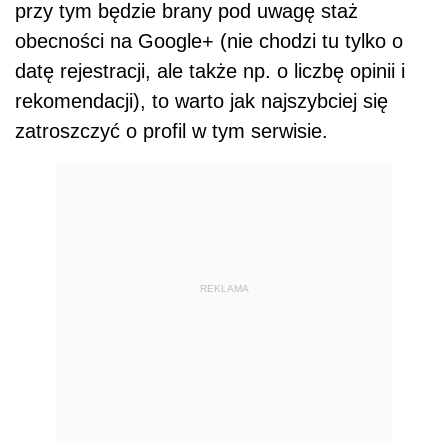
przy tym będzie brany pod uwagę staż
obecności na Google+ (nie chodzi tu tylko o
datę rejestracji, ale także np. o liczbę opinii i
rekomendacji), to warto jak najszybciej się
zatroszczyć o profil w tym serwisie.
REKLAMA