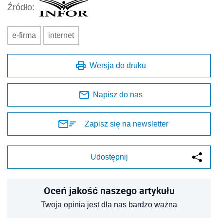
Źródło:
e-firma
internet
Wersja do druku
Napisz do nas
Zapisz się na newsletter
Udostępnij
Oceń jakość naszego artykułu
Twoja opinia jest dla nas bardzo ważna