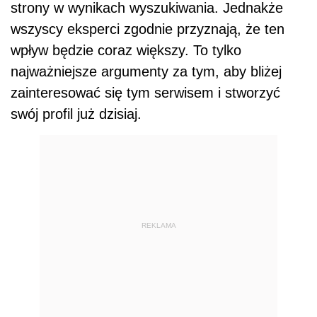
strony w wynikach wyszukiwania. Jednakże
wszyscy eksperci zgodnie przyznają, że ten
wpływ będzie coraz większy. To tylko
najważniejsze argumenty za tym, aby bliżej
zainteresować się tym serwisem i stworzyć
swój profil już dzisiaj.
REKLAMA