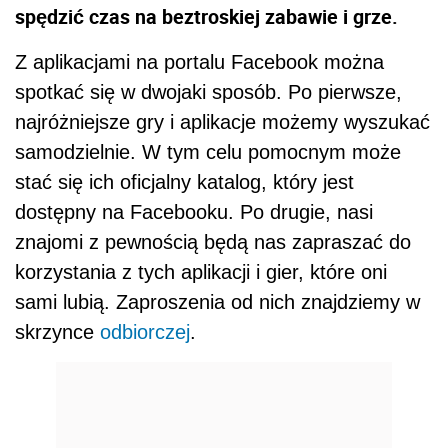
spędzić czas na beztroskiej zabawie i grze.
Z aplikacjami na portalu Facebook można
spotkać się w dwojaki sposób. Po pierwsze,
najróżniejsze gry i aplikacje możemy wyszukać
samodzielnie. W tym celu pomocnym może
stać się ich oficjalny katalog, który jest
dostępny na Facebooku. Po drugie, nasi
znajomi z pewnością będą nas zapraszać do
korzystania z tych aplikacji i gier, które oni
sami lubią. Zaproszenia od nich znajdziemy w
skrzynce
odbiorczej
.