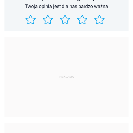
Twoja opinia jest dla nas bardzo ważna
REKLAMA