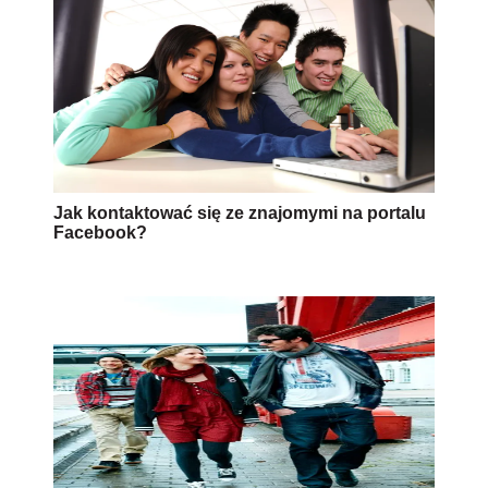
Jak kontaktować się ze znajomymi na portalu
Facebook?