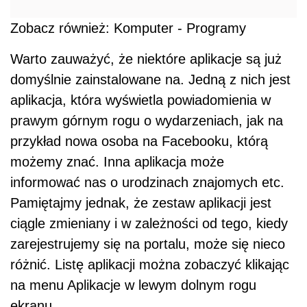
Zobacz również: Komputer - Programy
Warto zauważyć, że niektóre aplikacje są już
domyślnie zainstalowane na. Jedną z nich jest
aplikacja, która wyświetla powiadomienia w
prawym górnym rogu o wydarzeniach, jak na
przykład nowa osoba na Facebooku, którą
możemy znać. Inna aplikacja może
informować nas o urodzinach znajomych etc.
Pamiętajmy jednak, że zestaw aplikacji jest
ciągle zmieniany i w zależności od tego, kiedy
zarejestrujemy się na portalu, może się nieco
różnić. Listę aplikacji można zobaczyć klikając
na menu Aplikacje w lewym dolnym rogu
ekranu.