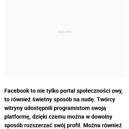
Facebook to nie tylko portal społeczności owy,
to również świetny sposób na nudę. Twórcy
witryny udostępnili programistom swoją
platformę, dzięki czemu można w dowolny
sposób rozszerzać swój profil. Można również