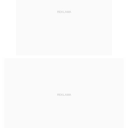
REKLAMA
REKLAMA