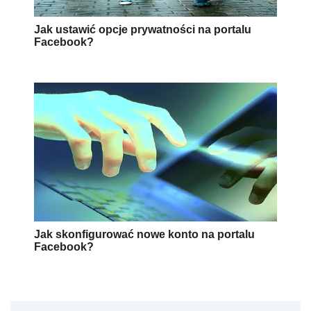
Jak ustawić opcje prywatności na portalu
Facebook?
Jak skonfigurować nowe konto na portalu
Facebook?