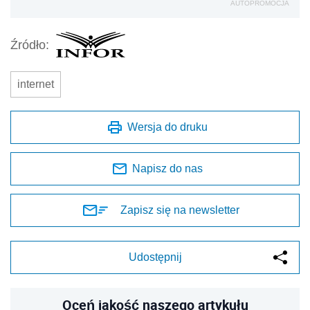
AUTOPROMOCJA
Źródło:
internet
Wersja do druku
Napisz do nas
Zapisz się na newsletter
Udostępnij
Oceń jakość naszego artykułu