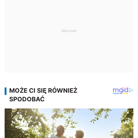
REKLAMA