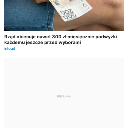
REKLAMA