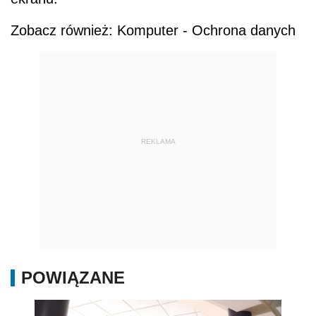
Zobacz również: Komputer - Ochrona danych
REKLAMA
POWIĄZANE