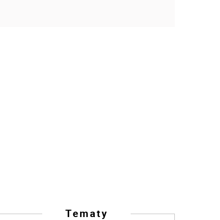
Tematy