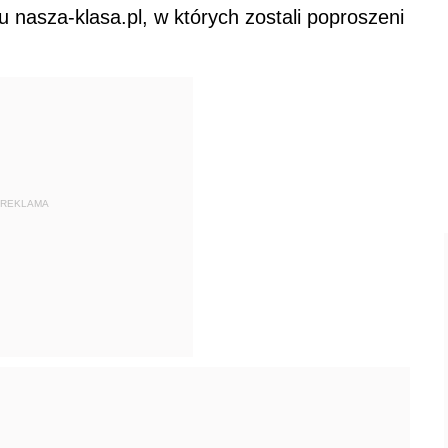
 nasza-klasa.pl, w których zostali poproszeni
REKLAMA