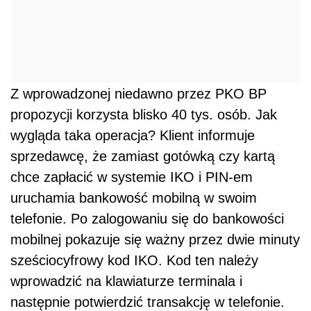
Z wprowadzonej niedawno przez PKO BP
propozycji korzysta blisko 40 tys. osób. Jak
wygląda taka operacja? Klient informuje
sprzedawcę, że zamiast gotówką czy kartą
chce zapłacić w systemie IKO i PIN-em
uruchamia bankowość mobilną w swoim
telefonie. Po zalogowaniu się do bankowości
mobilnej pokazuje się ważny przez dwie minuty
sześciocyfrowy kod IKO. Kod ten należy
wprowadzić na klawiaturze terminala i
następnie potwierdzić transakcję w telefonie.