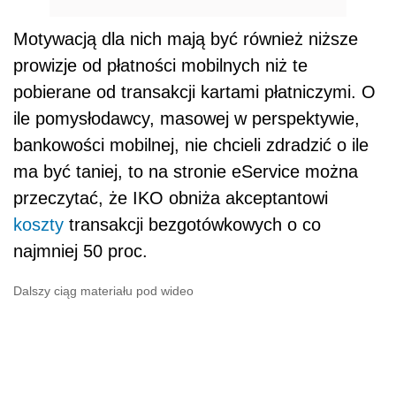
Motywacją dla nich mają być również niższe
prowizje od płatności mobilnych niż te
pobierane od transakcji kartami płatniczymi. O
ile pomysłodawcy, masowej w perspektywie,
bankowości mobilnej, nie chcieli zdradzić o ile
ma być taniej, to na stronie eService można
przeczytać, że IKO obniża akceptantowi
koszty
transakcji bezgotówkowych o co
najmniej 50 proc.
Dalszy ciąg materiału pod wideo