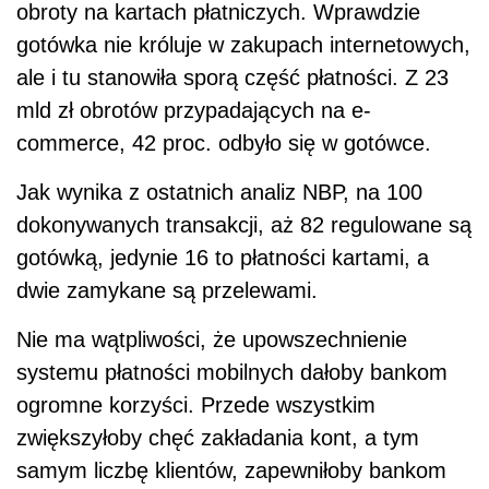
obroty na kartach płatniczych. Wprawdzie
gotówka nie króluje w zakupach internetowych,
ale i tu stanowiła sporą część płatności. Z 23
mld zł obrotów przypadających na e-
commerce, 42 proc. odbyło się w gotówce.
Jak wynika z ostatnich analiz NBP, na 100
dokonywanych transakcji, aż 82 regulowane są
gotówką, jedynie 16 to płatności kartami, a
dwie zamykane są przelewami.
Nie ma wątpliwości, że upowszechnienie
systemu płatności mobilnych dałoby bankom
ogromne korzyści. Przede wszystkim
zwiększyłoby chęć zakładania kont, a tym
samym liczbę klientów, zapewniłoby bankom