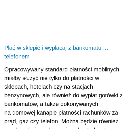
Płać w sklepie i wypłacaj z bankomatu ...
telefonem
Opracowywany standard płatności mobilnych
miałby służyć nie tylko do płatności w
sklepach, hotelach czy na stacjach
benzynowych, ale również do wypłat gotówki z
bankomatów, a także dokonywanych
na domowej kanapie płatności rachunków za
prąd, gaz czy telefon. Można będzie również