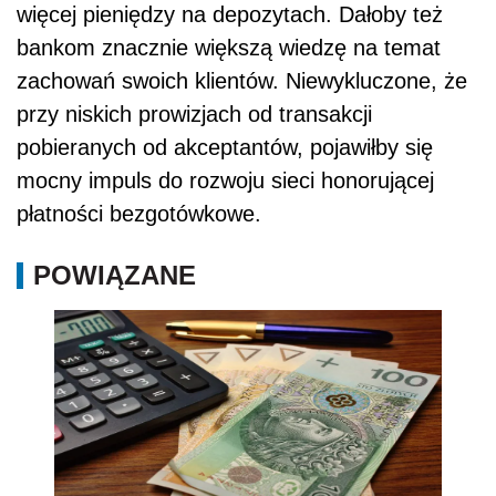
więcej pieniędzy na depozytach. Dałoby też
bankom znacznie większą wiedzę na temat
zachowań swoich klientów. Niewykluczone, że
przy niskich prowizjach od transakcji
pobieranych od akceptantów, pojawiłby się
mocny impuls do rozwoju sieci honorującej
płatności bezgotówkowe.
POWIĄZANE