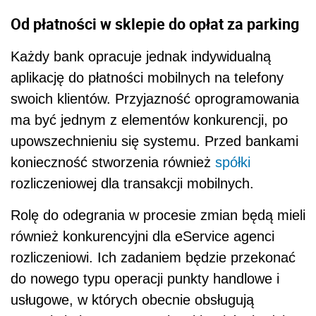
Od płatności w sklepie do opłat za parking
Każdy bank opracuje jednak indywidualną
aplikację do płatności mobilnych na telefony
swoich klientów. Przyjazność oprogramowania
ma być jednym z elementów konkurencji, po
upowszechnieniu się systemu. Przed bankami
konieczność stworzenia również
spółki
rozliczeniowej dla transakcji mobilnych.
Rolę do odegrania w procesie zmian będą mieli
również konkurencyjni dla eService agenci
rozliczeniowi. Ich zadaniem będzie przekonać
do nowego typu operacji punkty handlowe i
usługowe, w których obecnie obsługują