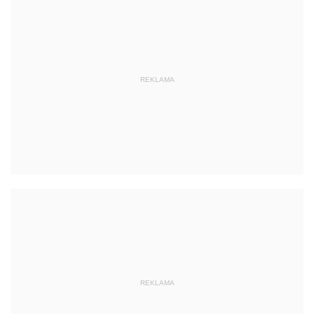
REKLAMA
REKLAMA