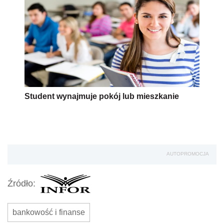
Student wynajmuje pokój lub mieszkanie
AUTOPROMOCJA
Źródło:
bankowość i finanse