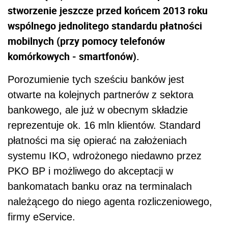
stworzenie jeszcze przed końcem 2013 roku
wspólnego jednolitego standardu płatności
mobilnych (przy pomocy telefonów
komórkowych - smartfonów).
Porozumienie tych sześciu banków jest
otwarte na kolejnych partnerów z sektora
bankowego, ale już w obecnym składzie
reprezentuje ok. 16 mln klientów. Standard
płatności ma się opierać na założeniach
systemu IKO, wdrożonego niedawno przez
PKO BP i możliwego do akceptacji w
bankomatach banku oraz na terminalach
należącego do niego agenta rozliczeniowego,
firmy eService.