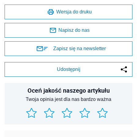
Wersja do druku
Napisz do nas
Zapisz się na newsletter
Udostępnij
Oceń jakość naszego artykułu
Twoja opinia jest dla nas bardzo ważna