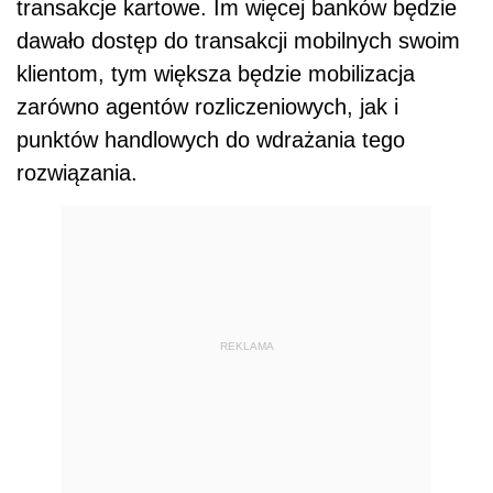
transakcje kartowe. Im więcej banków będzie
dawało dostęp do transakcji mobilnych swoim
klientom, tym większa będzie mobilizacja
zarówno agentów rozliczeniowych, jak i
punktów handlowych do wdrażania tego
rozwiązania.
REKLAMA