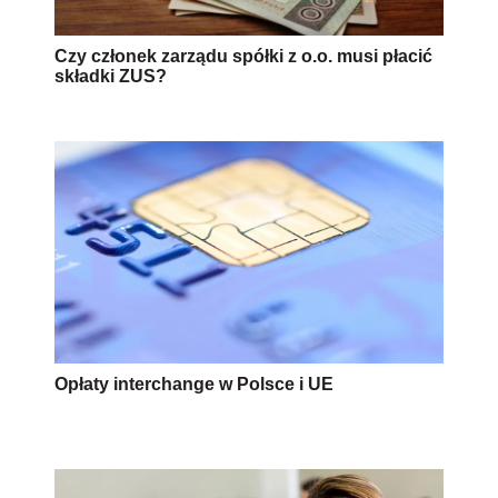
Czy członek zarządu spółki z o.o. musi płacić
składki ZUS?
Opłaty interchange w Polsce i UE